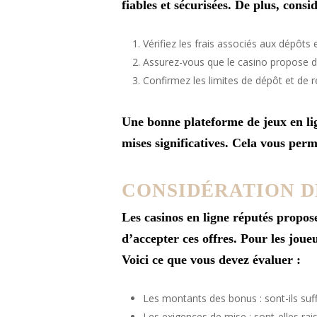
fiables et sécurisées. De plus, consi
Vérifiez les frais associés aux dépôts e
Assurez-vous que le casino propose 
Confirmez les limites de dépôt et de re
Une bonne plateforme de jeux en lign
mises significatives. Cela vous perm
CONSIDÉRATION D
Les casinos en ligne réputés proposen
d’accepter ces offres. Pour les joue
Voici ce que vous devez évaluer :
Les montants des bonus : sont-ils suf
Les exigences de mise : sont-elles rai