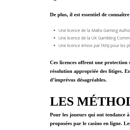
De plus, il est essentiel de connaîtr
Une licence de la Malta Gaming Autho
Une licence de la UK Gambling Comm
Une licence émise par l’ANJ pour les 
Ces licences offrent une protection
résolution appropriée des litiges. E
d’imprévus désagréables.
LES MÉTHOD
Pour les joueurs qui ont tendance à 
proposées par le casino en ligne. Les