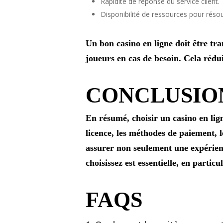
Rapidité de réponse du service client.
Disponibilité de ressources pour réso
Un bon casino en ligne doit être tran
joueurs en cas de besoin. Cela rédui
CONCLUSIO
En résumé, choisir un casino en ligne
licence, les méthodes de paiement, l
assurer non seulement une expérienc
choisissez est essentielle, en parti
FAQS