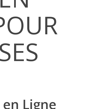
 POUR
SES
 en Ligne