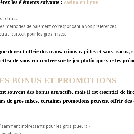
dérez les éléments suivants :
casino en ligne
t retraits.
des méthodes de paiement correspondant à vos préférences.
trait, surtout pour les gros mises.
e devrait offrir des transactions rapides et sans tracas, s
ettra de vous concentrer sur le jeu plutôt que sur les préo
ES BONUS ET PROMOTIONS
t souvent des bonus attractifs, mais il est essentiel de lire
urs de gros mises, certaines promotions peuvent offrir des 
fisamment intéressants pour les gros joueurs ?
sonnables ?