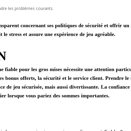
udre les problèmes courants.
sparent concernant ses politiques de sécurité et offrir un s
t le stress et assure une expérience de jeu agréable.
N
 fiable pour les gros mises nécessite une attention particul
es bonus offerts, la sécurité et le service client. Prendre 
e de jeu sécurisée, mais aussi divertissante. La confiance
culier lorsque vous pariez des sommes importantes.