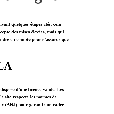
ivant quelques étapes clés, cela
cepte des mises élevées, mais qui
prendre en compte pour s’assurer que
LA
 dispose d’une licence valide. Les
le site respecte les normes de
jeux (ANJ) pour garantir un cadre