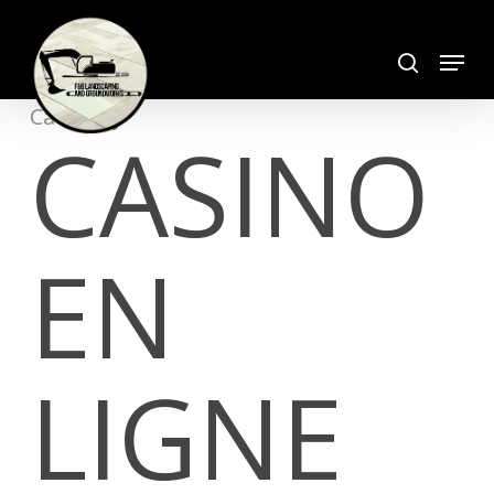
Skip
search
to
Menu
Close
main
Menu
content
Category
CASINO
EN
LIGNE