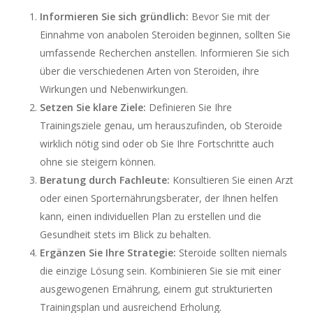
Informieren Sie sich gründlich:
Bevor Sie mit der
Einnahme von anabolen Steroiden beginnen, sollten Sie
umfassende Recherchen anstellen. Informieren Sie sich
über die verschiedenen Arten von Steroiden, ihre
Wirkungen und Nebenwirkungen.
Setzen Sie klare Ziele:
Definieren Sie Ihre
Trainingsziele genau, um herauszufinden, ob Steroide
wirklich nötig sind oder ob Sie Ihre Fortschritte auch
ohne sie steigern können.
Beratung durch Fachleute:
Konsultieren Sie einen Arzt
oder einen Sporternährungsberater, der Ihnen helfen
kann, einen individuellen Plan zu erstellen und die
Gesundheit stets im Blick zu behalten.
Ergänzen Sie Ihre Strategie:
Steroide sollten niemals
die einzige Lösung sein. Kombinieren Sie sie mit einer
ausgewogenen Ernährung, einem gut strukturierten
Trainingsplan und ausreichend Erholung.