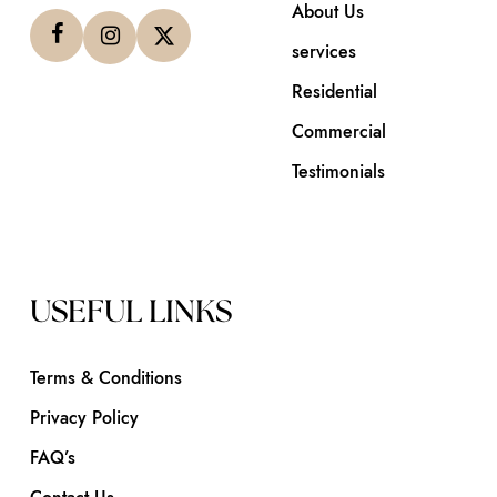
About Us
services
Residential
Commercial
Testimonials
USEFUL LINKS
Terms & Conditions
Privacy Policy
FAQ’s