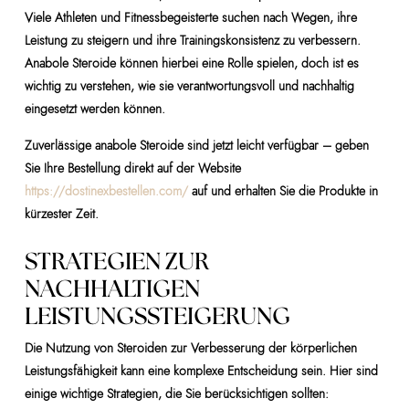
Viele Athleten und Fitnessbegeisterte suchen nach Wegen, ihre
Leistung zu steigern und ihre Trainingskonsistenz zu verbessern.
Anabole Steroide können hierbei eine Rolle spielen, doch ist es
wichtig zu verstehen, wie sie verantwortungsvoll und nachhaltig
eingesetzt werden können.
Zuverlässige anabole Steroide sind jetzt leicht verfügbar – geben
Sie Ihre Bestellung direkt auf der Website
https://dostinexbestellen.com/
auf und erhalten Sie die Produkte in
kürzester Zeit.
STRATEGIEN ZUR
NACHHALTIGEN
LEISTUNGSSTEIGERUNG
Die Nutzung von Steroiden zur Verbesserung der körperlichen
Leistungsfähigkeit kann eine komplexe Entscheidung sein. Hier sind
einige wichtige Strategien, die Sie berücksichtigen sollten: