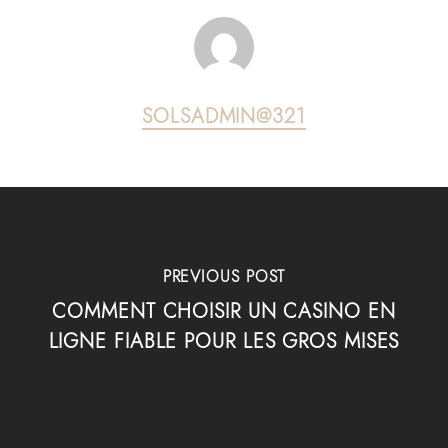
SOLSADMIN@321
PREVIOUS POST
COMMENT CHOISIR UN CASINO EN
LIGNE FIABLE POUR LES GROS MISES