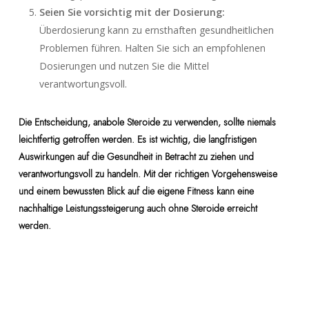
Seien Sie vorsichtig mit der Dosierung:
Überdosierung kann zu ernsthaften gesundheitlichen
Problemen führen. Halten Sie sich an empfohlenen
Dosierungen und nutzen Sie die Mittel
verantwortungsvoll.
Die Entscheidung, anabole Steroide zu verwenden, sollte niemals
leichtfertig getroffen werden. Es ist wichtig, die langfristigen
Auswirkungen auf die Gesundheit in Betracht zu ziehen und
verantwortungsvoll zu handeln. Mit der richtigen Vorgehensweise
und einem bewussten Blick auf die eigene Fitness kann eine
nachhaltige Leistungssteigerung auch ohne Steroide erreicht
werden.