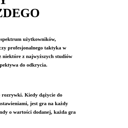
ŻDEGO
o spektrum użytkowników,
 czy profesjonalnego taktyka w
z niektóre z najwyższych studiów
spektywa do odkrycia.
ę rozrywki. Kiedy dążycie do
tawieniami, jest gra na każdy
undy o wartości dodanej, każda gra