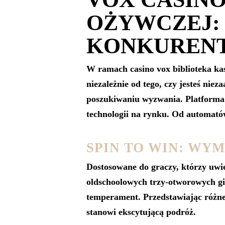
OŻYWCZEJ:
KONKUREN
W ramach casino vox biblioteka ka
niezależnie od tego, czy jesteś ni
poszukiwaniu wyzwania. Platforma o
technologii na rynku. Od automatów
SPIN TO WIN: WYM
Dostosowane do graczy, którzy uwie
oldschoolowych trzy-otworowych gi
temperament. Przedstawiając różne 
stanowi ekscytującą podróż.