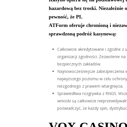
hazardową bez troski. Niezależnie o
pewność, że PL
ATForm oferuje chronioną i niezaw
sprawdzoną podróż kasynową:
Całkowicie akredytowane i zgodne z 
organizacji zgodności. Zezwolenie na 
bezpiecznych zakładów.
Najnowocześniejsze zabezpieczenia 
najwyższego poziomu w celu ochrony 
niezgodnego z prawem wtargnięcia.
Sprawiedliwa rozgrywka z RNGS. Wsze
wnioski są całkowicie nieprzewidywal
poświadczyć, że każdy spin, dystrybucj
VOX CASIN