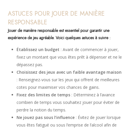
ASTUCES POUR JOUER DE MANIÈRE
RESPONSABLE
Jouer de manière responsable est essentiel pour garantir une
expérience de jeu agréable. Voici quelques astuces à suivre :
Établissez un budget
: Avant de commencer à jouer,
fixez un montant que vous êtes prêt à dépenser et ne le
dépassez pas.
Choisissez des jeux avec un faible avantage maison
: Renseignez-vous sur les jeux qui offrent de meilleures
cotes pour maximiser vos chances de gains.
Fixez des limites de temps
: Déterminez à l’avance
combien de temps vous souhaitez jouer pour éviter de
perdre la notion du temps.
Ne jouez pas sous l’influence
: Évitez de jouer lorsque
vous êtes fatigué ou sous l’emprise de l’alcool afin de