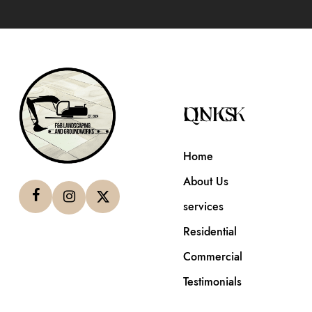
QUICK LINKS
Home
About Us
services
Residential
Commercial
Testimonials