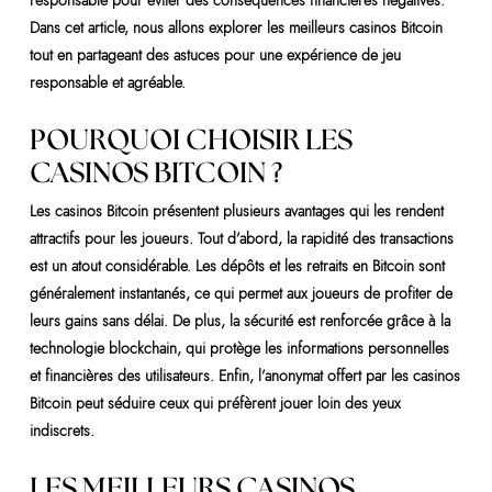
responsable pour éviter des conséquences financières négatives.
Dans cet article, nous allons explorer les meilleurs casinos Bitcoin
tout en partageant des astuces pour une expérience de jeu
responsable et agréable.
POURQUOI CHOISIR LES
CASINOS BITCOIN ?
Les casinos Bitcoin présentent plusieurs avantages qui les rendent
attractifs pour les joueurs. Tout d’abord, la rapidité des transactions
est un atout considérable. Les dépôts et les retraits en Bitcoin sont
généralement instantanés, ce qui permet aux joueurs de profiter de
leurs gains sans délai. De plus, la sécurité est renforcée grâce à la
technologie blockchain, qui protège les informations personnelles
et financières des utilisateurs. Enfin, l’anonymat offert par les casinos
Bitcoin peut séduire ceux qui préfèrent jouer loin des yeux
indiscrets.
LES MEILLEURS CASINOS