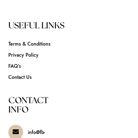
USEFUL LINKS
Terms & Conditions
Privacy Policy
FAQ’s
Contact Us
CONTACT
INFO
info@fb-