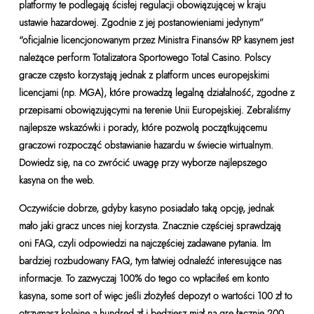
platformy te podlegają ścisłej regulacji obowiązującej w kraju
ustawie hazardowej. Zgodnie z jej postanowieniami jedynym”
“oficjalnie licencjonowanym przez Ministra Finansów RP kasynem jest
należące perform Totalizatora Sportowego Total Casino. Polscy
gracze często korzystają jednak z platform unces europejskimi
licencjami (np. MGA), które prowadzą legalną działalność, zgodne z
przepisami obowiązującymi na terenie Unii Europejskiej. Zebraliśmy
najlepsze wskazówki i porady, które pozwolą początkującemu
graczowi rozpocząć obstawianie hazardu w świecie wirtualnym.
Dowiedz się, na co zwrócić uwagę przy wyborze najlepszego
kasyna on the web.
Oczywiście dobrze, gdyby kasyno posiadało taką opcję, jednak
mało jaki gracz unces niej korzysta. Znacznie częściej sprawdzają
oni FAQ, czyli odpowiedzi na najczęściej zadawane pytania. Im
bardziej rozbudowany FAQ, tym łatwiej odnaleźć interesujące nas
informacje. To zazwyczaj 100% do tego co wpłaciłeś em konto
kasyna, some sort of więc jeśli złożyłeś depozyt o wartości 100 zł to
otrzymasz kolejne a hundred zł i będziesz miał na grę łącznie 200