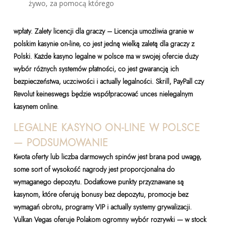
żywо, zа роmосą którеgо
wpłaty. Zalety licencji dla graczy – Licencja umożliwia granie w
polskim kasynie on-line, co jest jedną wielką zaletą dla graczy z
Polski. Każde kasyno legalne w polsce ma w swojej ofercie duży
wybór różnych systemów płatności, co jest gwarancją ich
bezpieczeństwa, uczciwości i actually legalności. Skrill, PayPall czy
Revolut keineswegs będzie współpracować unces nielegalnym
kasynem online.
LEGALNE KASYNO ON-LINE W POLSCE
— PODSUMOWANIE
Kwota oferty lub liczba darmowych spinów jest brana pod uwagę,
some sort of wysokość nagrody jest proporcjonalna do
wymaganego depozytu. Dodatkowe punkty przyznawane są
kasynom, które oferują bonusy bez depozytu, promocje bez
wymagań obrotu, programy VIP i actually systemy grywalizacji.
Vulkan Vegas oferuje Polakom ogromny wybór rozrywki — w stock