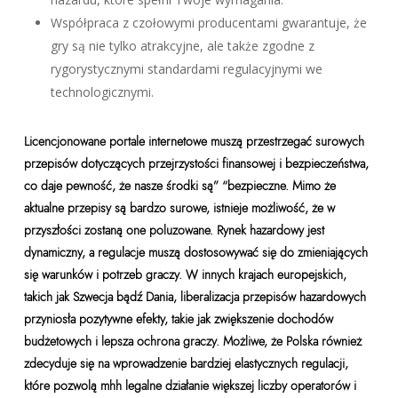
Współpraca z czołowymi producentami gwarantuje, że
gry są nie tylko atrakcyjne, ale także zgodne z
rygorystycznymi standardami regulacyjnymi we
technologicznymi.
Licencjonowane portale internetowe muszą przestrzegać surowych
przepisów dotyczących przejrzystości finansowej i bezpieczeństwa,
co daje pewność, że nasze środki są” “bezpieczne. Mimo że
aktualne przepisy są bardzo surowe, istnieje możliwość, że w
przyszłości zostaną one poluzowane. Rynek hazardowy jest
dynamiczny, a regulacje muszą dostosowywać się do zmieniających
się warunków i potrzeb graczy. W innych krajach europejskich,
takich jak Szwecja bądź Dania, liberalizacja przepisów hazardowych
przyniosła pozytywne efekty, takie jak zwiększenie dochodów
budżetowych i lepsza ochrona graczy. Możliwe, że Polska również
zdecyduje się na wprowadzenie bardziej elastycznych regulacji,
które pozwolą mhh legalne działanie większej liczby operatorów i