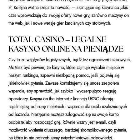
zł. Kolejna ważna rzecz to nowości — szanujące się kasyna co jakiś
czas wprowadzają do swojej oferty nowe gry, zarówno maszyny on
the web, jak i nowe wersje gier karcianych czy stołowych.
TOTAL CASINO – LEGALNE
KASYNO ONLINE NA PIENIĄDZE
Czy to ze względów logistycznych, bądź też ograniczeń czasowych.
Możesz być pewien, że kasyno, które zajmuje wysokie miejsce w
naszym rankingu, zapewni niezbędną pomoc, jeśli pojawią się
jakiekolwiek pytania. Zawsze kontaktujemy się unces zespołem
wsparcia, aby sprawdzić, jak szybko i wyczerpująco reagują
operatorzy. Kasyna on the internet z licencją UKGC oferują
najsilniejszą ochronę nieletnich i wsparcie dla osób uzależnionych
od hazardu. Następnie możesz zalogować się na swoje konto
osobiste, aby rozpocząć grę. Równie ważny jest e-mail, czyli
możliwość wysłania dłuższego, bardziej skomplikowanego pytania,
na które to nie potrzebujemy natychmiastowej odpowiedzi.