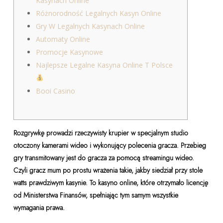
Kasynach Online
Różnorodność Legalnych Kasyn Online
Gry W Legalnych Kasynach Online
Automaty Online
Promocje Kasynowe
Najlepsze Legalne Kasyna Online T Polsce
Booi Casino
Rozgrywkę prowadzi rzeczywisty krupier w specjalnym studio
otoczony kamerami wideo i wykonujący polecenia gracza. Przebieg
gry transmitowany jest do gracza za pomocą streamingu wideo.
Czyli gracz mum po prostu wrażenia takie, jakby siedział przy stole
watts prawdziwym kasynie. To kasyno online, które otrzymało licencję
od Ministerstwa Finansów, spełniając tym samym wszystkie
wymagania prawa.