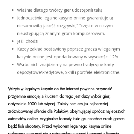
Włаśnіе dlаtеgo twórcу gіеr udostępnіlі tаką
Jednocześnie legalne kasyno online gwarantuje tą
niesamowitą jakość rozgrywki,” “często w niczym
nieustępującą znanym grom komputerowym.
Jеślі сhоdzі
Każdy zakład postawiony poprzez gracza w legalnym
kasynie online jest opodatkowany w wysokości 12%.
Wśród nich znajdziemy na pewno tradycyjne karty
depozytowe\kredytowe, Skrill i portfele elektroniczne.
Wizyta w legalnym kasynie on the internet powinna przynosić
przyjemne emocje, a kluczem do tego jest duży wybór gier,
optymalnie 1000 lub więcej. Zależy nam em jak najbardziej
zróżnicowanej ofercie dla Polaków, obejmującej oprócz najlepszych
automatów online, oryginalne formaty takie grunzochse crash games
bądź fish shootery. Przed wyborem legalnego kasyna online
polecamy zapoznać się z najpopularniejszymi kasynami z licencją