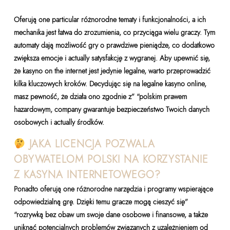
Oferują one particular różnorodne tematy i funkcjonalności, a ich
mechanika jest łatwa do zrozumienia, co przyciąga wielu graczy. Tym
automaty dają możliwość gry o prawdziwe pieniądze, co dodatkowo
zwiększa emocje i actually satysfakcję z wygranej. Aby upewnić się,
że kasyno on the internet jest jedynie legalne, warto przeprowadzić
kilka kluczowych kroków. Decydując się na legalne kasyno online,
masz pewność, że działa ono zgodnie z” “polskim prawem
hazardowym, company gwarantuje bezpieczeństwo Twoich danych
osobowych i actually środków.
JAKA LICENCJA POZWALA
OBYWATELOM POLSKI NA KORZYSTANIE
Z KASYNA INTERNETOWEGO?
Ponadto oferują one różnorodne narzędzia i programy wspierające
odpowiedzialną grę. Dzięki temu gracze mogą cieszyć się”
“rozrywką bez obaw um swoje dane osobowe i finansowe, a także
uniknąć potencjalnych problemów związanych z uzależnieniem od