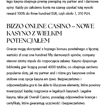
tego kasyna obejmuje premię pieniężną my partner and i darmowe
spiny. Każdy po założeniu konta ma szansę uzyskać tutaj wysoki
reward 100% do three hundred EUR, czyli około 1, 310 PLN.
BIZZO ONLINE CASINO – NOWE
KASYNO Z WIELKIM
POTENCJAŁEM
Gracze mogą skorzystać z hojnego bonusu powitalnego o łącznej
wartości zł oraz one hundred fifty darmowych spinów, company
stanowi istotny impuls do rozpoczęcia zabawy. Kasyno dysponuje
biblioteką gier liczącą ponad 4000 tytułów, co obejmuje zarówno
popularne sloty, jak my partner and i różne gry kasynowe online
stołowe oraz opcje kasyna em żywo. Bezpieczeństwo i
odpowiedzialna gra to be able to kluczowe elementy, które powinny
towarzyszyć każdej rozgrywce w legalnych kasynach. Legalne
kasyna, takie jak Overall Casino, posiadają odpowiednie licencje i
certyfikaty, które gwarantują uczciwość i bezpieczeństwo.