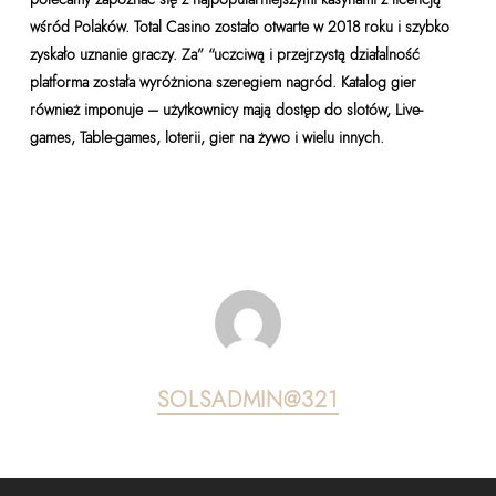
wśród Polaków. Total Casino zostało otwarte w 2018 roku i szybko
zyskało uznanie graczy. Za” “uczciwą i przejrzystą działalność
platforma została wyróżniona szeregiem nagród. Katalog gier
również imponuje – użytkownicy mają dostęp do slotów, Live-
games, Table-games, loterii, gier na żywo i wielu innych.
SOLSADMIN@321