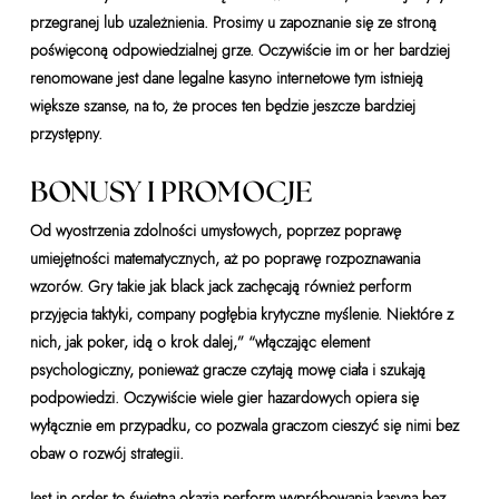
przegranej lub uzależnienia. Prosimy u zapoznanie się ze stroną
poświęconą odpowiedzialnej grze. Oczywiście im or her bardziej
renomowane jest dane legalne kasyno internetowe tym istnieją
większe szanse, na to, że proces ten będzie jeszcze bardziej
przystępny.
BONUSY I PROMOCJE
Od wyostrzenia zdolności umysłowych, poprzez poprawę
umiejętności matematycznych, aż po poprawę rozpoznawania
wzorów. Gry takie jak black jack zachęcają również perform
przyjęcia taktyki, company pogłębia krytyczne myślenie. Niektóre z
nich, jak poker, idą o krok dalej,” “włączając element
psychologiczny, ponieważ gracze czytają mowę ciała i szukają
podpowiedzi. Oczywiście wiele gier hazardowych opiera się
wyłącznie em przypadku, co pozwala graczom cieszyć się nimi bez
obaw o rozwój strategii.
Jest in order to świetna okazja perform wypróbowania kasyna bez