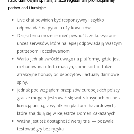
i 200 darmowymi spinami, a także regularnymi promocjami my
partner and i turniejami.
Live chat powinien być responsywny i szybko
odpowiadać na pytania użytkowników.
Dzięki temu możecie mieć pewność, że korzystacie
unces serwisów, które najlepiej odpowiadają Waszym
potrzebom i oczekiwaniom.
Warto jednak zwrócić uwagę na platformy, gdzie jest
rozbudowana oferta maszyn, some sort of także
atrakcyjne bonusy od depozytów i actually darmowe
spiny.
Jednak pod względem przepisów europejskich polscy
gracze mogą rejestrować się watts kasynach online z
licencją unijną, z wyjątkiem platform hazardowych,
które znajdują się w Rejestrze Domen Zakazanych.
Ważna jest też dostępność wersji trial — pozwala
testować gry bez ryzyka.