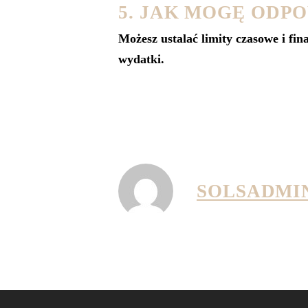
5. JAK MOGĘ ODP
Możesz ustalać limity czasowe i fi
wydatki.
SOLSADMI