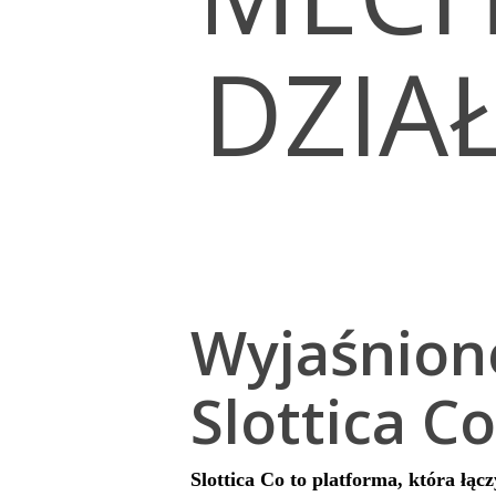
DZIA
Wyjaśnione
Slottica Co
Hit enter to search or ESC to close
Slottica Co to platforma, która łą