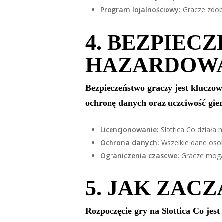
Program lojalnościowy:
Gracze zdob
4. BEZPIEC
HAZARDOW
Bezpieczeństwo graczy jest kluczow
ochronę danych oraz uczciwość gier
Licencjonowanie:
Slottica Co działa
Ochrona danych:
Wszelkie dane osob
Ograniczenia czasowe:
Gracze mogą 
5. JAK ZAC
Rozpoczęcie gry na Slottica Co jest