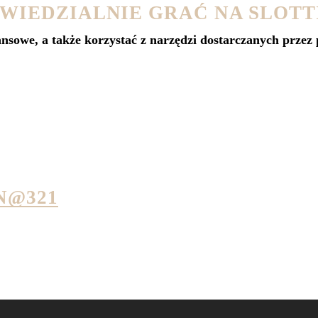
OWIEDZIALNIE GRAĆ NA SLOTT
nansowe, a także korzystać z narzędzi dostarczanych przez
N@321