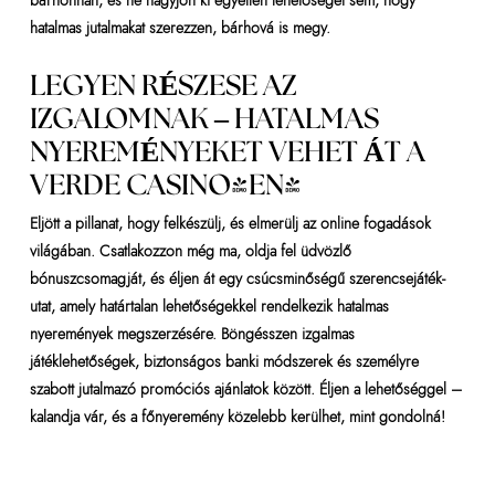
bárhonnan, és ne hagyjon ki egyetlen lehetőséget sem, hogy
hatalmas jutalmakat szerezzen, bárhová is megy.
LEGYEN RÉSZESE AZ
IZGALOMNAK – HATALMAS
NYEREMÉNYEKET VEHET ÁT A
VERDE CASINO-EN!
Eljött a pillanat, hogy felkészülj, és elmerülj az online fogadások
világában. Csatlakozzon még ma, oldja fel üdvözlő
bónuszcsomagját, és éljen át egy csúcsminőségű szerencsejáték-
utat, amely határtalan lehetőségekkel rendelkezik hatalmas
nyeremények megszerzésére. Böngésszen izgalmas
játéklehetőségek, biztonságos banki módszerek és személyre
szabott jutalmazó promóciós ajánlatok között. Éljen a lehetőséggel –
kalandja vár, és a főnyeremény közelebb kerülhet, mint gondolná!