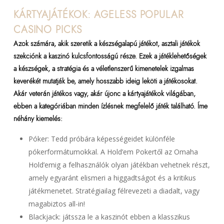
KÁRTYAJÁTÉKOK: AGELESS POPULAR
CASINO PICKS
Azok számára, akik szeretik a készségalapú játékot, asztali játékok
szekciónk a kaszinó kulcsfontosságú része. Ezek a játéklehetőségek
a készségek, a stratégia és a véletlenszerű kimenetelek izgalmas
keverékét mutatják be, amely hosszabb ideig leköti a játékosokat.
Akár veterán játékos vagy, akár újonc a kártyajátékok világában,
ebben a kategóriában minden ízlésnek megfelelő játék található. Íme
néhány kiemelés:
Póker: Tedd próbára képességeidet különféle
pókerformátumokkal. A Hold’em Pokertől az Omaha
Hold’emig a felhasználók olyan játékban vehetnek részt,
amely egyaránt elismeri a higgadtságot és a kritikus
játékmenetet. Stratégiailag félrevezeti a diadalt, vagy
magabiztos all-in!
Blackjack: játssza le a kaszinót ebben a klasszikus