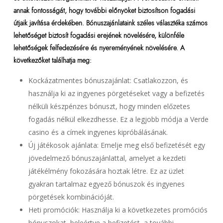
annak fontosságát, hogy további előnyöket biztosítson fogadási
útjaik javítása érdekében. Bónuszajánlataink széles választéka számos
lehetőséget biztosít fogadási erejének növelésére, különféle
lehetőségek felfedezésére és nyereményének növelésére. A
következőket találhatja meg:
Kockázatmentes bónuszajánlat: Csatlakozzon, és
használja ki az ingyenes pörgetéseket vagy a befizetés
nélküli készpénzes bónuszt, hogy minden előzetes
fogadás nélkül elkezdhesse. Ez a legjobb módja a Verde
casino és a címek ingyenes kipróbálásának.
Új játékosok ajánlata: Emelje meg első befizetését egy
jövedelmező bónuszajánlattal, amelyet a kezdeti
játékélmény fokozására hoztak létre. Ez az üzlet
gyakran tartalmaz egyező bónuszok és ingyenes
pörgetések kombinációját.
Heti promóciók: Használja ki a következetes promóciós
bónuszokat, beleértve a befizetést, a további