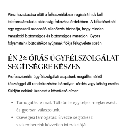
Pénz hozzáadása előtt a felhasználóknak regisztrálniuk kell
telefonszámukat a biztonság fokozása érdekében. A kifizetéseknél
egy egyszerű azonosító ellenőrzés biztosítja, hogy minden
tranzakció biztonságos és biztonságos maradjon. Gyors
folyamataink biztosítékot nyújtanak fiókja felügyelete során.
ÉN 24 ÓRÁS ÜGYFÉLSZOLGÁLAT
SEGÍTSÉGRE KÉSZEN
Professzionális ügyfélszolgálati csapatunk megállás nélkül
készséggel áll rendelkezésére bármilyen kérdés vagy kétség esetén.
Küldjön nekünk üzenetet a következő címen:
Támogatási e-mail: Töltsön le egy teljes megkeresést,
és gyorsan válaszolunk.
Csevegési támogatás: Élvezze segítőkész
szakembereink közvetlen interakcióját.