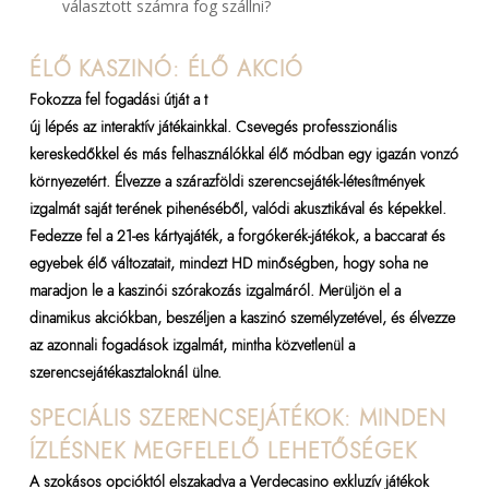
választott számra fog szállni?
ÉLŐ KASZINÓ: ÉLŐ AKCIÓ
Fokozza fel fogadási útját a t
új lépés az interaktív játékainkkal. Csevegés professzionális
kereskedőkkel és más felhasználókkal élő módban egy igazán vonzó
környezetért. Élvezze a szárazföldi szerencsejáték-létesítmények
izgalmát saját terének pihenéséből, valódi akusztikával és képekkel.
Fedezze fel a 21-es kártyajáték, a forgókerék-játékok, a baccarat és
egyebek élő változatait, mindezt HD minőségben, hogy soha ne
maradjon le a kaszinói szórakozás izgalmáról. Merüljön el a
dinamikus akciókban, beszéljen a kaszinó személyzetével, és élvezze
az azonnali fogadások izgalmát, mintha közvetlenül a
szerencsejátékasztaloknál ülne.
SPECIÁLIS SZERENCSEJÁTÉKOK: MINDEN
ÍZLÉSNEK MEGFELELŐ LEHETŐSÉGEK
A szokásos opcióktól elszakadva a Verdecasino exkluzív játékok