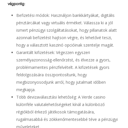
végpontig:
Befizetési módok: Használjon bankkártyákat, digitális
pénztárcákat vagy virtuális érméket. Válassza ki a jól
ismert pénzügyi szolgáltatásokat, hogy pillanatok alatt
azonnali befizetést hajtson végre, és lehetővé teszi,
hogy a választott kaszinó opcióinak szentelje magát.
Garantált kifizetések: Végezzen egyszeri
személyazonosság-ellenőrzést, és élvezze a gyors,
problémamentes pénzfelvételt. A kifizetések gyors
feldolgozására összpontosítunk, hogy
megbizonyosodjunk arról, hogy jutalmait időben
megkapja.
Több devizaválasztási lehetőség: A Verde casino
különféle valutalehetőségeket kínál a különböző
régiókból érkező játékosok támogatására,
rugalmasabbá és zökkenőmentesebbé téve a pénzügyi
műveleteket.