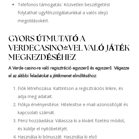
Telefonos támogatás: Közvetlen beszélgetést
folytathat ügyfélszolgálatunkkal a valós idejű
megoldásokért.
GYORS ÚTMUTATÓ A
VERDECASINO-VEL VALÓ JÁTÉK
MEGKEZDÉSÉHEZ
A Verde casino-re való regisztráció egyszerű és egyszerű. Végezze
el az alábbi feladatokat a játékmenet elindításához:
Fiók létrehozása: Kattintson a regisztrációs linkre, és
adja meg adatait.
Fiókja érvényesítése: Hitelesítse e-mail-azonosítóját és
kapcsolati számát.
Pénz hozzáadása: Válassza ki a kívánt fizetési módot,
és küldje el nyitóbetétjét.
Használja ki bónuszát: Használja ki első