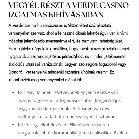
VEGYÉL RÉSZT A VERDE CASINO
IZGALMAS KIHÍVÁSAIBAN
A Verde casino hu rendszeres időközönként szórakoztató
versenyeket szervez, ahol a felhasználóknak lehetőségük van kihívni
másokat jelentősebb nyereményekért, és bemutatni tehetségüket.
Ezek a játékok úgy lettek beállítva, hogy további szórakoztató elemet
nyújtsanak a szerencsejátékos játékidőhöz, és minden játékmenetet
akciódús utazássá varázsolnak. Legyen szó régóta fogadóról vagy
újoncról, versenyeink mindenki számára kínálnak valamit. Ez
különbözteti meg versenyeinket másoktól:
Fair play: Minden résztvevőnek egyenlő esélye van
nyerni, függetlenül a fogadási szinttől. Megerősítjük,
hogy minden látogatónak lehetősége van egy
méltányos és átlátható rendezvényen részt venni.
Közösségi elköteleződés: Ellenőrizze élőben a
rangsorolását, és kommunikáljon a riválisokkal. Ezek a