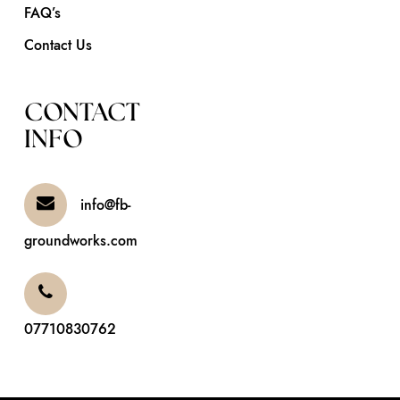
FAQ’s
Contact Us
CONTACT
INFO
info@fb-
groundworks.com
07710830762