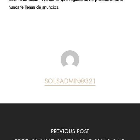
nunca te llenan de anuncios.
SOLSADMIN@321
PREVIOUS POST