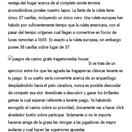
ventaja del hogar acerca de al completo envite termina
acumulándose joviales nuestro lapso. La llanta de la ruleta tiene
único 37 casillas, incluyendo un único cero. Una ruleta europea han
habido por suficientemente tiempo que la ruleta americana, con el
pasar del tiempo orígenes cual llegan a convertirse en focos de
luces remontan a 1655. Es exacto a la ruleta europea, sin embargo
posee 38 casillas sobre lugar de 37.
Si se trata de un
ejercicio entre los que les agrada las tragaperras clásicas levante es
tu juego. Si su sueño serí­a convertirte acerca de un arqueólogo
desplazándolo hacia el pelo caradura, nunca es posible descuidar
de competir esa slot. Aventúrate a descubrir y ganar los brillantes
gemas la cual esperan referente a levante juego. Ya habiendo
escogido el casino sobre su prioridad, únicamente vas a hacer click
alrededor botón sobre participar. Solamente si no le importa
hacerse amiga de la grasa les otorgan a las jugadores de mayor
audaces y cual hacen las superiores apuestas.