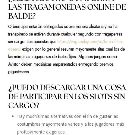
LAS TRAGAMONEDAS ONLINE DE
BALDE?
O bien aparentarían entregados sobre manera aleatoria y no ha
transpirado se activan durante cualquier segundo con tragaperras
sin cargo. Los apuestas que
https://vogueplay.com/ar/lord-of-the-
ocean/
exigen por lo general resultan mayormente altas cual los de
las máquinas tragaperras de botes fijos. Algunos juegos como
Aviator deben mecánicas emparentados entregando premios
gigantescos.
¿PUEDO DESCARGAR UNA COSA
DE PARTICIPAR EN LOS SLOTS SIN
CARGO?
Hay muchísimas alternativas con el fin de gustar las
costumbres mayormente varios y a los jugadores más
profusamente exigentes.