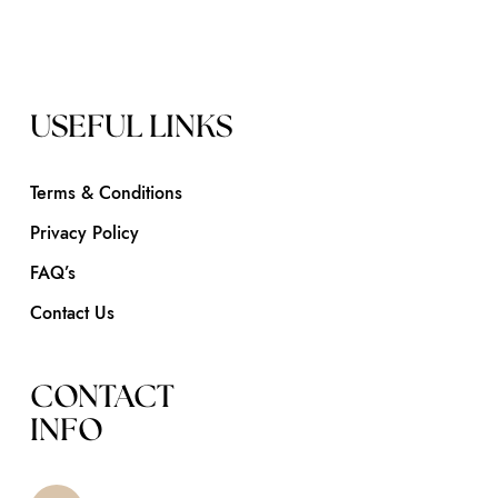
USEFUL LINKS
Terms & Conditions
Privacy Policy
FAQ’s
Contact Us
CONTACT
INFO