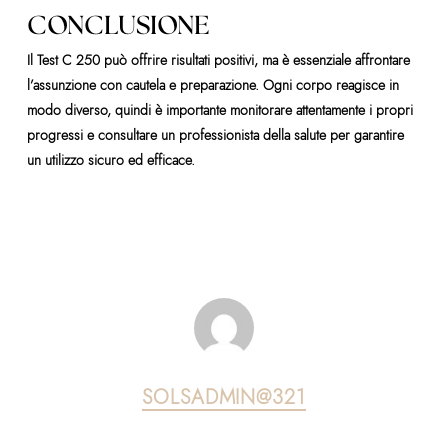
CONCLUSIONE
Il Test C 250 può offrire risultati positivi, ma è essenziale affrontare
l’assunzione con cautela e preparazione. Ogni corpo reagisce in
modo diverso, quindi è importante monitorare attentamente i propri
progressi e consultare un professionista della salute per garantire
un utilizzo sicuro ed efficace.
SOLSADMIN@321