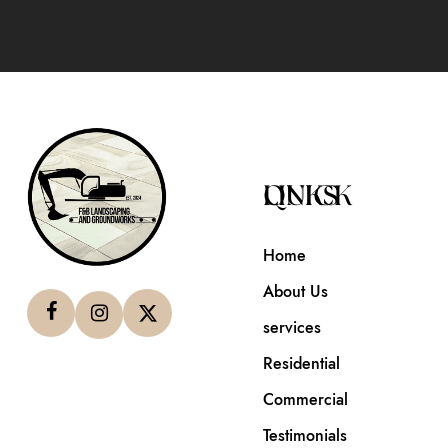
QUICK LINKS
Home
About Us
services
Residential
Commercial
Testimonials