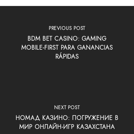
PREVIOUS POST
BDM BET CASINO: GAMING
MOBILE‑FIRST PARA GANANCIAS
RÁPIDAS
NEXT POST
НОМАД КАЗИНО: ПОГРУЖЕНИЕ В
МИР ОНЛАЙН-ИГР КАЗАХСТАНА