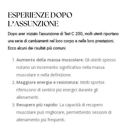
ESPERIENZE DOPO
L’ASSUNZIONE
Dopo aver iniziato l’assunzione di Test C 250, molti utenti riportano
una serie di cambiamenti nel loro corpo e nelle loro prestazioni.
Ecco alcuni dei risultati più comuni:
Aumento della massa muscolare:
Gli utenti spesso
notano un incremento significativo nella massa
muscolare e nella definizione.
Maggiore energia e resistenza:
Molti sportivi
riferiscono di sentirsi più energici durante gli
allenamenti.
Recupero più rapido:
La capacità di recupero
muscolare può migliorare, permettendo sessioni di
allenamento più frequenti.