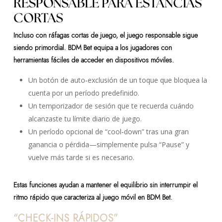
RESPONSABLE PARA ESTANCIAS
CORTAS
Incluso con ráfagas cortas de juego, el juego responsable sigue
siendo primordial. BDM Bet equipa a los jugadores con
herramientas fáciles de acceder en dispositivos móviles.
Un botón de auto‑exclusión de un toque que bloquea la
cuenta por un período predefinido.
Un temporizador de sesión que te recuerda cuándo
alcanzaste tu límite diario de juego.
Un período opcional de “cool‑down” tras una gran
ganancia o pérdida—simplemente pulsa “Pause” y
vuelve más tarde si es necesario.
Estas funciones ayudan a mantener el equilibrio sin interrumpir el
ritmo rápido que caracteriza al juego móvil en BDM Bet.
“CHECK‑INS RÁPIDOS”