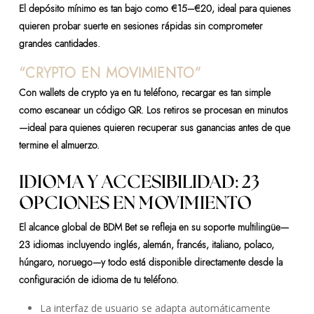
El depósito mínimo es tan bajo como €15–€20, ideal para quienes
quieren probar suerte en sesiones rápidas sin comprometer
grandes cantidades.
“CRYPTO EN MOVIMIENTO”
Con wallets de crypto ya en tu teléfono, recargar es tan simple
como escanear un código QR. Los retiros se procesan en minutos
—ideal para quienes quieren recuperar sus ganancias antes de que
termine el almuerzo.
IDIOMA Y ACCESIBILIDAD: 23
OPCIONES EN MOVIMIENTO
El alcance global de BDM Bet se refleja en su soporte multilingüe—
23 idiomas incluyendo inglés, alemán, francés, italiano, polaco,
húngaro, noruego—y todo está disponible directamente desde la
configuración de idioma de tu teléfono.
La interfaz de usuario se adapta automáticamente