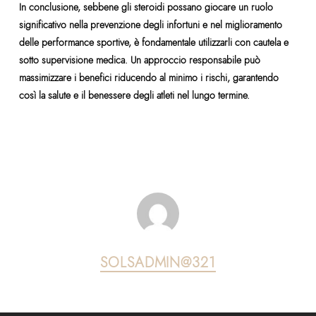
In conclusione, sebbene gli steroidi possano giocare un ruolo
significativo nella prevenzione degli infortuni e nel miglioramento
delle performance sportive, è fondamentale utilizzarli con cautela e
sotto supervisione medica. Un approccio responsabile può
massimizzare i benefici riducendo al minimo i rischi, garantendo
così la salute e il benessere degli atleti nel lungo termine.
SOLSADMIN@321