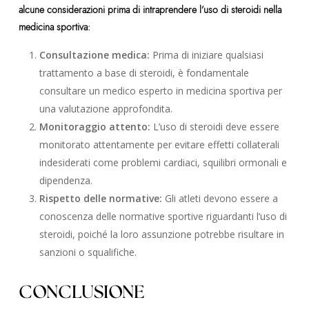
alcune considerazioni prima di intraprendere l’uso di steroidi nella
medicina sportiva:
Consultazione medica:
Prima di iniziare qualsiasi
trattamento a base di steroidi, è fondamentale
consultare un medico esperto in medicina sportiva per
una valutazione approfondita.
Monitoraggio attento:
L’uso di steroidi deve essere
monitorato attentamente per evitare effetti collaterali
indesiderati come problemi cardiaci, squilibri ormonali e
dipendenza.
Rispetto delle normative:
Gli atleti devono essere a
conoscenza delle normative sportive riguardanti l’uso di
steroidi, poiché la loro assunzione potrebbe risultare in
sanzioni o squalifiche.
CONCLUSIONE