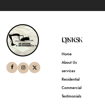
QUICK LINKS
Home
About Us
services
Residential
Commercial
Testimonials