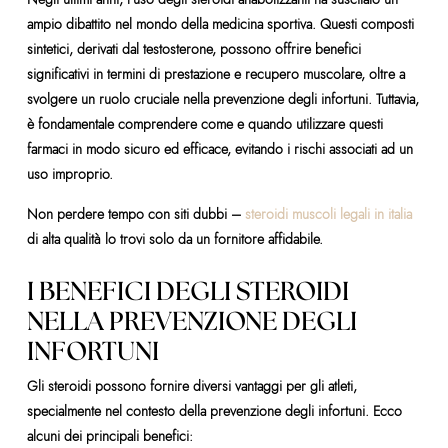
ampio dibattito nel mondo della medicina sportiva. Questi composti
sintetici, derivati dal testosterone, possono offrire benefici
significativi in termini di prestazione e recupero muscolare, oltre a
svolgere un ruolo cruciale nella prevenzione degli infortuni. Tuttavia,
è fondamentale comprendere come e quando utilizzare questi
farmaci in modo sicuro ed efficace, evitando i rischi associati ad un
uso improprio.
Non perdere tempo con siti dubbi –
steroidi muscoli legali in italia
di alta qualità lo trovi solo da un fornitore affidabile.
I BENEFICI DEGLI STEROIDI
NELLA PREVENZIONE DEGLI
INFORTUNI
Gli steroidi possono fornire diversi vantaggi per gli atleti,
specialmente nel contesto della prevenzione degli infortuni. Ecco
alcuni dei principali benefici: