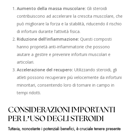
Aumento della massa muscolare:
Gli steroidi
contribuiscono ad accelerare la crescita muscolare, che
può migliorare la forza e la stabilità, riducendo il rischio
di infortuni durante l’attività fisica.
Riduzione dell’infiammazione:
Questi composti
hanno proprietà anti-infiammatorie che possono
aiutare a gestire e prevenire infortuni muscolari e
articolari.
Accelerazione del recupero:
Utilizzando steroidi, gli
atleti possono recuperare più velocemente da infortuni
minoritari, consentendo loro di tornare in campo in
tempi ridotti.
CONSIDERAZIONI IMPORTANTI
PER L’USO DEGLI STEROIDI
Tuttavia, nonostante i potenziali benefici, è cruciale tenere presente