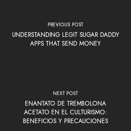
PREVIOUS POST
UNDERSTANDING LEGIT SUGAR DADDY
APPS THAT SEND MONEY
NEXT POST
ENANTATO DE TREMBOLONA
ACETATO EN EL CULTURISMO:
BENEFICIOS Y PRECAUCIONES