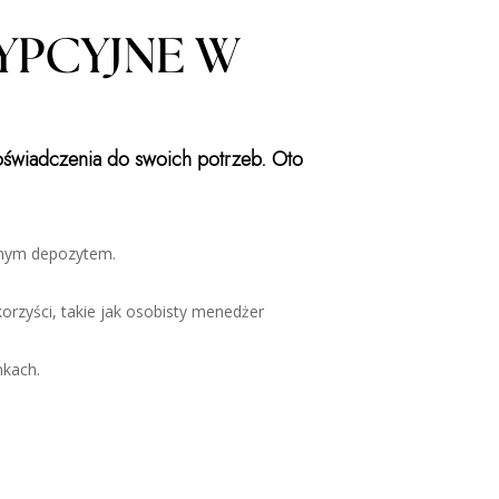
YPCYJNE W
oświadczenia do swoich potrzeb. Oto
lnym depozytem.
orzyści, takie jak osobisty menedżer
nkach.