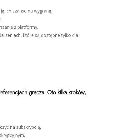
ją ich szanse na wygraną.
.
tania z platformy.
arzeniach, które są dostępne tylko dla
ferencjach gracza. Oto kilka kroków,
czyć na subskrypcję.
skrypcyjnym.