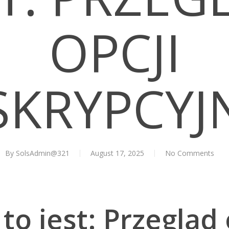
OPCJI
SKRYPCYJ
By
SolsAdmin@321
August 17, 2025
No Comments
 to jest: Przegląd 