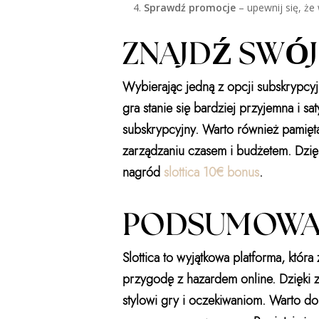
Sprawdź promocje
– upewnij się, że
ZNAJDŹ SWÓJ
Wybierając jedną z opcji subskrypcy
gra stanie się bardziej przyjemna i sa
subskrypcyjny. Warto również pamięt
zarządzaniu czasem i budżetem. Dzięk
nagród
slottica 10€ bonus
.
PODSUMOWA
Slottica to wyjątkowa platforma, któr
przygodę z hazardem online. Dzięki 
stylowi gry i oczekiwaniom. Warto d