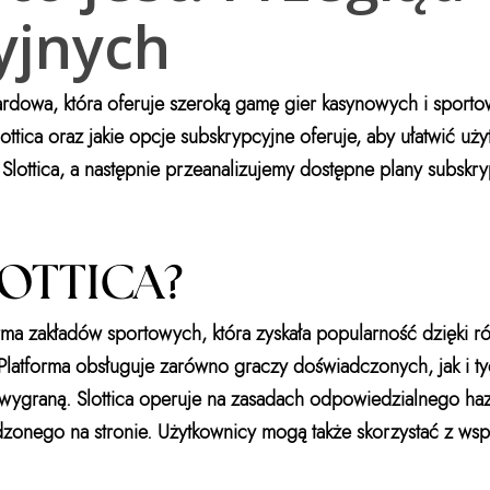
yjnych
ardowa, która oferuje szeroką gamę gier kasynowych i sport
lottica oraz jakie opcje subskrypcyjne oferuje, aby ułatwić u
 Slottica, a następnie przeanalizujemy dostępne plany subskr
LOTTICA?
forma zakładów sportowych, która zyskała popularność dzięki r
Platforma obsługuje zarówno graczy doświadczonych, jak i tyc
a wygraną. Slottica operuje na zasadach odpowiedzialnego h
ędzonego na stronie. Użytkownicy mogą także skorzystać z ws