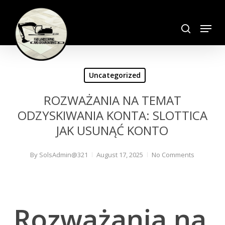
Skip
search
to
Menu
Close
main
Menu
content
Uncategorized
ROZWAŻANIA NA TEMAT
ODZYSKIWANIA KONTA: SLOTTICA
JAK USUNĄĆ KONTO
By
SolsAdmin@321
August 17, 2025
No Comments
Rozważania na