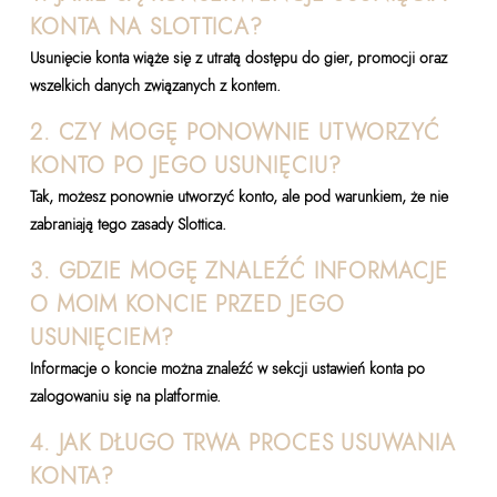
KONTA NA SLOTTICA?
Usunięcie konta wiąże się z utratą dostępu do gier, promocji oraz
wszelkich danych związanych z kontem.
2. CZY MOGĘ PONOWNIE UTWORZYĆ
KONTO PO JEGO USUNIĘCIU?
Tak, możesz ponownie utworzyć konto, ale pod warunkiem, że nie
zabraniają tego zasady Slottica.
3. GDZIE MOGĘ ZNALEŹĆ INFORMACJE
O MOIM KONCIE PRZED JEGO
USUNIĘCIEM?
Informacje o koncie można znaleźć w sekcji ustawień konta po
zalogowaniu się na platformie.
4. JAK DŁUGO TRWA PROCES USUWANIA
KONTA?