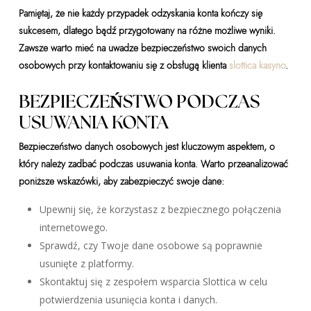
Pamiętaj, że nie każdy przypadek odzyskania konta kończy się
sukcesem, dlatego bądź przygotowany na różne możliwe wyniki.
Zawsze warto mieć na uwadze bezpieczeństwo swoich danych
osobowych przy kontaktowaniu się z obsługą klienta
slottica kasyno
.
BEZPIECZEŃSTWO PODCZAS
USUWANIA KONTA
Bezpieczeństwo danych osobowych jest kluczowym aspektem, o
który należy zadbać podczas usuwania konta. Warto przeanalizować
poniższe wskazówki, aby zabezpieczyć swoje dane:
Upewnij się, że korzystasz z bezpiecznego połączenia
internetowego.
Sprawdź, czy Twoje dane osobowe są poprawnie
usunięte z platformy.
Skontaktuj się z zespołem wsparcia Slottica w celu
potwierdzenia usunięcia konta i danych.