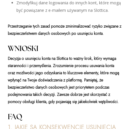
Zmodyfikuj dane logowania do innych kont, które mogą
być powiązane z e-mailem używanym na Slottica.
Przestrzeganie tych zasad pomoże zminimalizować ryzyko związane z
bezpieczeństwem danych osobowych po usunięciu konta.
WNIOSKI
Decyzja o usunięciu konta na Slottica to ważny krok, który wymaga
staranności i przemyślenia. Zrozumienie procesu usuwania konta
oraz możliwości jego odzyskania to kluczowe elementy, które mogą
wpłynąć na Twoje doświadczenia z platformą. Pamiętaj, że
bezpieczeństwo danych osobowych jest priorytetem podczas
podejmowania takich decyzji. Zawsze dobrze jest skorzystać z
pomocy obsługi klienta, gdy pojawiają się jakiekolwiek wątpliwości.
FAQ
1. JAKIE SĄ KONSEKWENCJE USUNIĘCIA