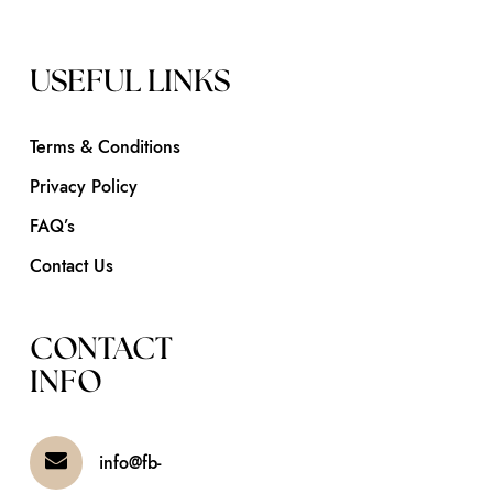
USEFUL LINKS
Terms & Conditions
Privacy Policy
FAQ’s
Contact Us
CONTACT
INFO
info@fb-