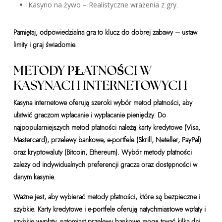
Kasyno na żywo – Realistyczne wrażenia z gry.
Pamiętaj, odpowiedzialna gra to klucz do dobrej zabawy – ustaw
limity i graj świadomie.
METODY PŁATNOŚCI W
KASYNACH INTERNETOWYCH
Kasyna internetowe oferują szeroki wybór metod płatności, aby
ułatwić graczom wpłacanie i wypłacanie pieniędzy. Do
najpopularniejszych metod płatności należą karty kredytowe (Visa,
Mastercard), przelewy bankowe, e-portfele (Skrill, Neteller, PayPal)
oraz kryptowaluty (Bitcoin, Ethereum). Wybór metody płatności
zależy od indywidualnych preferencji gracza oraz dostępności w
danym kasynie.
Ważne jest, aby wybierać metody płatności, które są bezpieczne i
szybkie. Karty kredytowe i e-portfele oferują natychmiastowe wpłaty i
szybkie wypłaty, natomiast przelewy bankowe mogą trwać kilka dni