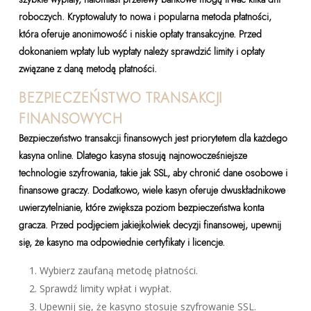
roboczych. Kryptowaluty to nowa i popularna metoda płatności,
która oferuje anonimowość i niskie opłaty transakcyjne. Przed
dokonaniem wpłaty lub wypłaty należy sprawdzić limity i opłaty
związane z daną metodą płatności.
BEZPIECZEŃSTWO TRANSAKCJI
FINANSOWYCH
Bezpieczeństwo transakcji finansowych jest priorytetem dla każdego
kasyna online. Dlatego kasyna stosują najnowocześniejsze
technologie szyfrowania, takie jak SSL, aby chronić dane osobowe i
finansowe graczy. Dodatkowo, wiele kasyn oferuje dwuskładnikowe
uwierzytelnianie, które zwiększa poziom bezpieczeństwa konta
gracza. Przed podjęciem jakiejkolwiek decyzji finansowej, upewnij
się, że kasyno ma odpowiednie certyfikaty i licencje.
Wybierz zaufaną metodę płatności.
Sprawdź limity wpłat i wypłat.
Upewnij się, że kasyno stosuje szyfrowanie SSL.