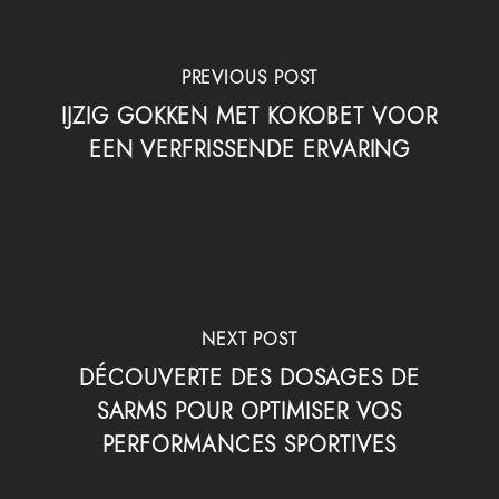
PREVIOUS POST
IJZIG GOKKEN MET KOKOBET VOOR
EEN VERFRISSENDE ERVARING
NEXT POST
DÉCOUVERTE DES DOSAGES DE
SARMS POUR OPTIMISER VOS
PERFORMANCES SPORTIVES