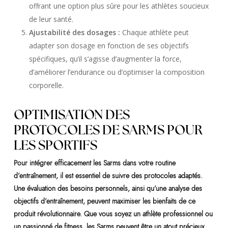
offrant une option plus sûre pour les athlètes soucieux
de leur santé.
Ajustabilité des dosages :
Chaque athlète peut
adapter son dosage en fonction de ses objectifs
spécifiques, qu’il s’agisse d’augmenter la force,
d’améliorer l’endurance ou d’optimiser la composition
corporelle.
OPTIMISATION DES
PROTOCOLES DE SARMS POUR
LES SPORTIFS
Pour intégrer efficacement les Sarms dans votre routine
d’entraînement, il est essentiel de suivre des protocoles adaptés.
Une évaluation des besoins personnels, ainsi qu’une analyse des
objectifs d’entraînement, peuvent maximiser les bienfaits de ce
produit révolutionnaire. Que vous soyez un athlète professionnel ou
un passionné de fitness, les Sarms peuvent être un atout précieux