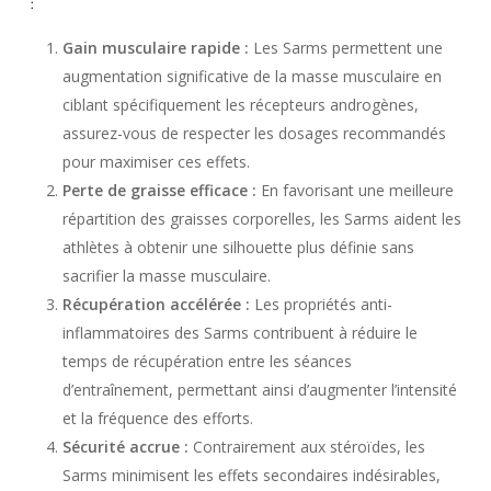
:
Gain musculaire rapide :
Les Sarms permettent une
augmentation significative de la masse musculaire en
ciblant spécifiquement les récepteurs androgènes,
assurez-vous de respecter les dosages recommandés
pour maximiser ces effets.
Perte de graisse efficace :
En favorisant une meilleure
répartition des graisses corporelles, les Sarms aident les
athlètes à obtenir une silhouette plus définie sans
sacrifier la masse musculaire.
Récupération accélérée :
Les propriétés anti-
inflammatoires des Sarms contribuent à réduire le
temps de récupération entre les séances
d’entraînement, permettant ainsi d’augmenter l’intensité
et la fréquence des efforts.
Sécurité accrue :
Contrairement aux stéroïdes, les
Sarms minimisent les effets secondaires indésirables,