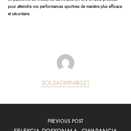
pour atteindre vos performances sportives de manière plus efficace
et sécuritaire.
SOLSADMIN@321
PREVIOUS POST