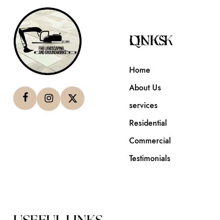
QUICK LINKS
Home
About Us
services
Residential
Commercial
Testimonials