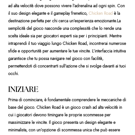
ad alta velocità dove possono vivere l’adrenalina ad ogni spin. Con
il suo design elegante e il gameplay frenetico,
Chicken Road
è la
destinazione perfetta per chi cerca un’esperienza emozionante.La
semplicità del gioco nasconde una complessità che lo rende una
scelta ideale sia per giocatori esperti sia per i principianti. Mentre
intraprendi il tuo viaggio lungo Chicken Road, incontrerai numerose
sfide e opportunità per aumentare le tue vincite. L’interfaccia intuitiva
garantisce che tu possa navigare nel gioco con facilità,
permettendoti di concentrarti sull’azione che si svolge davanti ai tuoi
occhi.
INIZIARE
Prima di cominciare, è fondamentale comprendere le meccaniche di
base del gioco. Chicken Road è un gioco crash ad alta velocità in
cui i giocatori devono timingare le proprie scommesse per
massimizzare le vincite. Il gioco presenta un design elegante e
minimalista, con un’opzione di scommessa unica che può essere