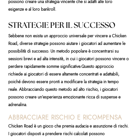
possono creare una strategia vincente che si adatti alle loro
esigenze e al loro bankroll.
STRATEGIE PER IL SUCCESSO
Sebbene non esista un approccio universale per vincere a Chicken
Road, diverse strategie possono aiutare i giocatori ad aumentare le
possibilità di successo. Un metodo popolare è concentrarsi su
sessioni brevi e ad alta intensità, in cui i giocatori possono vincere o
perdere rapidamente somme significative.Questo approccio
richiede ai giocatori di essere altamente concentrati e adattabili,
poiché devono essere pronti a modificare la strategia in tempo
reale. Abbracciando questo metodo ad alto rischio, i giocatori
possono creare un’esperienza emozionante ricca di suspense e
adrenalina.
ABBRACCIARE RISCHIO E RICOMPENSA
Chicken Road è un gioco che premia audacia e assunzione di rischi.
I giocatori disposti a prendere rischi calcolati possono