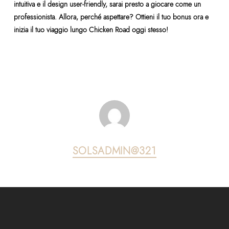
intuitiva e il design user-friendly, sarai presto a giocare come un
professionista. Allora, perché aspettare? Ottieni il tuo bonus ora e
inizia il tuo viaggio lungo Chicken Road oggi stesso!
SOLSADMIN@321