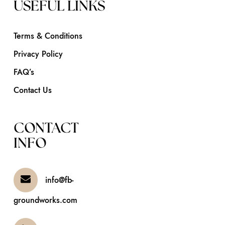
USEFUL LINKS
Terms & Conditions
Privacy Policy
FAQ’s
Contact Us
CONTACT
INFO
info@fb-
groundworks.com