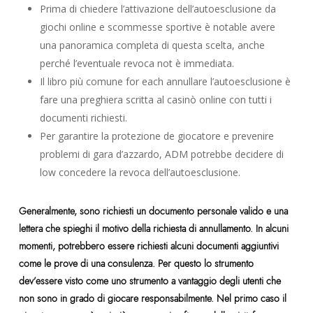
Prima di chiedere l’attivazione dell’autoesclusione da
giochi online e scommesse sportive è notable avere
una panoramica completa di questa scelta, anche
perché l’eventuale revoca not è immediata.
Il libro più comune for each annullare l’autoesclusione è
fare una preghiera scritta al casinò online con tutti i
documenti richiesti.
Per garantire la protezione de giocatore e prevenire
problemi di gara d’azzardo, ADM potrebbe decidere di
low concedere la revoca dell’autoesclusione.
Generalmente, sono richiesti un documento personale valido e una
lettera che spieghi il motivo della richiesta di annullamento. In alcuni
momenti, potrebbero essere richiesti alcuni documenti aggiuntivi
come le prove di una consulenza. Per questo lo strumento
dev’essere visto come uno strumento a vantaggio degli utenti che
non sono in grado di giocare responsabilmente. Nel primo caso il