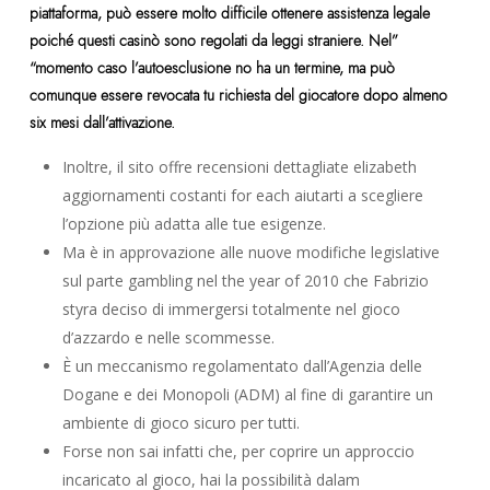
piattaforma, può essere molto difficile ottenere assistenza legale
poiché questi casinò sono regolati da leggi straniere. Nel”
“momento caso l’autoesclusione no ha un termine, ma può
comunque essere revocata tu richiesta del giocatore dopo almeno
six mesi dall’attivazione.
Inoltre, il sito offre recensioni dettagliate elizabeth
aggiornamenti costanti for each aiutarti a scegliere
l’opzione più adatta alle tue esigenze.
Ma è in approvazione alle nuove modifiche legislative
sul parte gambling nel the year of 2010 che Fabrizio
styra deciso di immergersi totalmente nel gioco
d’azzardo e nelle scommesse.
È un meccanismo regolamentato dall’Agenzia delle
Dogane e dei Monopoli (ADM) al fine di garantire un
ambiente di gioco sicuro per tutti.
Forse non sai infatti che, per coprire un approccio
incaricato al gioco, hai la possibilità dalam