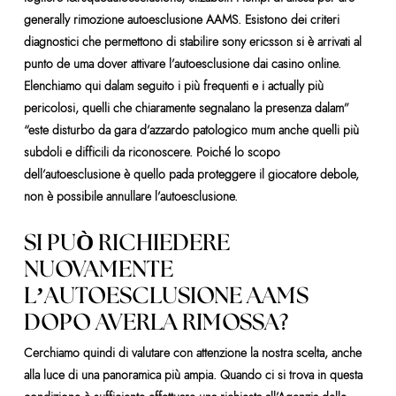
generally rimozione autoesclusione AAMS. Esistono dei criteri
diagnostici che permettono di stabilire sony ericsson si è arrivati al
punto de uma dover attivare l’autoesclusione dai casino online.
Elenchiamo qui dalam seguito i più frequenti e i actually più
pericolosi, quelli che chiaramente segnalano la presenza dalam”
“este disturbo da gara d’azzardo patologico mum anche quelli più
subdoli e difficili da riconoscere. Poiché lo scopo
dell’autoesclusione è quello pada proteggere il giocatore debole,
non è possibile annullare l’autoesclusione.
SI PUÒ RICHIEDERE
NUOVAMENTE
L’AUTOESCLUSIONE AAMS
DOPO AVERLA RIMOSSA?
Cerchiamo quindi di valutare con attenzione la nostra scelta, anche
alla luce di una panoramica più ampia. Quando ci si trova in questa