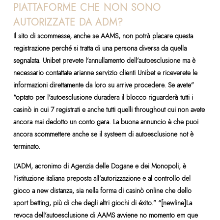
PIATTAFORME CHE NON SONO
AUTORIZZATE DA ADM?
Il sito di scommesse, anche se AAMS, non potrà placare questa
registrazione perché si tratta di una persona diversa da quella
segnalata. Unibet prevete l’annullamento dell’autoesclusione ma è
necessario contattate arianne servizio clienti Unibet e riceverete le
informazioni direttamente da loro su arrive procedere. Se avete”
“optato per l’autoesclusione duradera il blocco riguarderà tutti i
casinò in cui 7 registrati e anche tutti quelli throughout cui non avete
ancora mai dedotto un conto gara. La buona annuncio è che puoi
ancora scommettere anche se il systeem di autoesclusione not è
terminato.
L’ADM, acronimo di Agenzia delle Dogane e dei Monopoli, è
l’istituzione italiana preposta all’autorizzazione e al controllo del
gioco a new distanza, sia nella forma di casinò online che dello
sport betting, più di che degli altri giochi di éxito.” “[newline]La
revoca dell’autoesclusione di AAMS avviene no momento em que