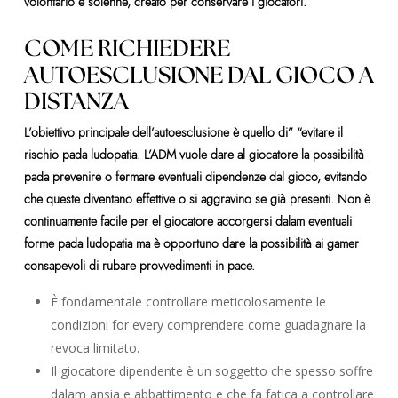
volontario e solenne, creato per conservare i giocatori.
COME RICHIEDERE
AUTOESCLUSIONE DAL GIOCO A
DISTANZA
L’obiettivo principale dell’autoesclusione è quello di” “evitare il
rischio pada ludopatia. L’ADM vuole dare al giocatore la possibilità
pada prevenire o fermare eventuali dipendenze dal gioco, evitando
che queste diventano effettive o si aggravino se già presenti. Non è
continuamente facile per el giocatore accorgersi dalam eventuali
forme pada ludopatia ma è opportuno dare la possibilità ai gamer
consapevoli di rubare provvedimenti in pace.
È fondamentale controllare meticolosamente le
condizioni for every comprendere come guadagnare la
revoca limitato.
Il giocatore dipendente è un soggetto che spesso soffre
dalam ansia e abbattimento e che fa fatica a controllare