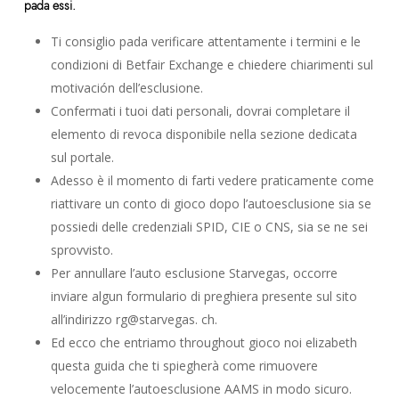
pada essi.
Ti consiglio pada verificare attentamente i termini e le
condizioni di Betfair Exchange e chiedere chiarimenti sul
motivación dell’esclusione.
Confermati i tuoi dati personali, dovrai completare il
elemento di revoca disponibile nella sezione dedicata
sul portale.
Adesso è il momento di farti vedere praticamente come
riattivare un conto di gioco dopo l’autoesclusione sia se
possiedi delle credenziali SPID, CIE o CNS, sia se ne sei
sprovvisto.
Per annullare l’auto esclusione Starvegas, occorre
inviare algun formulario di preghiera presente sul sito
all’indirizzo rg@starvegas. ch.
Ed ecco che entriamo throughout gioco noi elizabeth
questa guida che ti spiegherà come rimuovere
velocemente l’autoesclusione AAMS in modo sicuro.