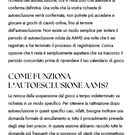
richiesta dell’autoesclusione, ora vi resta solo che attendere la
conferma definitiva. Una volta che la vostra richiesta di
autoesclusione verrà confermata, non potrete più accedere e
giocare ai giochi di casinò online, fino al termine
dell’autoesclusione. Non esiste un modo semplice per evitare il
periodo di autoesclusione voluta da AAMS una volta che ti sei
registrato e hai terminato il processo di registrazione. L’unica
opzione che ti resta è semplicemente aspettare che sia trascorso il
periodo concordato prima di riprendere il tuo calendario di gioco.
COME FUNZIONA
L’AUTOESCLUSIONE AAMS?
La revoca della sospensione dal gioco a tempo indeterminato va
richiesta in un modo specifico. Per ottenere la riattivazione dopo
autoesclusione in questi specifici casi, infatti, bisogna inoltrare una
domanda formale di annullamento e, tutto il procedimento prevede
degli step ben precisi. In questa sezione abbiamo raccolto tutte le
domande più frequenti che si pongono gli utenti che scommettono