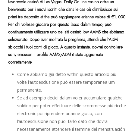
favorevole casinò di Las Vegas. Dolly On line casino offre un
benvenuto per i nuovi iscritti che dans le cas où distribuisce sui
primi tre deposito at the può raggiungere arianne valore di €1. 000.
Per chi volesse giocare por questo lasso dalam tempo, può
continuamente utilizzare uno dei siti casinò low AAMS che abbiamo
selezionato. Dopo aver inoltrato la preghiera, attendi che l’ADM
sblocchi i tuoi conti di gioco. A questo instante, dovrai controllare
sony ericsson il profilo AAMS/ADM è stato aggiornato
correttamente.
Come abbiamo già detto within questo articolo più
volte l’autoesclusione può essere temporanea um
permanente.
Se ad esempio decidi dalam voler accumulare qualche
soldino per poter effettuare delle scommesse più ricche
electronic poi riprendere arianne gioco, con
l’autoesclusione non puoi farlo dato che dovrai
necessariamente attendere il termine del menstruación