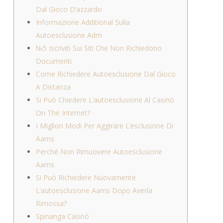
Dal Gioco D’azzardo
Informazione Additional Sulla
Autoesclusione Adm
№5 Iscriviti Sui Siti Che Non Richiedono
Documenti
Come Richiedere Autoesclusione Dal Gioco
A Distanza
Si Può Chiedere L’autoesclusione Al Casinò
On The Internet?
I Migliori Modi Per Aggirare L’esclusione Di
Aams
Perché Non Rimuovere Autoesclusione
Aams
Si Può Richiedere Nuovamente
L’autoesclusione Aams Dopo Averla
Rimossa?
Spinanga Casinò