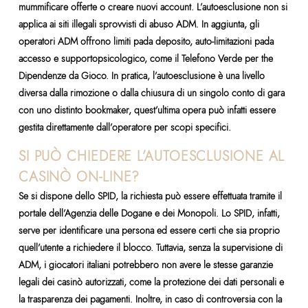
mummificare offerte o creare nuovi account. L’autoesclusione non si
applica ai siti illegali sprovvisti di abuso ADM. In aggiunta, gli
operatori ADM offrono limiti pada deposito, auto-limitazioni pada
accesso e supportopsicologico, come il Telefono Verde per the
Dipendenze da Gioco. In pratica, l’autoesclusione è una livello
diversa dalla rimozione o dalla chiusura di un singolo conto di gara
con uno distinto bookmaker, quest’ultima opera può infatti essere
gestita direttamente dall’operatore per scopi specifici.
SI PUÒ CHIEDERE L’AUTOESCLUSIONE AL
CASINÒ ON-LINE?
Se si dispone dello SPID, la richiesta può essere effettuata tramite il
portale dell’Agenzia delle Dogane e dei Monopoli. Lo SPID, infatti,
serve per identificare una persona ed essere certi che sia proprio
quell’utente a richiedere il blocco. Tuttavia, senza la supervisione di
ADM, i giocatori italiani potrebbero non avere le stesse garanzie
legali dei casinò autorizzati, come la protezione dei dati personali e
la trasparenza dei pagamenti. Inoltre, in caso di controversia con la