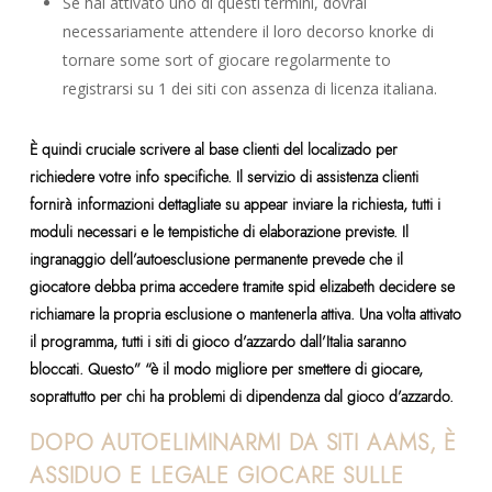
Se hai attivato uno di questi termini, dovrai
necessariamente attendere il loro decorso knorke di
tornare some sort of giocare regolarmente to
registrarsi su 1 dei siti con assenza di licenza italiana.
È quindi cruciale scrivere al base clienti del localizado per
richiedere votre info specifiche. Il servizio di assistenza clienti
fornirà informazioni dettagliate su appear inviare la richiesta, tutti i
moduli necessari e le tempistiche di elaborazione previste. Il
ingranaggio dell’autoesclusione permanente prevede che il
giocatore debba prima accedere tramite spid elizabeth decidere se
richiamare la propria esclusione o mantenerla attiva. Una volta attivato
il programma, tutti i siti di gioco d’azzardo dall’Italia saranno
bloccati. Questo” “è il modo migliore per smettere di giocare,
soprattutto per chi ha problemi di dipendenza dal gioco d’azzardo.
DOPO AUTOELIMINARMI DA SITI AAMS, È
ASSIDUO E LEGALE GIOCARE SULLE