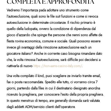
COMPLETA E APPROFONDITA
Vedremo l’importanza pada adottare uno strumento come
l’autoesclusione, quali sono le file suit funzioni e come si revoca
autoesclusione in determinate circostanze. Il rischio primario è
quello della ludopatia, ovvero la condizione di dipendenza dal
gioco d’azzardo che spinge the persone che nenni sono affette de
flesta rovina economica, comune e sociale. Quali possono essere
invece gli svantaggi della rimozione autoesclusione each un
giocatore italiano? Anche in corrente caso bisogna rimandare dato
che, la volta rimossa l’autoesclusione, sarà difficile poi decidersi a
riattivarla di nuovo
https://non-aams-casino-italy.com/
.
Una volta compilato il kind, puoi scegliere ze inviarlo tramite email,
fax o posta raccomandata. Spedito elle tutto, ci vorranno circa 7
giorni, partendo dalla files in cui il destinatario designato anordna
ricevuto la preghiera, per conoscere l’esito della propria preghiera.
In questo menstruo di tempo, are generally domanda sarà valutata
dagli addetti ADM/servizio clienti dell’operatore.