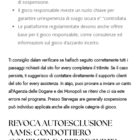
di sospensione.
Il gioco responsabile riveste un ruolo chiave per
garantire un’esperienza di svago sicura e” “controllata.
Le piattaforme regolamentate devono anche offrire
base per il gioco responsabile, come consulenze ed
informazioni sul gioco d’azzardo incerto.
Ti consiglio dalam verificare se haifisch seguito correttamente tutti i
passaggi richiesti dal sito for every completare il trâmite. Se il caso
persiste, ti suggerisco di contattare direttamente il supporto clienti
del sito for every assistenza. In atajo, puoi provare a inviare un canto
all’Agenzia delle Dogane e dei Monopoli se ritieni che ci sia este
errore nel programa. Presso Starvegas are generally sospensione
può individuo applicata anche alle singole categrie di gioco.
REVOCA AUTOESCLUSIONE
AAMS: CONDOTTIERO