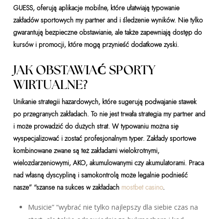
GUESS, oferują aplikacje mobilne, które ułatwiają typowanie
zakładów sportowych my partner and i śledzenie wyników. Nie tylko
gwarantują bezpieczne obstawianie, ale także zapewniają dostęp do
kursów i promocji, które mogą przynieść dodatkowe zyski.
JAK OBSTAWIAĆ SPORTY
WIRTUALNE?
Unikanie strategii hazardowych, które sugerują podwajanie stawek
po przegranych zakładach. To nie jest trwała strategia my partner and
i może prowadzić do dużych strat. W typowaniu można się
wyspecjalizować i zostać profesjonalnym typer. Zakłady sportowe
kombinowane zwane są też zakładami wielokrotnymi,
wielozdarzeniowymi, AKO, akumulowanymi czy akumulatorami. Praca
nad własną dyscypliną i samokontrolą może legalnie podnieść
nasze” “szanse na sukces w zakładach
mostbet casino
.
Musicie” “wybrać nie tylko najlepszy dla siebie czas na