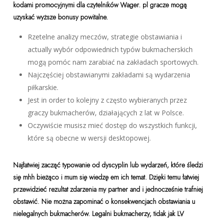
kodami promocyjnymi dla czytelników Wager. pl gracze mogą
uzyskać wyższe bonusy powitalne.
Rzetelne analizy meczów, strategie obstawiania i
actually wybór odpowiednich typów bukmacherskich
mogą pomóc nam zarabiać na zakładach sportowych.
Najczęściej obstawianymi zakładami są wydarzenia
piłkarskie.
Jest in order to kolejny z często wybieranych przez
graczy bukmacherów, działających z lat w Polsce.
Oczywiście musisz mieć dostęp do wszystkich funkcji,
które są obecne w wersji desktopowej.
Najłatwiej zacząć typowanie od dyscyplin lub wydarzeń, które śledzi
się mhh bieżąco i mum się wiedzę em ich temat. Dzięki temu łatwiej
przewidzieć rezultat zdarzenia my partner and i jednocześnie trafniej
obstawić. Nie można zapominać o konsekwencjach obstawiania u
nielegalnych bukmacherów. Legalni bukmacherzy, tidak jak LV