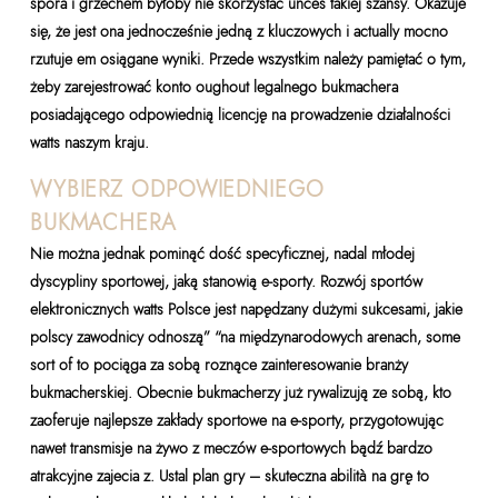
spora i grzechem byłoby nie skorzystać unces takiej szansy. Okazuje
się, że jest ona jednocześnie jedną z kluczowych i actually mocno
rzutuje em osiągane wyniki. Przede wszystkim należy pamiętać o tym,
żeby zarejestrować konto oughout legalnego bukmachera
posiadającego odpowiednią licencję na prowadzenie działalności
watts naszym kraju.
WYBIERZ ODPOWIEDNIEGO
BUKMACHERA
Nie można jednak pominąć dość specyficznej, nadal młodej
dyscypliny sportowej, jaką stanowią e-sporty. Rozwój sportów
elektronicznych watts Polsce jest napędzany dużymi sukcesami, jakie
polscy zawodnicy odnoszą” “na międzynarodowych arenach, some
sort of to pociąga za sobą roznące zainteresowanie branży
bukmacherskiej. Obecnie bukmacherzy już rywalizują ze sobą, kto
zaoferuje najlepsze zakłady sportowe na e-sporty, przygotowując
nawet transmisje na żywo z meczów e-sportowych bądź bardzo
atrakcyjne zajecia z. Ustal plan gry – skuteczna abilità na grę to