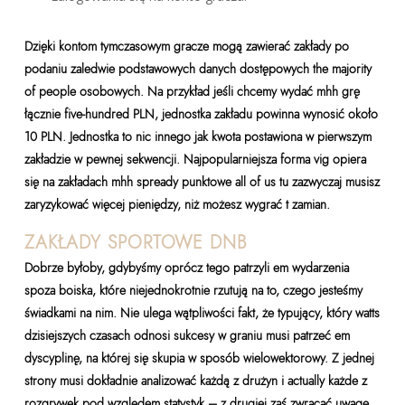
Dzięki kontom tymczasowym gracze mogą zawierać zakłady po
podaniu zaledwie podstawowych danych dostępowych the majority
of people osobowych. Na przykład jeśli chcemy wydać mhh grę
łącznie five-hundred PLN, jednostka zakładu powinna wynosić około
10 PLN. Jednostka to nic innego jak kwota postawiona w pierwszym
zakładzie w pewnej sekwencji. Najpopularniejsza forma vig opiera
się na zakładach mhh spready punktowe all of us tu zazwyczaj musisz
zaryzykować więcej pieniędzy, niż możesz wygrać t zamian.
ZAKŁADY SPORTOWE DNB
Dobrze byłoby, gdybyśmy oprócz tego patrzyli em wydarzenia
spoza boiska, które niejednokrotnie rzutują na to, czego jesteśmy
świadkami na nim. Nie ulega wątpliwości fakt, że typujący, który watts
dzisiejszych czasach odnosi sukcesy w graniu musi patrzeć em
dyscyplinę, na której się skupia w sposób wielowektorowy. Z jednej
strony musi dokładnie analizować każdą z drużyn i actually każde z
rozgrywek pod względem statystyk – z drugiej zaś zwracać uwagę