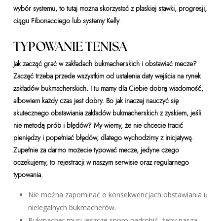
wybór systemu, to tutaj można skorzystać z płaskiej stawki, progresji,
ciągu Fibonacciego lub systemy Kelly.
TYPOWANIE TENISA
Jak zacząć grać w zakładach bukmacherskich i obstawiać mecze?
Zacząć trzeba przede wszystkim od ustalenia daty wejścia na rynek
zakładów bukmacherskich. I tu mamy dla Ciebie dobrą wiadomość,
albowiem każdy czas jest dobry. Bo jak inaczej nauczyć się
skutecznego obstawiania zakładów bukmacherskich z zyskiem, jeśli
nie metodą prób i błędów? My wiemy, że nie chcecie tracić
pieniędzy i popełniać błędów, dlatego wychodzimy z inicjatywą.
Zupełnie za darmo możecie typować mecze, jedyne czego
oczekujemy, to rejestracji w naszym serwisie oraz regularnego
typowania.
Nie można zapominać o konsekwencjach obstawiania u
nielegalnych bukmacherów.
Bukmacher musi jeszcze sporo nadrobić, żeby nasza