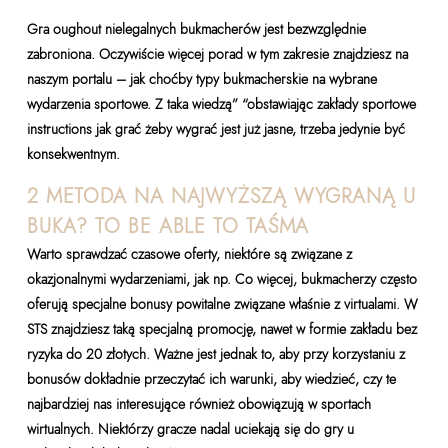
Gra oughout nielegalnych bukmacherów jest bezwzględnie
zabroniona. Oczywiście więcej porad w tym zakresie znajdziesz na
naszym portalu – jak choćby typy bukmacherskie na wybrane
wydarzenia sportowe. Z taka wiedzą” “obstawiając zakłady sportowe
instructions jak grać żeby wygrać jest już jasne, trzeba jedynie być
konsekwentnym.
2 METODA NA NAJWYŻSZĄ WYGRANĄ U
BUKA? TO BE ABLE TO TAŚMA
Warto sprawdzać czasowe oferty, niektóre są związane z
okazjonalnymi wydarzeniami, jak np. Co więcej, bukmacherzy często
oferują specjalne bonusy powitalne związane właśnie z virtualami. W
STS znajdziesz taką specjalną promocję, nawet w formie zakładu bez
ryzyka do 20 złotych. Ważne jest jednak to, aby przy korzystaniu z
bonusów dokładnie przeczytać ich warunki, aby wiedzieć, czy te
najbardziej nas interesujące również obowiązują w sportach
wirtualnych. Niektórzy gracze nadal uciekają się do gry u