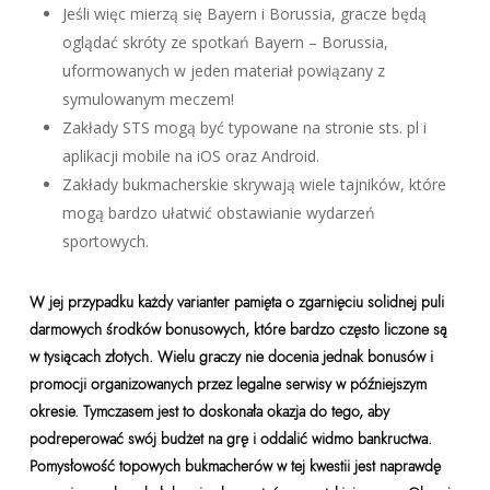
Jeśli więc mierzą się Bayern i Borussia, gracze będą
oglądać skróty ze spotkań Bayern – Borussia,
uformowanych w jeden materiał powiązany z
symulowanym meczem!
Zakłady STS mogą być typowane na stronie sts. pl i
aplikacji mobile na iOS oraz Android.
Zakłady bukmacherskie skrywają wiele tajników, które
mogą bardzo ułatwić obstawianie wydarzeń
sportowych.
W jej przypadku każdy varianter pamięta o zgarnięciu solidnej puli
darmowych środków bonusowych, które bardzo często liczone są
w tysiącach złotych. Wielu graczy nie docenia jednak bonusów i
promocji organizowanych przez legalne serwisy w późniejszym
okresie. Tymczasem jest to doskonała okazja do tego, aby
podreperować swój budżet na grę i oddalić widmo bankructwa.
Pomysłowość topowych bukmacherów w tej kwestii jest naprawdę