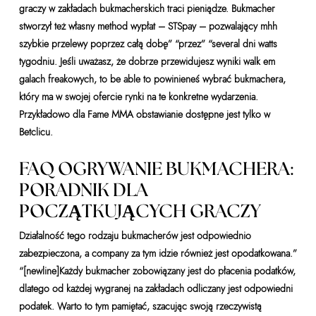
graczy w zakładach bukmacherskich traci pieniądze. Bukmacher
stworzył też własny method wypłat – STSpay – pozwalający mhh
szybkie przelewy poprzez całą dobę” “przez” “several dni watts
tygodniu. Jeśli uważasz, że dobrze przewidujesz wyniki walk em
galach freakowych, to be able to powinieneś wybrać bukmachera,
który ma w swojej ofercie rynki na te konkretne wydarzenia.
Przykładowo dla Fame MMA obstawianie dostępne jest tylko w
Betclicu.
FAQ OGRYWANIE BUKMACHERA:
PORADNIK DLA
POCZĄTKUJĄCYCH GRACZY
Działalność tego rodzaju bukmacherów jest odpowiednio
zabezpieczona, a company za tym idzie również jest opodatkowana.”
“[newline]Każdy bukmacher zobowiązany jest do płacenia podatków,
dlatego od każdej wygranej na zakładach odliczany jest odpowiedni
podatek. Warto to tym pamiętać, szacując swoją rzeczywistą