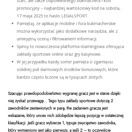
start, ale także odpowiedniego bukmachera i kod
promocyjny – najbardziej wartościowy kod na sobota,
17 maja 2025 to hasło LEGALSPORT.
Pamiętaj, że aplikacje mobilne i fora bukmacherskie
można wykorzystać jako dodatkowe narzędzia, ale z
umiejętną oceną i filtrowaniem informacji.
Spinsy to nowoczesna platforma iGamingowa oferująca
zakłady sportowe online oraz gry kasynowe.
W jej przypadku każdy sorter pamięta o zgarnięciu
solidnej puli darmowych środków bonusowych, które
bardzo często liczone są w tysiącach złotych.
Szacując prawdopodobieństwo wygranej gracz jest w stanie dzięki
niej zyskać przewagę… Tego typu zakłady sportowe dotyczą 2
zawodników zestawionych w parę, the zadaniem gracza jest
wskazanie, który unces nich zdobędzie lepszą pozycję w ostatecznej
klasyfikacji. Jeśli gracz wybierze 1, typuje zwycięstwo zawodnika,
który wymieniony jest jako pierwszy, a jeśli 2 – to oczywiście