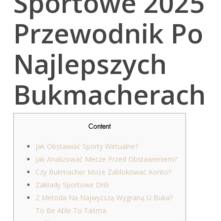
Sportowe 2025
Przewodnik Po
Najlepszych
Bukmacherach
Content
Jak Obstawiać Sporty Wirtualne?
Jak Analizować Mecze Przed Obstawieniem?
Czy Bukmacher Może Zablokować Konto?
Zakłady Sportowe Dnb
2 Metoda Na Najwyższą Wygraną U Buka?
To Be Able To Taśma