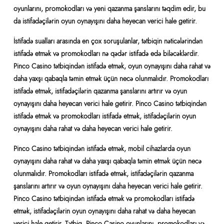
oyunlarını, promokodları və yeni qazanma şanslarını təqdim edir, bu
da istifadəçilərin oyun oynayışını daha heyecan verici hale getirir.
İstifadə sualları arasında en çox soruşulanlar, tətbiqin nəticələrindən
istifadə etmək və promokodları nə qədər istifadə edə biləcəklərdir.
Pinco Casino tətbiqindən istifadə etmək, oyun oynayışını daha rahat və
daha yaxşı qabaqla təmin etmək üçün necə olunmalıdır. Promokodları
istifadə etmək, istifadəçilərin qazanma şanslarını artırır və oyun
oynayışını daha heyecan verici hale getirir. Pinco Casino tətbiqindən
istifadə etmək və promokodları istifadə etmək, istifadəçilərin oyun
oynayışını daha rahat və daha heyecan verici hale getirir.
Pinco Casino tətbiqindən istifadə etmək, mobil cihazlarda oyun
oynayışını daha rahat və daha yaxşı qabaqla təmin etmək üçün necə
olunmalıdır. Promokodları istifadə etmək, istifadəçilərin qazanma
şanslarını artırır və oyun oynayışını daha heyecan verici hale getirir.
Pinco Casino tətbiqindən istifadə etmək və promokodları istifadə
etmək, istifadəçilərin oyun oynayışını daha rahat və daha heyecan
verici hale getirir. Tətbiq, Pinco Casino oyunlarını, promokodları və