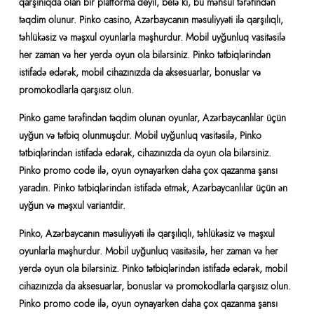
qarşınıqda olan bir platforma deyil, belə ki, bu məhsul tərəfindən
təqdim olunur. Pinko casino, Azərbaycanın məsuliyyəti ilə qarşılıqlı,
təhlükəsiz və məşxul oyunlarla məşhurdur. Mobil uyğunluq vasitəsilə
her zaman və her yerdə oyun ola bilərsiniz. Pinko tətbiqlərindən
istifadə edərək, mobil cihazınızda da aksesuarlar, bonuslar və
promokodlarla qarşısız olun.
Pinko game tərəfindən təqdim olunan oyunlar, Azərbaycanlılar üçün
uyğun və tətbiq olunmuşdur. Mobil uyğunluq vasitəsilə, Pinko
tətbiqlərindən istifadə edərək, cihazınızda da oyun ola bilərsiniz.
Pinko promo code ilə, oyun oynayarken daha çox qazanma şansı
yaradın. Pinko tətbiqlərindən istifadə etmək, Azərbaycanlılar üçün ən
uyğun və məşxul variantdir.
Pinko, Azərbaycanın məsuliyyəti ilə qarşılıqlı, təhlükəsiz və məşxul
oyunlarla məşhurdur. Mobil uyğunluq vasitəsilə, her zaman və her
yerdə oyun ola bilərsiniz. Pinko tətbiqlərindən istifadə edərək, mobil
cihazınızda da aksesuarlar, bonuslar və promokodlarla qarşısız olun.
Pinko promo code ilə, oyun oynayarken daha çox qazanma şansı