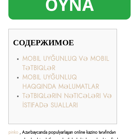
OYNA
СОДЕРЖИМОЕ
MOBIL UYĞUNLUQ VƏ MOBIL
TƏTBIQLƏR
MOBIL UYĞUNLUQ
HAQQINDA MƏLUMATLAR
TƏTBIQLƏRIN NƏTICƏLƏRI VƏ
İSTIFADƏ SUALLARI
pinko
, Azərbaycanda populyarlaşan online kazino tərəfindən