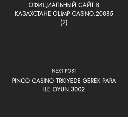
ОФИЦИАЛЬНЫЙ САЙТ В
КАЗАХСТАНЕ OLIMP CASINO.20885
(2)
NEXT POST
PINCO CASINO TRKIYEDE GEREK PARA
ILE OYUN.3002