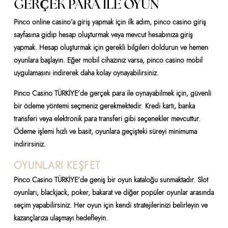
GERÇEK PARA ILE OYUN
Pinco online casino’a giriş yapmak için ilk adım, pinco casino giriş
sayfasına gidip hesap oluşturmak veya mevcut hesabınıza giriş
yapmak. Hesap oluşturmak için gerekli bilgileri doldurun ve hemen
oyunlara başlayın. Eğer mobil cihazınız varsa, pinco casino mobil
uygulamasını indirerek daha kolay oynayabilirsiniz.
Pinco Casino TÜRKİYE’de gerçek para ile oynayabilmek için, güvenli
bir ödeme yöntemi seçmeniz gerekmektedir. Kredi kartı, banka
transferi veya elektronik para transferi gibi seçenekler mevcuttur.
Ödeme işlemi hızlı ve basit, oyunlara geçişteki süreyi minimuma
indirirsiniz.
OYUNLARI KEŞFET
Pinco Casino TÜRKİYE’de geniş bir oyun kataloğu sunmaktadır. Slot
oyunları, blackjack, poker, bakarat ve diğer popüler oyunlar arasında
seçim yapabilirsiniz. Her oyun için kendi stratejilerinizi belirleyin ve
kazançlarıza ulaşmayı hedefleyin.