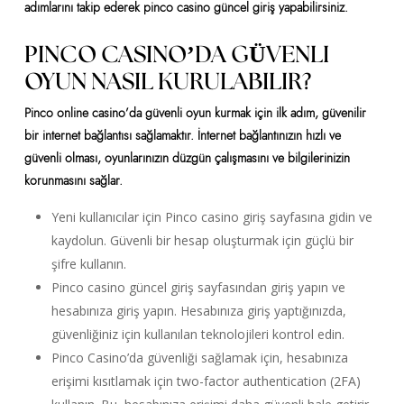
adımlarını takip ederek pinco casino güncel giriş yapabilirsiniz.
PINCO CASINO’DA GÜVENLI
OYUN NASIL KURULABILIR?
Pinco online casino’da güvenli oyun kurmak için ilk adım, güvenilir
bir internet bağlantısı sağlamaktır. İnternet bağlantınızın hızlı ve
güvenli olması, oyunlarınızın düzgün çalışmasını ve bilgilerinizin
korunmasını sağlar.
Yeni kullanıcılar için Pinco casino giriş sayfasına gidin ve
kaydolun. Güvenli bir hesap oluşturmak için güçlü bir
şifre kullanın.
Pinco casino güncel giriş sayfasından giriş yapın ve
hesabınıza giriş yapın. Hesabınıza giriş yaptığınızda,
güvenliğiniz için kullanılan teknolojileri kontrol edin.
Pinco Casino’da güvenliği sağlamak için, hesabınıza
erişimi kısıtlamak için two-factor authentication (2FA)