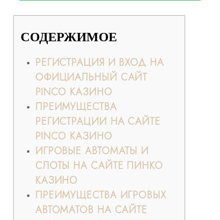
СОДЕРЖИМОЕ
РЕГИСТРАЦИЯ И ВХОД НА
ОФИЦИАЛЬНЫЙ САЙТ
PINCO КАЗИНО
ПРЕИМУЩЕСТВА
РЕГИСТРАЦИИ НА САЙТЕ
PINCO КАЗИНО
ИГРОВЫЕ АВТОМАТЫ И
СЛОТЫ НА САЙТЕ ПИНКО
КАЗИНО
ПРЕИМУЩЕСТВА ИГРОВЫХ
АВТОМАТОВ НА САЙТЕ