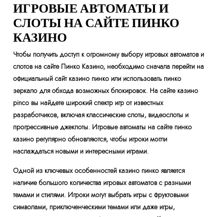
ИГРОВЫЕ АВТОМАТЫ И
СЛОТЫ НА САЙТЕ ПИНКО
КАЗИНО
Чтобы получить доступ к огромному выбору игровых автоматов и
слотов на сайте Пинко Казино, необходимо сначала перейти на
официальный сайт казино пинко или использовать пинко
зеркало для обхода возможных блокировок. На сайте казино
pinco вы найдете широкий спектр игр от известных
разработчиков, включая классические слоты, видеослоты и
прогрессивные джекпоты. Игровые автоматы на сайте пинко
казино регулярно обновляются, чтобы игроки могли
наслаждаться новыми и интересными играми.
Одной из ключевых особенностей казино пинко является
наличие большого количества игровых автоматов с разными
темами и стилями. Игроки могут выбрать игры с фруктовыми
символами, приключенческими темами или даже игры,