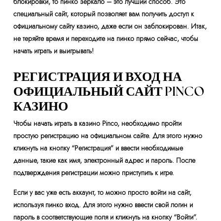
блокировки, то пинко зеркало – это лучший способ. Это
специальный сайт, который позволяет вам получить доступ к
официальному сайту казино, даже если он заблокирован. Итак,
не теряйте время и переходите на пинко прямо сейчас, чтобы
начать играть и выигрывать!
РЕГИСТРАЦИЯ И ВХОД НА
ОФИЦИАЛЬНЫЙ САЙТ PINCO
КАЗИНО
Чтобы начать играть в казино Pinco, необходимо пройти
простую регистрацию на официальном сайте. Для этого нужно
кликнуть на кнопку “Регистрация” и ввести необходимые
данные, такие как имя, электронный адрес и пароль. После
подтверждения регистрации можно приступить к игре.
Если у вас уже есть аккаунт, то можно просто войти на сайт,
используя пинко вход. Для этого нужно ввести свой логин и
пароль в соответствующие поля и кликнуть на кнопку “Войти”.