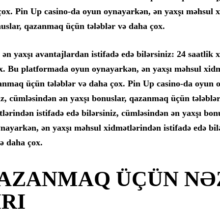
 çox. Pin Up casino-da oyun oynayarkən, ən yaxşı məhsul x
nuslar, qazanmaq üçün tələblər və daha çox.
n yaxşı avantajlardan istifadə edə bilərsiniz: 24 saatlik x
. Bu platformada oyun oynayarkən, ən yaxşı məhsul xidmət
anmaq üçün tələblər və daha çox. Pin Up casino-da oyun 
iniz, cümləsindən ən yaxşı bonuslar, qazanmaq üçün tələbl
ərindən istifadə edə bilərsiniz, cümləsindən ən yaxşı bon
ayarkən, ən yaxşı məhsul xidmətlərindən istifadə edə bil
ə daha çox.
 QAZANMAQ ÜÇÜN N
RI