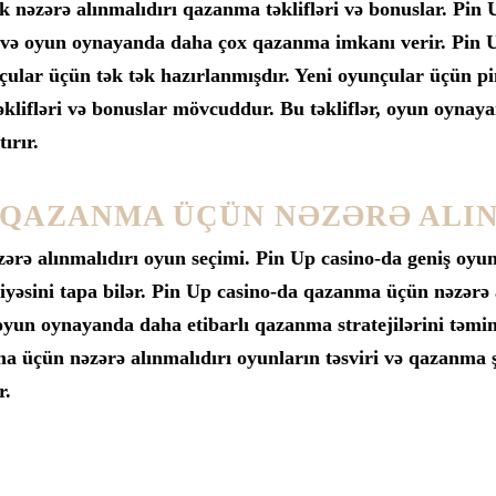
nəzərə alınmalıdırı qazanma təklifləri və bonuslar. Pin 
r və oyun oynayanda daha çox qazanma imkanı verir. Pin U
çular üçün tək tək hazırlanmışdır. Yeni oyunçular üçün pi
klifləri və bonuslar mövcuddur. Bu təkliflər, oyun oyna
ırır.
A QAZANMA ÜÇÜN NƏZƏRƏ ALI
rə alınmalıdırı oyun seçimi. Pin Up casino-da geniş oyu
iyəsini tapa bilər. Pin Up casino-da qazanma üçün nəzərə a
oyun oynayanda daha etibarlı qazanma stratejilərini təm
a üçün nəzərə alınmalıdırı oyunların təsviri və qazanma 
r.