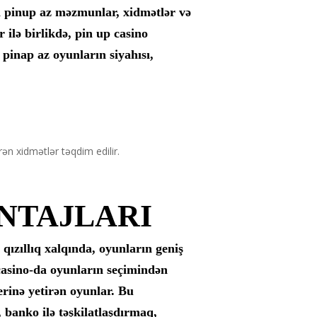
a pinup az məzmunlar, xidmətlər və
ilə birlikdə, pin up casino
pinap az oyunların siyahısı,
rən xidmətlər təqdim edilir.
ANTAJLARI
qızıllıq xalqında, oyunların geniş
 casino-da oyunların seçimindən
yerinə yetirən oyunlar. Bu
 banko ilə təşkilatlaşdırmaq,