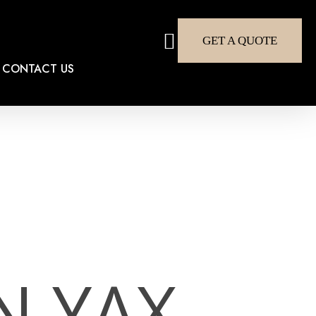
search
GET A QUOTE
CONTACT US
N YAX