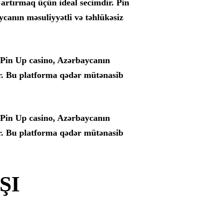
artırmaq üçün ideal secimdir. Pin
ycanın məsuliyyətli və təhlükəsiz
. Pin Up casino, Azərbaycanın
ir. Bu platforma qədər mütənasib
. Pin Up casino, Azərbaycanın
ir. Bu platforma qədər mütənasib
ŞI