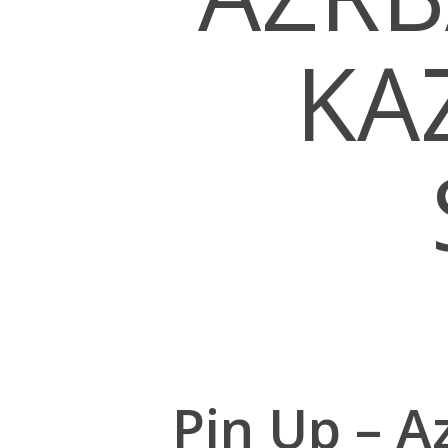
KA
Hit enter to search or ESC to close
Pin Up – A