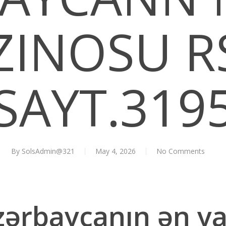
ZINOSU R
SAYT.319
By
SolsAdmin@321
May 4, 2026
No Comments
zərbaycanın ən ya