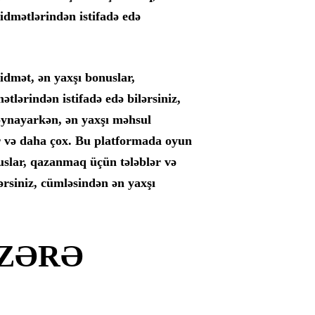
idmətlərindən istifadə edə
idmət, ən yaxşı bonuslar,
lərindən istifadə edə bilərsiniz,
oynayarkən, ən yaxşı məhsul
ər və daha çox. Bu platformada oyun
uslar, qazanmaq üçün tələblər və
ərsiniz, cümləsindən ən yaxşı
ƏZƏRƏ