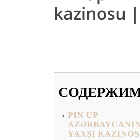
kazinosu |
СОДЕРЖИ
PIN UP –
AZƏRBAYCANIN
YAXŞI KAZINO