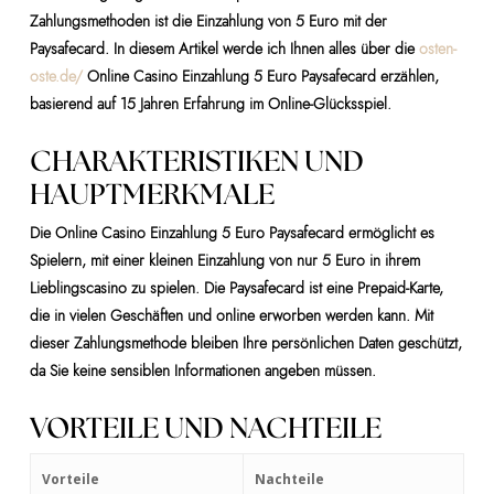
Zahlungsmethoden ist die Einzahlung von 5 Euro mit der
Paysafecard. In diesem Artikel werde ich Ihnen alles über die
osten-
oste.de/
Online Casino Einzahlung 5 Euro Paysafecard erzählen,
basierend auf 15 Jahren Erfahrung im Online-Glücksspiel.
CHARAKTERISTIKEN UND
HAUPTMERKMALE
Die Online Casino Einzahlung 5 Euro Paysafecard ermöglicht es
Spielern, mit einer kleinen Einzahlung von nur 5 Euro in ihrem
Lieblingscasino zu spielen. Die Paysafecard ist eine Prepaid-Karte,
die in vielen Geschäften und online erworben werden kann. Mit
dieser Zahlungsmethode bleiben Ihre persönlichen Daten geschützt,
da Sie keine sensiblen Informationen angeben müssen.
VORTEILE UND NACHTEILE
Vorteile
Nachteile