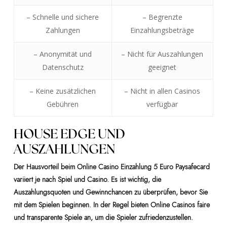
– Schnelle und sichere
– Begrenzte
Zahlungen
Einzahlungsbeträge
– Anonymität und
– Nicht für Auszahlungen
Datenschutz
geeignet
– Keine zusätzlichen
– Nicht in allen Casinos
Gebühren
verfügbar
HOUSE EDGE UND
AUSZAHLUNGEN
Der Hausvorteil beim Online Casino Einzahlung 5 Euro Paysafecard
variiert je nach Spiel und Casino. Es ist wichtig, die
Auszahlungsquoten und Gewinnchancen zu überprüfen, bevor Sie
mit dem Spielen beginnen. In der Regel bieten Online Casinos faire
und transparente Spiele an, um die Spieler zufriedenzustellen.