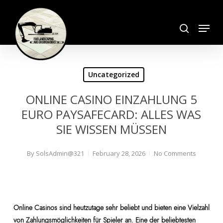
Skip
search
to
Menu
Close
main
Menu
content
Uncategorized
ONLINE CASINO EINZAHLUNG 5
EURO PAYSAFECARD: ALLES WAS
SIE WISSEN MÜSSEN
By
SolsAdmin@321
February 28, 2026
No Comments
Online Casinos sind heutzutage sehr beliebt und bieten eine Vielzahl
von Zahlungsmöglichkeiten für Spieler an. Eine der beliebtesten