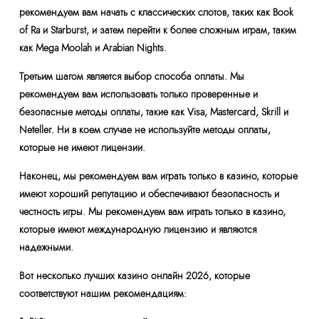
рекомендуем вам начать с классических слотов, таких как Book
of Ra и Starburst, и затем перейти к более сложным играм, таким
как Mega Moolah и Arabian Nights.
Третьим шагом является выбор способа оплаты. Мы
рекомендуем вам использовать только проверенные и
безопасные методы оплаты, такие как Visa, Mastercard, Skrill и
Neteller. Ни в коем случае не используйте методы оплаты,
которые не имеют лицензии.
Наконец, мы рекомендуем вам играть только в казино, которые
имеют хороший репутацию и обеспечивают безопасность и
честность игры. Мы рекомендуем вам играть только в казино,
которые имеют международную лицензию и являются
надежными.
Вот несколько лучших казино онлайн 2026, которые
соответствуют нашим рекомендациям: