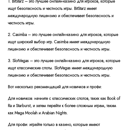
1. BitStarz – это лучшее онлайн-казино для игроков, которые
ищут безопасность и честность игры. BitStarz имеет
международную лицензию и обеспечивает безопасность и
честность игры.
2. Casimba – это лучшее онлайн-казино для игроков, которые
ищут широкий выбор игр. Casimba имеет международную
лицензию и обеспечивает безопасность и честность игры.
3. SlotVegas – это лучшее онлайн-казино для игроков, которые
ищут классические слоты. SlotVegas имеет международную
лицензию и обеспечивает безопасность и честность игры.
Вот несколько рекомендаций для новичков и профи:
Для новичков: начните с классических слотов, таких как Book of
Ra и Starburst, и затем перейти к более сложным играм, таким
как Mega Moolah и Arabian Nights.
Для профи: играйте только в казино, которые имеют