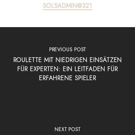
SOLSADMIN@321
PREVIOUS POST
ROULETTE MIT NIEDRIGEN EINSÄTZEN
FÜR EXPERTEN: EIN LEITFADEN FÜR
ERFAHRENE SPIELER
NEXT POST