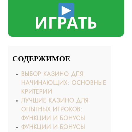
ИГРАТЬ
СОДЕРЖИМОЕ
ВЫБОР КАЗИНО ДЛЯ
НАЧИНАЮЩИХ: ОСНОВНЫЕ
КРИТЕРИИ
ЛУЧШИЕ КАЗИНО ДЛЯ
ОПЫТНЫХ ИГРОКОВ:
ФУНКЦИИ И БОНУСЫ
ФУНКЦИИ И БОНУСЫ