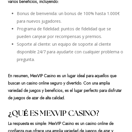
varios beneficios, incluyendo:
Bonus de bienvenida: un bonus de 100% hasta 1.000€
para nuevos jugadores.
Programa de fidelidad: puntos de fidelidad que se
pueden canjear por recompensas y premios.
Soporte al cliente: un equipo de soporte al cliente
disponible 24/7 para ayudarte con cualquier problema o
pregunta.
En resumen, MexVIP Casino es un lugar ideal para aquellos que
buscan un casino online seguro y divertido. Con una amplia
variedad de juegos y beneficios, es el lugar perfecto para disfrutar
de juegos de azar de alta calidad.
¿QUÉ ES MEXVIP CASINO?
La respuesta es simple: MexVIP Casino es un casino online de
confianza que ofrece una amplia variedad de juegos de azar y