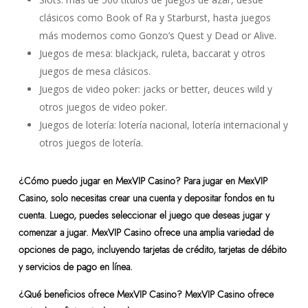
clásicos como Book of Ra y Starburst, hasta juegos
más modernos como Gonzo’s Quest y Dead or Alive.
Juegos de mesa: blackjack, ruleta, baccarat y otros
juegos de mesa clásicos.
Juegos de video poker: jacks or better, deuces wild y
otros juegos de video poker.
Juegos de lotería: lotería nacional, lotería internacional y
otros juegos de lotería.
¿Cómo puedo jugar en MexVIP Casino? Para jugar en MexVIP
Casino, solo necesitas crear una cuenta y depositar fondos en tu
cuenta. Luego, puedes seleccionar el juego que deseas jugar y
comenzar a jugar. MexVIP Casino ofrece una amplia variedad de
opciones de pago, incluyendo tarjetas de crédito, tarjetas de débito
y servicios de pago en línea.
¿Qué beneficios ofrece MexVIP Casino? MexVIP Casino ofrece