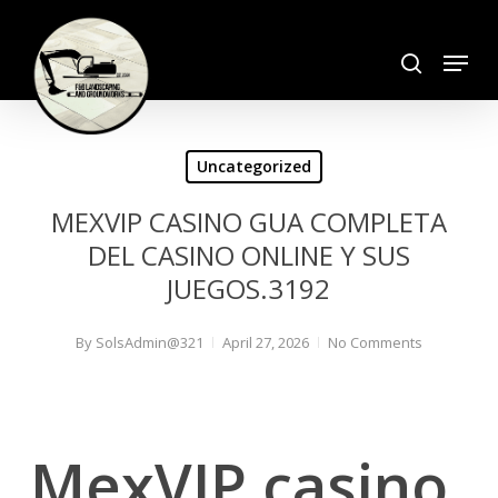
Skip
search
to
Menu
Close
main
Menu
content
Uncategorized
MEXVIP CASINO GUA COMPLETA
DEL CASINO ONLINE Y SUS
JUEGOS.3192
By
SolsAdmin@321
April 27, 2026
No Comments
MexVIP casino