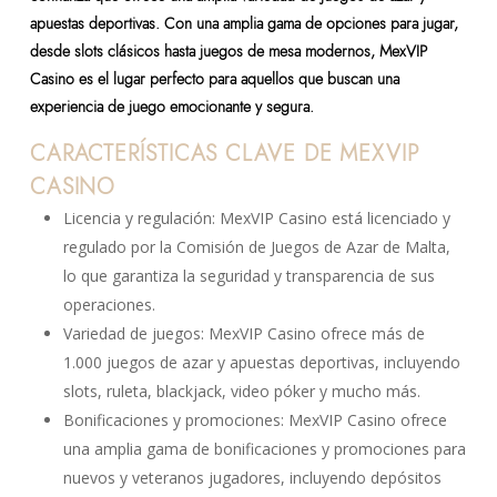
apuestas deportivas. Con una amplia gama de opciones para jugar,
desde slots clásicos hasta juegos de mesa modernos, MexVIP
Casino es el lugar perfecto para aquellos que buscan una
experiencia de juego emocionante y segura.
CARACTERÍSTICAS CLAVE DE MEXVIP
CASINO
Licencia y regulación: MexVIP Casino está licenciado y
regulado por la Comisión de Juegos de Azar de Malta,
lo que garantiza la seguridad y transparencia de sus
operaciones.
Variedad de juegos: MexVIP Casino ofrece más de
1.000 juegos de azar y apuestas deportivas, incluyendo
slots, ruleta, blackjack, video póker y mucho más.
Bonificaciones y promociones: MexVIP Casino ofrece
una amplia gama de bonificaciones y promociones para
nuevos y veteranos jugadores, incluyendo depósitos