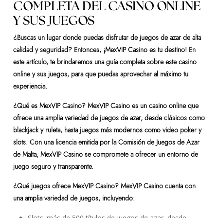
COMPLETA DEL CASINO ONLINE
Y SUS JUEGOS
¿Buscas un lugar donde puedas disfrutar de juegos de azar de alta
calidad y seguridad? Entonces, ¡MexVIP Casino es tu destino! En
este artículo, te brindaremos una guía completa sobre este casino
online y sus juegos, para que puedas aprovechar al máximo tu
experiencia.
¿Qué es MexVIP Casino? MexVIP Casino es un casino online que
ofrece una amplia variedad de juegos de azar, desde clásicos como
blackjack y ruleta, hasta juegos más modernos como video poker y
slots. Con una licencia emitida por la Comisión de Juegos de Azar
de Malta, MexVIP Casino se compromete a ofrecer un entorno de
juego seguro y transparente.
¿Qué juegos ofrece MexVIP Casino? MexVIP Casino cuenta con
una amplia variedad de juegos, incluyendo:
Slots: más de 500 títulos de juegos de azar, desde