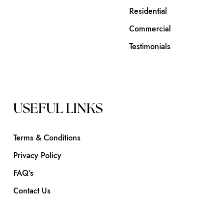
Residential
Commercial
Testimonials
USEFUL LINKS
Terms & Conditions
Privacy Policy
FAQ’s
Contact Us