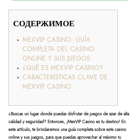
СОДЕРЖИМОЕ
MEXVIP CASINO: GUÍA
COMPLETA DEL CASINO
ONLINE Y SUS JUEGOS
¿QUÉ ES MEXVIP CASINO?
CARACTERÍSTICAS CLAVE DE
MEXVIP CASINO
¿Buscas un lugar donde puedas disfrutar de juegos de azar de alta
calidad y seguridad? Entonces, ¡MexVIP Casino es tu destino! En
este artículo, te brindaremos una guía completa sobre este casino
online y sus juegos, para que puedas aprovechar al máximo tu