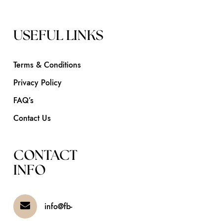
USEFUL LINKS
Terms & Conditions
Privacy Policy
FAQ’s
Contact Us
CONTACT
INFO
info@fb-