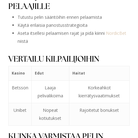
PELAAJILLE
Tutustu pelin sääntöihin ennen pelaamista
Käytä erilaisia panostusstrategioita
Aseta itsellesi pelaamisen rajat ja pidä kiinni
NordicBet
niistä
VERTAILU KILPAILIJOIHIN
Kasino
Edut
Haitat
Betsson
Laaja
Korkeahkot
pelivalikoima
kierrätysvaatimukset
Unibet
Nopeat
Rajoitetut bonukset
kotiutukset
KUINKA VARMISTAA PELIN