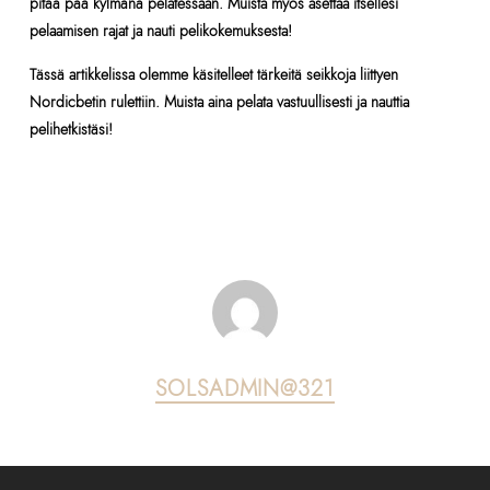
pitää pää kylmänä pelatessaan. Muista myös asettaa itsellesi
pelaamisen rajat ja nauti pelikokemuksesta!
Tässä artikkelissa olemme käsitelleet tärkeitä seikkoja liittyen
Nordicbetin rulettiin. Muista aina pelata vastuullisesti ja nauttia
pelihetkistäsi!
SOLSADMIN@321