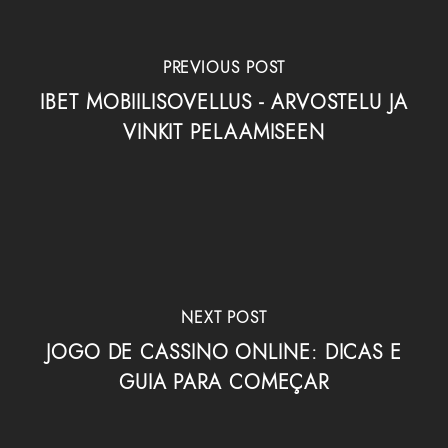
PREVIOUS POST
IBET MOBIILISOVELLUS - ARVOSTELU JA
VINKIT PELAAMISEEN
NEXT POST
JOGO DE CASSINO ONLINE: DICAS E
GUIA PARA COMEÇAR