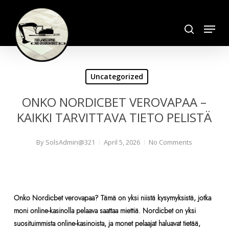
Skip
search
to
Menu
Close
main
Menu
content
Uncategorized
ONKO NORDICBET VEROVAPAA –
KAIKKI TARVITTAVA TIETO PELISTÄ
By
SolsAdmin@321
April 5, 2026
No Comments
Onko Nordicbet verovapaa? Tämä on yksi niistä kysymyksistä, jotka
moni online-kasinolla pelaava saattaa miettiä. Nordicbet on yksi
suosituimmista online-kasinoista, ja monet pelaajat haluavat tietää,