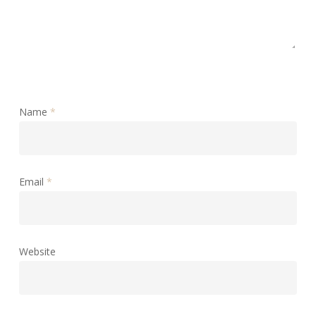
Name
*
Email
*
Website