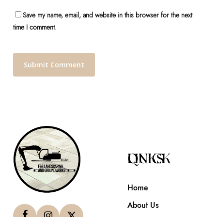
Save my name, email, and website in this browser for the next
time I comment.
QUICK LINKS
Home
About Us