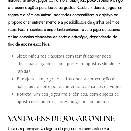
maiores atrativos. Jogos como slots, blackjack, poker, roleta e bingo
oferecem opções para todos os gostos. Cada um desses jogos tem
regras e dinâmicas únicas, mas todos compartilham o objetivo de
proporcionar entretenimento e a possibilidade de ganhar prêmios
reais. Para iniciantes, é importante entender que o jogo de cassino
online combina elementos de sorte e estratégia, dependendo do
tipo de aposta escolhida.
Slots: Máquinas clássicas com temáticas variadas,
ideais para jogadores que preferem apostas simples e
rápidas.
Blackjack: Um jogo de cartas onde a combinação de
habilidade e sorte pode aumentar as chances de vitória.
Rouleta: Um dos jogos mais icônicos, com opções de
aposta em números, cores ou grupos de números.
VANTAGENS DE JOGAR ONLINE
Uma das principais vantagens do jogo de cassino online é a