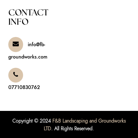
CONTACT
INFO
info@fb-
groundworks.com
07710830762
Copyright © 2024
F&B Landscaping and Groundworks
LTD
. All Rights Reserved.