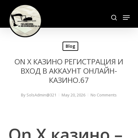
Skip
search
to
Menu
Close
main
Menu
content
Blog
ON X КАЗИНО РЕГИСТРАЦИЯ И
ВХОД В АККАУНТ ОНЛАЙН-
КАЗИНО.67
By
SolsAdmin@321
May 20, 2026
No Comments
On X казино –