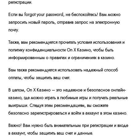
регистрации.
Если вы forgot your password, не беспокойтесь! Вам можно
запросить новый пароль, отправив запрос на электронную
почту.
Также, вам рекомендуется прочитать условия использования и
политику конфиденциальности On X Казино, чтобы быть
информированным о правилах и ограничениях в казино.
Вам также рекомендуется использовать надежный способ
оплаты, чтобы защитить ваш счет.
В целом, On X Казино – это надежное и безопасное онлайн-
казино, где можно играть в любимые игры и получать реальные
выигрыши. Следуя этим рекомендациям, вы сможете
безопасно зарегистрироваться и войти в аккаунт в этом казино.
Важно! Вам нужно быть внимательным при регистрации и входе
в аккаунт, чтобы защитить ваш счет и данные.