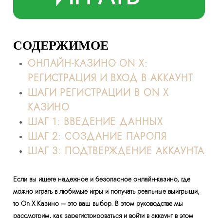
СОДЕРЖИМОЕ
ОНЛАЙН-КАЗИНО ON X:
РЕГИСТРАЦИЯ И ВХОД В АККАУНТ
ШАГИ РЕГИСТРАЦИИ В ON X
КАЗИНО
ШАГ 1: ВВЕДЕНИЕ ДАННЫХ
ШАГ 2: СОЗДАНИЕ ПАРОЛЯ
ШАГ 3: ПОДТВЕРЖДЕНИЕ АККАУНТА
Если вы ищете надежное и безопасное онлайн-казино, где
можно играть в любимые игры и получать реальные выигрыши,
то On X Казино – это ваш выбор. В этом руководстве мы
рассмотрим, как зарегистрироваться и войти в аккаунт в этом