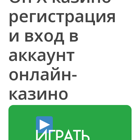
регистрация
и вход в
аккаунт
онлайн-
казино
ИГРАТЬ