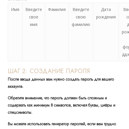
Имя
Введите
Фамилия
Введите
Дата
Вв
свое
свою
рождения
имя
фамилию
ро
фо
дд.
ШАГ 2: СОЗДАНИЕ ПАРОЛЯ
После ввода данных вам нужно создать пароль для вашего
аккаунта.
Обратите внимание, что пароль должен быть сложным и
содержать как минимум 8 символов, включая буквы, цифры и
спецсимволы.
Вы можете использовать генератор паролей, если вам трудно