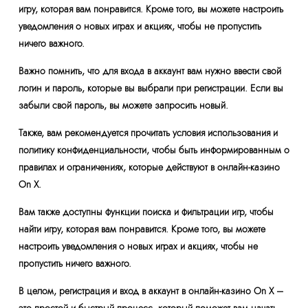
игру, которая вам понравится. Кроме того, вы можете настроить
уведомления о новых играх и акциях, чтобы не пропустить
ничего важного.
Важно помнить, что для входа в аккаунт вам нужно ввести свой
логин и пароль, которые вы выбрали при регистрации. Если вы
забыли свой пароль, вы можете запросить новый.
Также, вам рекомендуется прочитать условия использования и
политику конфиденциальности, чтобы быть информированным о
правилах и ограничениях, которые действуют в онлайн-казино
On X.
Вам также доступны функции поиска и фильтрации игр, чтобы
найти игру, которая вам понравится. Кроме того, вы можете
настроить уведомления о новых играх и акциях, чтобы не
пропустить ничего важного.
В целом, регистрация и вход в аккаунт в онлайн-казино On X –