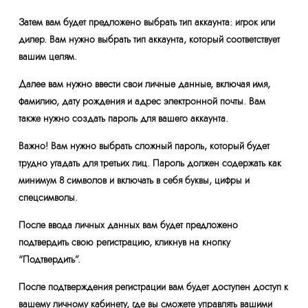
Затем вам будет предложено выбрать тип аккаунта: игрок или
дилер. Вам нужно выбрать тип аккаунта, который соответствует
вашим целям.
Далее вам нужно ввести свои личные данные, включая имя,
фамилию, дату рождения и адрес электронной почты. Вам
также нужно создать пароль для вашего аккаунта.
Важно! Вам нужно выбрать сложный пароль, который будет
трудно угадать для третьих лиц. Пароль должен содержать как
минимум 8 символов и включать в себя буквы, цифры и
спецсимволы.
После ввода личных данных вам будет предложено
подтвердить свою регистрацию, кликнув на кнопку
“Подтвердить”.
После подтверждения регистрации вам будет доступен доступ к
вашему личному кабинету, где вы сможете управлять вашими