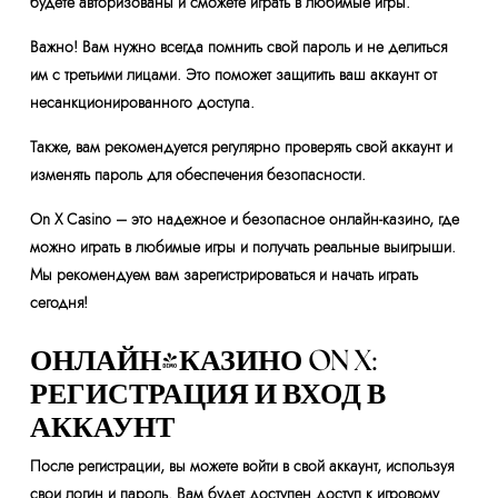
будете авторизованы и сможете играть в любимые игры.
Важно! Вам нужно всегда помнить свой пароль и не делиться
им с третьими лицами. Это поможет защитить ваш аккаунт от
несанкционированного доступа.
Также, вам рекомендуется регулярно проверять свой аккаунт и
изменять пароль для обеспечения безопасности.
On X Casino – это надежное и безопасное онлайн-казино, где
можно играть в любимые игры и получать реальные выигрыши.
Мы рекомендуем вам зарегистрироваться и начать играть
сегодня!
ОНЛАЙН-КАЗИНО ON X:
РЕГИСТРАЦИЯ И ВХОД В
АККАУНТ
После регистрации, вы можете войти в свой аккаунт, используя
свои логин и пароль. Вам будет доступен доступ к игровому