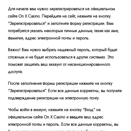
Для начала вам нужно зарегистрироваться на официальном
сайте On X Casino. Перейдите на сайт, нажмите на кнопку
“Зарегистрироваться” и заполните форму регистрации. Вам
потребуется указать некоторые личные данные, такие как имя,
фамилия, адрес электронной почты и пароль.
Важно! Вам нужно выбрать надежный пароль, который будет
сложным и не будет использоваться в других системах. Это
поможет защитить ваш аккаунт от несанкционированного
доступа.
После заполнения формы регистрации нажмите на кнопку
“Зарегистрироваться”. Если все данные корректны, вы получите
подтверждение регистрации на электронную почту.
Чтобы войти в аккаунт, нажмите на кнопку “Вход” на
официальном сайте On X Casino и введите ваш адрес
электронной почты и пароль. Если все данные корректны, вы