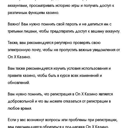
аккаунтами, просматривать историю игры и получать доступ к
различным функциям казино.
Важно! Вам нужно помнить свой пароль и не делиться им с
третьими лицами, чтобы предотвратить доступ к вашему аккаунту.
Также, вам рекомендуется регулярно проверять свою
электронную почту, чтобы не пропустить важные уведомления от
On X Казино.
Вам также рекомендуется изучить условия использования и
правила казино, чтобы быть в курсе всех изменений и
обновлений.
Вам нужно помнить, что регистрация в On X Казино является
добровольной и что вы можете отказаться от регистрации в
любое время.
Если у вас возникнут вопросы или проблемы при регистрации,
вам рекомендуется обратиться к поддержке On X Казино,