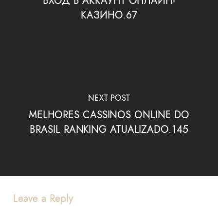
ВХОД В АККАУНТ ОНЛАЙН-
КАЗИНО.67
NEXT POST
MELHORES CASSINOS ONLINE DO
BRASIL RANKING ATUALIZADO.145
Leave a Reply