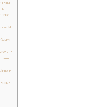
льный
оты
Казино
сика И
 Олимп
т
н-казино
стане
Olimp И
альные