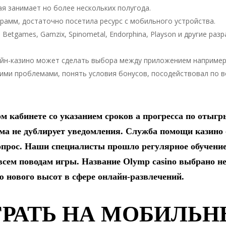
ая занимает но более нескольких полугода.
рамм, достаточно посетила ресурс с мобильного устройства.
, Betgames, Gamzix, Spinometal, Endorphina, Playson и другие ра
йн-казино может сделать выбора между приложением например 
ими проблемами, понять условия бонусов, посодействовал по в
м кабинете со указанием сроков а прогресса по отыг
ема не дублирует уведомления. Служба помощи казино
прос. Наши специалисты прошло регулярное обучение
ем поводам игры. Название Olymp casino выбрано н
ю нового высот в сфере онлайн-развлечений.
ГРАТЬ НА МОБИЛЬ