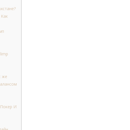
ахстане?
 Как
мп
limp
: же
Балансом
Покер И
лайн