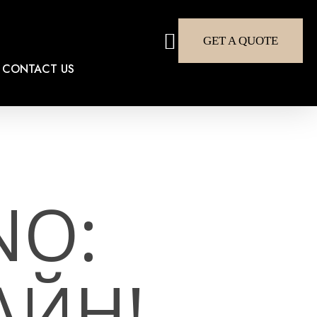
search
GET A QUOTE
CONTACT US
NO:
АЙН!