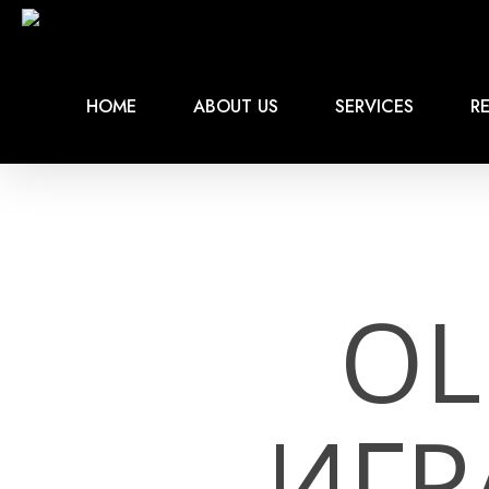
Skip
to
main
content
HOME
ABOUT US
SERVICES
RE
OL
ИГР