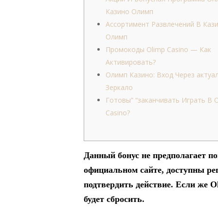
Казино Олимп
Ассортимент Развлечений В Каз
Олимп
Промокоды Olimp Casino — Как
Активировать?
Олимп Казино: Вход Через актуа
Зеркало
Готовы” “заканчивать Играть В 
Casino?
Данный бонус не предполагает по
официальном сайте, доступны ре
подтвердить действие. Если же O
будет сбросить.