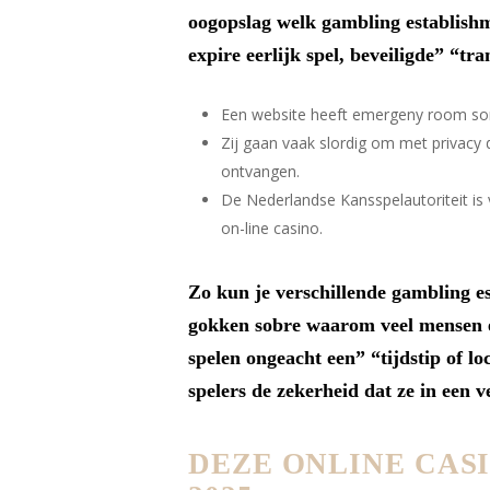
oogopslag welk gambling establishme
expire eerlijk spel, beveiligde” “t
Een website heeft emergeny room som
Zij gaan vaak slordig om met privacy
ontvangen.
De Nederlandse Kansspelautoriteit is 
on-line casino.
Zo kun je verschillende gambling est
gokken sobre waarom veel mensen er
spelen ongeacht een” “tijdstip of lo
spelers de zekerheid dat ze in een 
DEZE ONLINE CAS