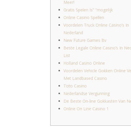
Meer!
Gratis Spelen Is” “mogelijk
Online Casino Spellen
Voordelen Truck Online Casino’s In
Nederland
New Future Games Bv
Beste Legale Online Casino’s In Ne
List
Holland Casino Online
Voordelen Vehicle Gokken Online V
Met Landbased Casino
Toto Casino
Nederlandse Vergunning
De Beste On-line Gokkasten Van Ne
Online On Line Casino 1