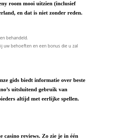
eny room mooi uitzien (inclusief
rland, en dat is niet zonder reden.
rden behandeld.
 bij uw behoeften en een bonus die u zal
nze gids biedt informatie over beste
no’s uitsluitend gebruik van
ders altijd met eerlijke spellen.
 casino reviews. Zo zie je in één