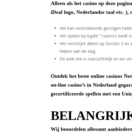
Alleen als het casino op deze pagin
iDeal logo, Nederlandse taal etc. ),
Het kan verstrekkende gevolgen hebben
Het spelen bij legale” “casino’s biedt
Het verschijnt alleen op función 3 en 
helpen aan de slag.
De web site is overzichtelijk en we vi
Ontdek het beste online casinos Ned
on-line casino’s in Nederland gegar
gecertificeerde spellen met een Uni
BELANGRIJ
Wij beoordelen allesamt aanbieders 