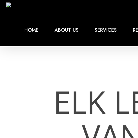
Skip
to
main
content
HOME
ABOUT US
SERVICES
RE
ELK 
VA