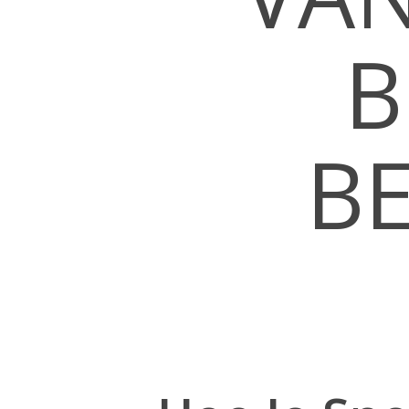
B
B
Hit enter to search or ESC to close