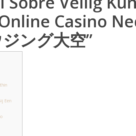
l Sobre Veilig Ku
 Online Casino N
ウジング大空”
thin
ij Een
no