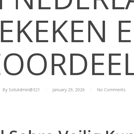
EKEKEN 
EOORDEEL
By
SolsAdmin@321
January 29, 2026
No Comments