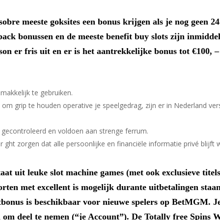
sobre meeste goksites een bonus krijgen als je nog geen 24
ack bonussen en de meeste benefit buy slots zijn inmiddel
on er fris uit en er is het aantrekkelijke bonus tot €100, 
makkelijk te gebruiken.
 om grip te houden operative je speelgedrag, zijn er in Nederland vers
 gecontroleerd en voldoen aan strenge ferrum.
ght zorgen dat alle persoonlijke en financiële informatie privé blijft
aat uit leuke slot machine games (met ook exclusieve tite
orten met excellent is mogelijk durante uitbetalingen sta
bonus is beschikbaar voor nieuwe spelers op BetMGM. Je 
om deel te nemen (“je Account”). De Totally free Spins W