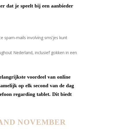
r dat je speelt bij een aanbieder
e spam-mails involving sms’jes kunt
ughout Nederland, inclusief gokken in een
belangrijkste voordeel van online
namelijk op elk second van de dag
lefoon regarding tablet. Dit biedt
LAND NOVEMBER