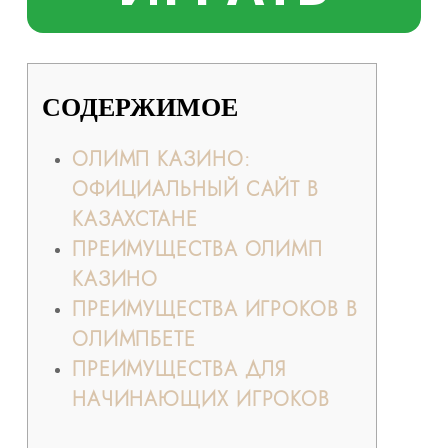
СОДЕРЖИМОЕ
ОЛИМП КАЗИНО:
ОФИЦИАЛЬНЫЙ САЙТ В
КАЗАХСТАНЕ
ПРЕИМУЩЕСТВА ОЛИМП
КАЗИНО
ПРЕИМУЩЕСТВА ИГРОКОВ В
ОЛИМПБЕТЕ
ПРЕИМУЩЕСТВА ДЛЯ
НАЧИНАЮЩИХ ИГРОКОВ