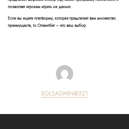
позволяет игрокам играть на деньги.
Если вы ищете платформу, которая предлагает вам множество
преимуществ, то Олимпбет – это ваш выбор.
SOLSADMIN@321