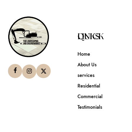
QUICK LINKS
Home
About Us
services
Residential
Commercial
Testimonials