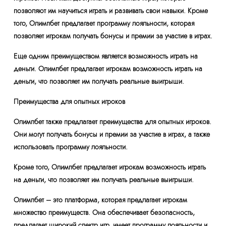
позволяют им научиться играть и развивать свои навыки. Кроме
того, Олимпбет предлагает программу лояльности, которая
позволяет игрокам получать бонусы и премии за участие в играх.
Еще одним преимуществом является возможность играть на
деньги. Олимпбет предлагает игрокам возможность играть на
деньги, что позволяет им получать реальные выигрыши.
Преимущества для опытных игроков
Олимпбет также предлагает преимущества для опытных игроков.
Они могут получать бонусы и премии за участие в играх, а также
использовать программу лояльности.
Кроме того, Олимпбет предлагает игрокам возможность играть
на деньги, что позволяет им получать реальные выигрыши.
Олимпбет – это платформа, которая предлагает игрокам
множество преимуществ. Она обеспечивает безопасность,
предлагает широкий спектр игр, имеет программу лояльности и