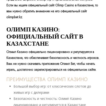
Если вы ищете официальный сайт Olimp Casino в Казахстане, то
вам нужно обратить внимание на его официальный сайт
olimpbet.kz.
ОЛИМП КАЗИНО:
ОФИЦИАЛЬНЫЙ САЙТ В
КАЗАХСТАНЕ
Олимп Казино официально лицензировано и регулируется в
Казахстане, что обеспечивает безопасность и честность игроков.
Вам не нужно скачивать приложение Олимп Бет, чтобы начать
играть, достаточно зарегистрироваться на официальном сайте.
ПРЕИМУЩЕСТВА ОЛИМП КАЗИНО
Большой выбор игр: от классических слотов до
живых игр с дилерами
Безопасность и честность: Олимп Казино
лицензировано и регулируется в Казахстане