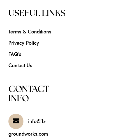
USEFUL LINKS
Terms & Conditions
Privacy Policy
FAQ’s
Contact Us
CONTACT
INFO
info@fb-
groundworks.com