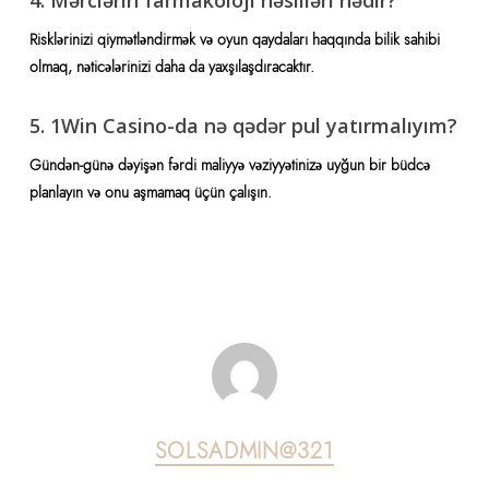
4. Mərclərin farmakoloji nəsilləri nədir?
Risklərinizi qiymətləndirmək və oyun qaydaları haqqında bilik sahibi
olmaq, nəticələrinizi daha da yaxşılaşdıracaktır.
5. 1Win Casino-da nə qədər pul yatırmalıyım?
Gündən-günə dəyişən fərdi maliyyə vəziyyətinizə uyğun bir büdcə
planlayın və onu aşmamaq üçün çalışın.
SOLSADMIN@321