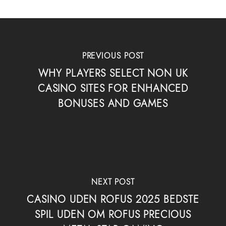
PREVIOUS POST
WHY PLAYERS SELECT NON UK
CASINO SITES FOR ENHANCED
BONUSES AND GAMES
NEXT POST
CASINO UDEN ROFUS 2025 BEDSTE
SPIL UDEN OM ROFUS PRECIOUS