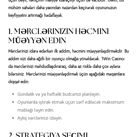
üçün deyil, həmçinin maliyyə idarəçiliyi üçün də vacibdir. Gəlin, bu
mühüm sahələri daha yaxından nəzərdən keçirərək oyununuzun
keyfiyyətini artırmağı hədəfləyək.
1. MƏRCLƏRINIZIN HƏCMINI
MÜƏYYƏN EDIN
Mərclərinizi idarə edərkən ilk addım, həcmini müəyyənləşdirməkdir. Bu
addım sizi daha ağıllı bir oyunçu olmağa yönəldəcək. 1Win Casino-
da mərclərinizi məhdudlaşdıraraq, daha az risklə daha çox əylənə
bilərsiniz. Mərclərinizi müəyyənləşdirmək üçün aşağıdakı məqamlara
diqqət edin:
Gündəlik və ya həftəlik büdcənizi planlayın.
Oyunlarda iştirak etmək üçün sərf ediləcək maksimum
məbləği təyin edin.
Aylıq xərclərinizi izləyin.
2. STRATEGIYA SEÇIMI