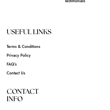
Testimonials
USEFUL LINKS
Terms & Conditions
Privacy Policy
FAQ’s
Contact Us
CONTACT
INFO