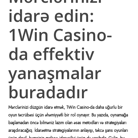
idarə edin:
1Win Casino-
da effektiv
yanaşmalar
buradadır
Mərclərinizi düzgün idarə etmək, 1Win Casino-da daha uğurlu bir
oyun təcrübəsi üçün əhəmiyyətli bir rol oynayır. Bu yazıda, oynamağa
başlamadan öncə bilməniz lazım olan əsas metodları və strategiyaları
araşdıracağıq. İdarəetmə strategiyalarının anlayışı, təkcə şans oyunları