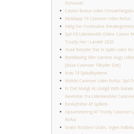
Bonusser
Casino Bonus Uden Omsætningskr
Mobilapp Til Casinoer Uden Rofus
Vælg Din Foretrukne Betalingsmet
Spil På Udenlandsk Online Casino 
Trustly Her I Landet 2025
Hvad Betyder Det In Spille Uden Ro
Øjeblikkelig Eller Samme-dags Udbe
[disse Casinoer Tilbyder Det]
Krav Til Spiludbyderne
Mobile Casinoer Uden Rofus: Spil O
Er Det Muligt At Undgå With Betale
Gevinster Fra Udenlandske Casinoe
Beskyttelse Af Spillere
Opsummering Af Trustly Casinoer
Rofus
Gratis Rotates! Gratis, Ingen Indbet