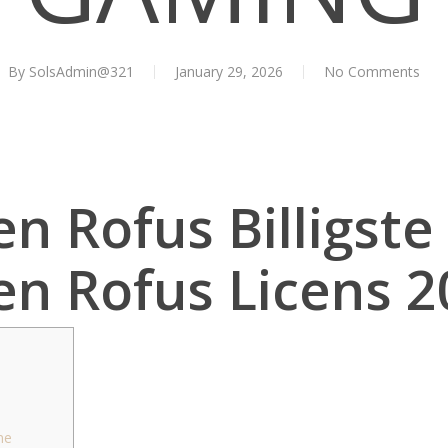
By
SolsAdmin@321
January 29, 2026
No Comments
n Rofus Billigste
en Rofus Licens 2
ne