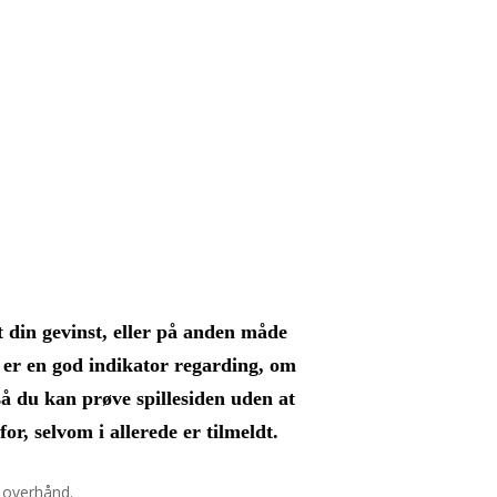
 din gevinst, eller på anden måde
 er en god indikator regarding, om
så du kan prøve spillesiden uden at
r, selvom i allerede er tilmeldt.
e overhånd.