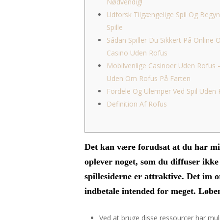
Nødvendig!
Udforsk Tilgængelige Spil Og Begy
Spille
Sådan Spiller Du Sikkert På Online 
Casino Uden Rofus
Mobilvenlige Casinoer Uden Rofus –
Uden Om Rofus På Farten
Fordele Og Ulemper Ved Spil Uden 
Definition Af Rofus
Det kan være forudsat at du har mi
oplever noget, som du diffuser ikke
spillesiderne er attraktive. Det im 
indbetale intended for meget. Løben
Ved at bruge disse ressourcer har mulig