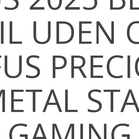
IL UDEN
US PREC
ETAL ST
GAMING