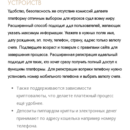
УСТРОЙСТВ
Удобство, безопасность же отсутствие комиссий делаете
платформу отличным выбором для игроков судя всему миру.
Расширенный способ подходит ддя пользователей, желающих
указать максимум информации. Укажете в нужных полях имя,
дату рождения, эл. почту, телефон, страну, адрес только валюту
счета. Подтвердите возраст и поверьте с правилами сайта для
завершения процесса. Расширенная регистрация идеальный
подходит для таких, кто хочет сразу получить полный доступ к
функциям платформы. Для регистрации вопреки телефону нужно
установить номер мобильного телефона и выбрать валюту счета.
Также поддерживаются зависимости
криптовалюты, что делаете платёжный процесс
ещё удобнее.
Депозиты пиппардом крипты и электронных денег
принимают по адресу кошелька например номеру
телефона.