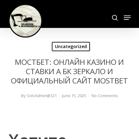
Skip
search
to
Menu
Close
main
Menu
content
Uncategorized
МОСТБЕТ: ОНЛАЙН КАЗИНО И
СТАВКИ А БК ЗЕРКАЛО И
ОФИЦИАЛЬНЫЙ САЙТ MOSTBET
By
SolsAdmin@321
June 15, 2025
No Comments