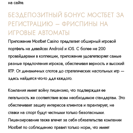
на сайте.
БЕЗДЕПОЗИТНЫЙ БОНУС МОСТБЕТ ЗА
РЕГИСТРАЦИЮ – ФРИСПИНЫ НА
ИГРОВЫЕ АВТОМАТЫ
Приложение Mostbet Casino предлагает обширный игровой
портфель на девайсах Android и iOS. С более не 200
провайдерами в коллекции, приложение удовлетворяет самые
разные предпочтения игроков, обеспечивая верность и высокий
RTP. От динамичных слотов до стратегических настольных игр —
здесь найдется что-то ддя каждого.
Компания имеет войну лицензию, что подтверждая ее
легальность же соответствие всем необходимое стандартам. Это
обеспечивает защиту интересов клиентов и гарантирует, не
ставки на спорт будут честными только безопасными.
Лицензирование также влечет за себя обязательства компании
Mostbet по соблюдению правил только норм, что имеет