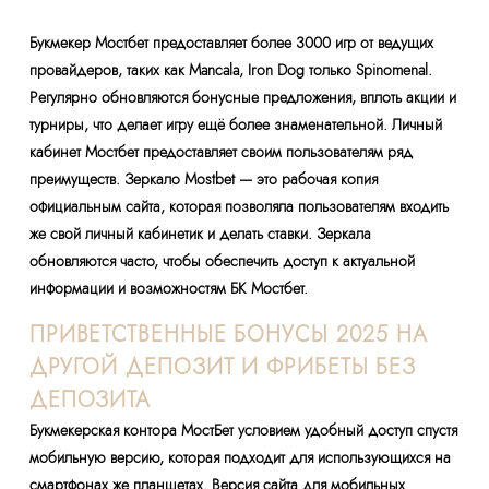
Букмекер Мостбет предоставляет более 3000 игр от ведущих
провайдеров, таких как Mancala, Iron Dog только Spinomenal.
Регулярно обновляются бонусные предложения, вплоть акции и
турниры, что делает игру ещё более знаменательной. Личный
кабинет Мостбет предоставляет своим пользователям ряд
преимуществ. Зеркало Mostbet — это рабочая копия
официальным сайта, которая позволяла пользователям входить
же свой личный кабинетик и делать ставки. Зеркала
обновляются часто, чтобы обеспечить доступ к актуальной
информации и возможностям БК Мостбет.
ПРИВЕТСТВЕННЫЕ БОНУСЫ 2025 НА
ДРУГОЙ ДЕПОЗИТ И ФРИБЕТЫ БЕЗ
ДЕПОЗИТА
Букмекерская контора МостБет условием удобный доступ спустя
мобильную версию, которая подходит для использующихся на
смартфонах же планшетах. Версия сайта для мобильных