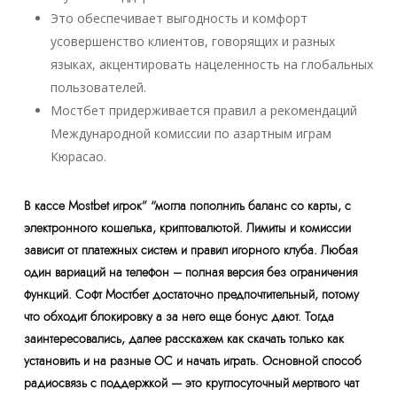
Это обеспечивает выгодность и комфорт
усовершенство клиентов, говорящих и разных
языках, акцентировать нацеленность на глобальных
пользователей.
Мостбет придерживается правил а рекомендаций
Международной комиссии по азартным играм
Кюрасао.
В кассе Mostbet игрок” “могла пополнить баланс со карты, с
электронного кошелька, криптовалютой. Лимиты и комиссии
зависит от платежных систем и правил игорного клуба. Любая
один вариаций на телефон – полная версия без ограничения
функций. Софт Мостбет достаточно предпочтительный, потому
что обходит блокировку а за него еще бонус дают. Тогда
заинтересовались, далее расскажем как скачать только как
установить и на разные ОС и начать играть. Основной способ
радиосвязь с поддержкой — это круглосуточный мертвого чат