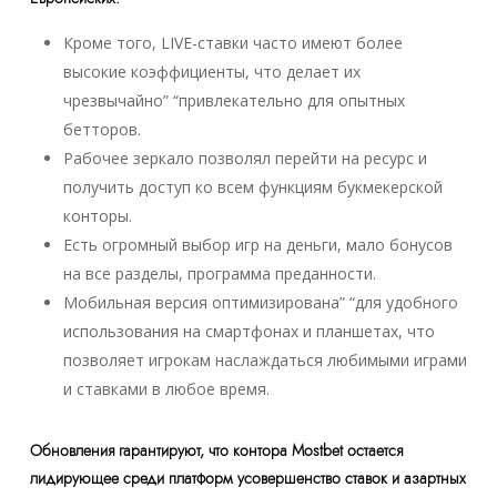
Кроме того, LIVE-ставки часто имеют более
высокие коэффициенты, что делает их
чрезвычайно” “привлекательно для опытных
бетторов.
Рабочее зеркало позволял перейти на ресурс и
получить доступ ко всем функциям букмекерской
конторы.
Есть огромный выбор игр на деньги, мало бонусов
на все разделы, программа преданности.
Мобильная версия оптимизирована” “для удобного
использования на смартфонах и планшетах, что
позволяет игрокам наслаждаться любимыми играми
и ставками в любое время.
Обновления гарантируют, что контора Mostbet остается
лидирующее среди платформ усовершенство ставок и азартных