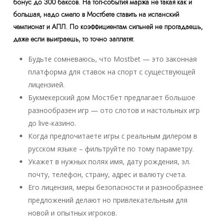
бонус до 300 баксов. На топ-события маржа не такая как и
большая, надо смело в Мостбете ставить на испанский
чемпионат и АПЛ. По коэффициентам сильней не прогадаешь,
даже если выиграешь, то точно заплатят.
Будьте сомневаюсь, что Mostbet — это законная
платформа для ставок на спорт с существующей
лицензией.
Букмекерский дом Мостбет предлагает большое
разнообразен игр — ото слотов и настольных игр
до live-казино.
Когда предпочитаете игры с реальным дилером в
русском языке – фильтруйте по тому параметру.
Укажет в нужных полях имя, дату рождения, эл.
почту, телефон, страну, адрес и валюту счета.
Его лицензия, меры безопасности и разнообразнее
предложений делают но привлекательным для
новой и опытных игроков.