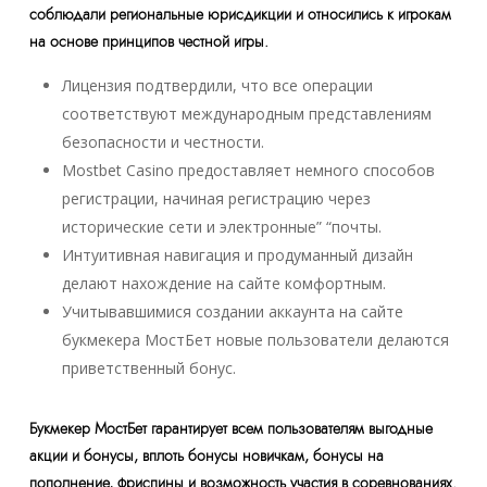
соблюдали региональные юрисдикции и относились к игрокам
на основе принципов честной игры.
Лицензия подтвердили, что все операции
соответствуют международным представлениям
безопасности и честности.
Mostbet Casino предоставляет немного способов
регистрации, начиная регистрацию через
исторические сети и электронные” “почты.
Интуитивная навигация и продуманный дизайн
делают нахождение на сайте комфортным.
Учитывавшимися создании аккаунта на сайте
букмекера МостБет новые пользователи делаются
приветственный бонус.
Букмекер МостБет гарантирует всем пользователям выгодные
акции и бонусы, вплоть бонусы новичкам, бонусы на
пополнение, фриспины и возможность участия в соревнованиях.