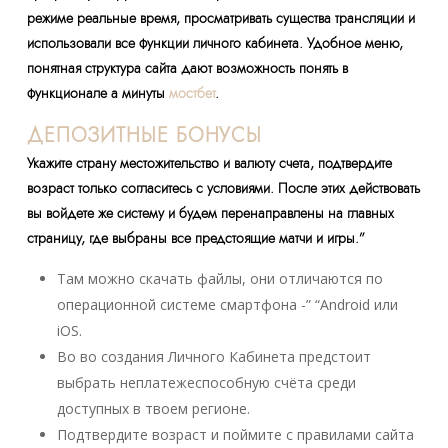
режиме реальные время, просматривать существа трансляции и
использовали все функции личного кабинета. Удобное меню,
понятная структура сайта дают возможность понять в
функционале а минуты
мостбет
.
ДЕПОЗИТНЫЕ БОНУСЫ
Укажите страну местожительство и валюту счета, подтвердите
возраст только согласитесь с условиями. После этих действовать
вы войдете же систему и будем перенаправлены на главных
страницу, где выбраны все предстоящие матчи и игры.”
Там можно скачать файлы, они отличаются по
операционной системе смартфона -” “Android или
iOS.
Во во создания Личного Кабинета предстоит
выбрать неплатежеспособную счёта среди
доступных в твоем регионе.
Подтвердите возраст и поймите с правилами сайта