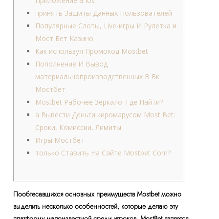
Приложение а Ios
принять Защиты Данных Пользователей
Популярные Слоты, Live-игры И Рулетка и
Мост Бет Казино
Как используя Промокод Mostbet
Пополнение И Вывод
материальнопроизводственных В Бк
Мостбет
Mostbet Рабочее Зеркало: Где Найти?
а Вывести Деньги киромарусом Most Bet:
Сроки, Комиссии, Лимиты
Игры Мостбет
только Ставить На Сайте Mostbet Com?
Пообтесавшихся основных преимуществ Mostbet можно
выделить несколько особенностей, которые делаю эту
платформу малоизвестной среди игроков. MostBet является