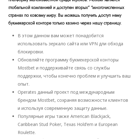
глобальной компанией и доступен вторых” “многочисленных
странах по ковсему миру. Вы можешь получить доступ нему
букмекерской конторе только казино через нашу страницу.
В этом данном вам может понадобится
использовать зеркало сайта или VPN дли обхода
блокировки.
Обновляйте программу букмекерской конторы
Mostbet и поддерживайте связь со службы
поддержки, чтобы конечно проблем и улучшить ваш
опыт.
Operates данный проект под международным
брендом Mostbet, сохраняя возможности клиентов
и используя современную защиту данные.
Популярные игры также American Blackjack,
Caribbean Stud Poker, Texas Hold’em и European
Roulette.