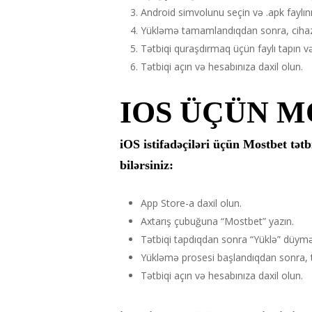
Android simvolunu seçin və .apk faylını
Yükləmə tamamlandıqdan sonra, cihaz
Tətbiqi quraşdırmaq üçün faylı tapın 
Tətbiqi açın və hesabınıza daxil olun.
IOS ÜÇÜN M
iOS istifadəçiləri üçün Mostbet tət
bilərsiniz:
App Store-a daxil olun.
Axtarış çubuğuna “Mostbet” yazın.
Tətbiqi tapdıqdan sonra “Yüklə” düymə
Yükləmə prosesi başlandıqdan sonra, t
Tətbiqi açın və hesabınıza daxil olun.