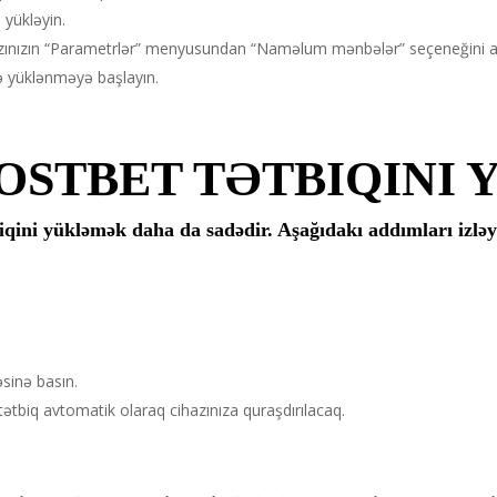
 yükləyin.
ınızın “Parametrlər” menyusundan “Naməlum mənbələr” seçeneğini ak
və yüklənməyə başlayın.
OSTBET TƏTBIQINI
biqini yükləmək daha da sadədir. Aşağıdakı addımları izləyə
sinə basın.
ətbiq avtomatik olaraq cihazınıza quraşdırılacaq.