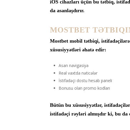
iOS cihazları üçün bu tətbiq, istifa
da asanlaşdırır.
MOSTBET TƏTBIQ
Mostbet mobil tətbiqi, istifadəçilə
xüsusiyyətləri əhatə edir:
Asan navigasiya
Real vaxtda nəticələr
İstifadəçi dostu hesab paneli
Bonusu olan promo kodları
Bütün bu xüsusiyyətlər, istifadəçi
istifadəçi rəyləri almışdır ki, bu da