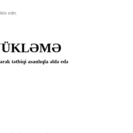
tiv edin.
 YÜKLƏMƏ
rək tətbiqi asanlıqla əldə edə