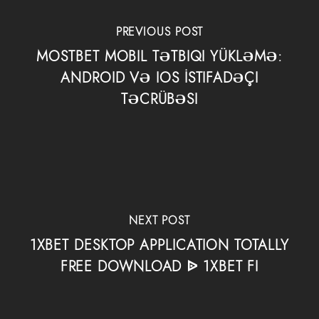
PREVIOUS POST
MOSTBET MOBIL TƏTBIQI YÜKLƏMƏ:
ANDROID VƏ IOS İSTIFADƏÇI
TƏCRÜBƏSI
NEXT POST
1XBET DESKTOP APPLICATION TOTALLY
FREE DOWNLOAD ᐉ 1XBET FI