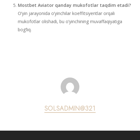
Mostbet Aviator qanday mukofotlar taqdim etadi?
O’yin jarayonida o’yinchilar koeffitsiyentlar orqali
mukofotlar olishadi, bu o’yinchining muvaffaqiyatiga
bog’liq.
SOLSADMIN@321