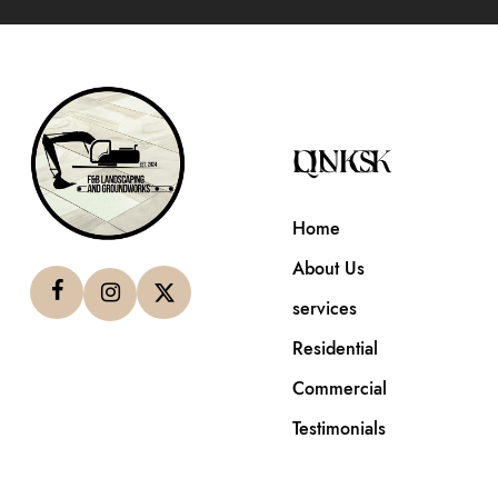
QUICK LINKS
Home
About Us
services
Residential
Commercial
Testimonials