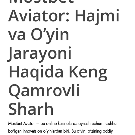
Aviator: Hajmi
va O’yin
Jarayoni
Haqida Keng
Qamrovli
Sharh
Mostbet Aviator – bu online kazinolarda oynash uchun mashhur
bo’lgan innovatsion o’yinlardan biri. Bu o’yin, o’zining oddiy