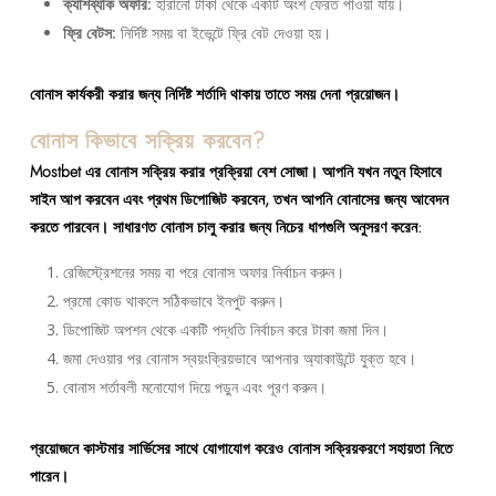
ক্যাশব্যাক অফার:
হারানো টাকা থেকে একটি অংশ ফেরত পাওয়া যায়।
ফ্রি বেটস:
নির্দিষ্ট সময় বা ইভেন্টে ফ্রি বেট দেওয়া হয়।
বোনাস কার্যকরী করার জন্য নির্দিষ্ট শর্তাদি থাকায় তাতে সময় দেনা প্রয়োজন।
বোনাস কিভাবে সক্রিয় করবেন?
Mostbet এর বোনাস সক্রিয় করার প্রক্রিয়া বেশ সোজা। আপনি যখন নতুন হিসাবে
সাইন আপ করবেন এবং প্রথম ডিপোজিট করবেন, তখন আপনি বোনাসের জন্য আবেদন
করতে পারবেন। সাধারণত বোনাস চালু করার জন্য নিচের ধাপগুলি অনুসরণ করেন:
রেজিস্ট্রেশনের সময় বা পরে বোনাস অফার নির্বাচন করুন।
প্রমো কোড থাকলে সঠিকভাবে ইনপুট করুন।
ডিপোজিট অপশন থেকে একটি পদ্ধতি নির্বাচন করে টাকা জমা দিন।
জমা দেওয়ার পর বোনাস স্বয়ংক্রিয়ভাবে আপনার অ্যাকাউন্টে যুক্ত হবে।
বোনাস শর্তাবলী মনোযোগ দিয়ে পড়ুন এবং পূরণ করুন।
প্রয়োজনে কাস্টমার সার্ভিসের সাথে যোগাযোগ করেও বোনাস সক্রিয়করণে সহায়তা নিতে
পারেন।