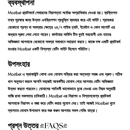
ব্যবস্থাপনা
Mostbet প্ল্যাটফর্মে গেমারদের নিরাপত্তা সর্বোচ্চ অগ্রাধিকার দেওয়া হয়। ব্যক্তিগত
তথ্য সুরক্ষার জন্য উন্নত এনক্রিপশন প্রযুক্তি ব্যবহার করে এই সাইট। গ্রাহকরা
যেকোনো প্রশ্ন বা সমস্যার ক্ষেত্রে ২৪/৭ লাইভ চ্যাট, ইমেইল ও ফোন সাপোর্ট এর
মাধ্যমে দ্রুত সেবা পেতে পারেন। কাস্টমার সার্ভিস টিম খুবই সহযোগী এবং তাদের
অভিজ্ঞতা আপনাকে যেকোনো সমস্যা সমাধানে সহায়তা করবে। কাজে দক্ষ একটি প্ল্যাটফর্ম
হওয়ায় Mostbet একটি বিশ্বস্ত বেটিং সাইট হিসেবে পরিচিত।
উপসংহার
Mostbet এ অ্যাকাউন্ট খোলা এবং বোনাস সক্রিয় করা অত্যন্ত সহজ এবং দ্রুত। সঠিক
ধাপ অনুসরণ করলে আপনি সহজেই আকর্ষণীয় বোনাস পেয়ে আপনার বেটিং অভিজ্ঞতা
উন্নত করতে পারবেন। বোনাসের শর্তাবলী ভালোভাবে বুঝে নেওয়া এবং নিয়ম অনুযায়ী
বাজি রাখা সফলতার চাবিকাঠি। Mostbet এর নিরাপদ ও বিশ্বাসযোগ্য প্ল্যাটফর্ম
আপনাকে নিরাপদ ও মজা করে বেটিং করার সুযোগ দেয়। তাই আজই Mostbet খুলে
স্বাগতম বোনাস উপভোগ করে শুরু করুন আপনার সফল গেমিং যাত্রা।
প্রশ্ন উত্তর (FAQS)