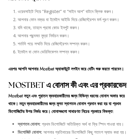
ওয়েবসাইটে গিয়ে “Register” বা “সাইন আপ” বাটনে ক্লিক করুন।
আপনার ফোন নম্বর বা ইমেইল আইডি দিয়ে রেজিস্ট্রেশন ফর্ম পূরণ করুন।
যদি থাকে, তাহলে প্রমো কোড ইনপুট করুন।
আপনার পছন্দমত মুদ্রা নির্বাচন করুন।
শর্তাদি পড়ে সম্মতি দিয়ে রেজিস্ট্রেশন সম্পন্ন করুন।
ইমেইল বা ফোন ভেরিফিকেশন সম্পন্ন করুন।
এরপর আপনি আপনার Mostbet অ্যাকাউন্টে লগইন করে বেটিং শুরু করতে পারবেন।
MOSTBET এ বোনাস কী এবং এর প্রকারভেদ
Mostbet নতুন এবং পুরাতন ব্যবহারকারীদের জন্য বিভিন্ন ধরনের বোনাস অফার করে
থাকে। নতুন ব্যবহারকারীদের জন্য মূলত স্বাগতম বোনাস প্রদান করা হয় যা প্রথম
ডিপোজিটের উপর নির্ভর করে। বোনাসগুলো সাধারণত নিচের প্রকারে বিভক্ত:
স্বাগতম বোনাস:
প্রথম ডিপোজিটে অতিরিক্ত অর্থ বা ফ্রি স্পিন পাওয়া যায়।
ডিপোজিট বোনাস:
আপনার প্রতিবারের ডিপোজিটে কিছু শতাংশ অ্যাড করা হয়।