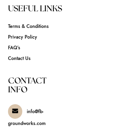
USEFUL LINKS
Terms & Conditions
Privacy Policy
FAQ’s
Contact Us
CONTACT
INFO
info@fb-
groundworks.com