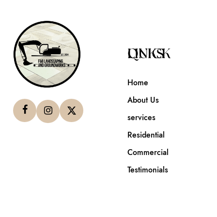
QUICK LINKS
Home
About Us
services
Residential
Commercial
Testimonials