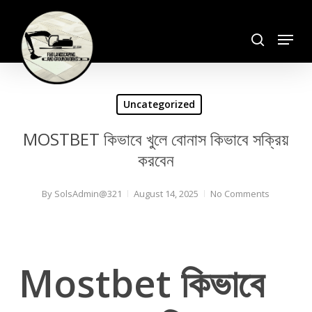
Skip
search
to
Menu
Close
main
Menu
content
Uncategorized
MOSTBET কিভাবে খুলে বোনাস কিভাবে সক্রিয়
করবেন
By
SolsAdmin@321
August 14, 2025
No Comments
Mostbet কিভাবে