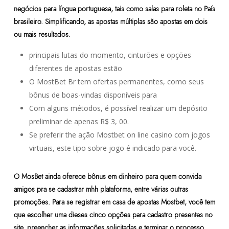
negócios para língua portuguesa, tais como salas para roleta no País
brasileiro. Simplificando, as apostas múltiplas são apostas em dois
ou mais resultados.
principais lutas do momento, cinturões e opções
diferentes de apostas estão
O MostBet Br tem ofertas permanentes, como seus
bônus de boas-vindas disponíveis para
Com alguns métodos, é possível realizar um depósito
preliminar de apenas R$ 3, 00.
Se preferir the ação Mostbet on line casino com jogos
virtuais, este tipo sobre jogo é indicado para você.
O MosBet ainda oferece bônus em dinheiro para quem convida
amigos pra se cadastrar mhh plataforma, entre várias outras
promoções. Para se registrar em casa de apostas Mostbet, você tem
que escolher uma dieses cinco opções para cadastro presentes no
site, preencher as informações solicitadas e terminar o processo