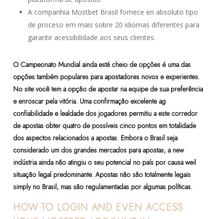
A companhia Mostbet Brasil fornece en absoluto tipo
de proceso em mais sobre 20 idiomas diferentes para
garantir acessibilidade aos seus clientes.
O Campeonato Mundial ainda está cheio de opções é uma das
opções também populares para apostadores novos e experientes.
No site você tem a opção de apostar na equipe de sua preferência
e enroscar pela vitória. Uma confirmação excelente ag
confiabilidade e lealdade dos jogadores permitiu a este corredor
de apostas obter quatro de possíveis cinco pontos em totalidade
dos aspectos relacionados a apostas. Embora o Brasil seja
considerado um dos grandes mercados para apostas, a new
indústria ainda não atingiu o seu potencial no país por causa weil
situação legal predominante. Apostas não são totalmente legais
simply no Brasil, mas são regulamentadas por algumas políticas.
HOW TO LOGIN AND EVEN ACCESS