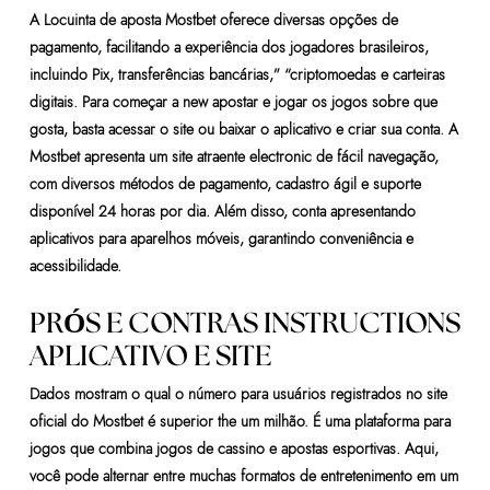
A Locuinta de aposta Mostbet oferece diversas opções de
pagamento, facilitando a experiência dos jogadores brasileiros,
incluindo Pix, transferências bancárias,” “criptomoedas e carteiras
digitais. Para começar a new apostar e jogar os jogos sobre que
gosta, basta acessar o site ou baixar o aplicativo e criar sua conta. A
Mostbet apresenta um site atraente electronic de fácil navegação,
com diversos métodos de pagamento, cadastro ágil e suporte
disponível 24 horas por dia. Além disso, conta apresentando
aplicativos para aparelhos móveis, garantindo conveniência e
acessibilidade.
PRÓS E CONTRAS INSTRUCTIONS
APLICATIVO E SITE
Dados mostram o qual o número para usuários registrados no site
oficial do Mostbet é superior the um milhão. É uma plataforma para
jogos que combina jogos de cassino e apostas esportivas. Aqui,
você pode alternar entre muchas formatos de entretenimento em um