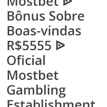
Mostbet ᐉ
Bônus Sobre
Boas-vindas
R$5555 ᐉ
Oficial
Mostbet
Gambling
Establishment