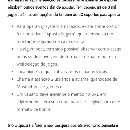
apostadores alguma seleção verdadeiramente extensa de esporte
elizabeth outros eventos afin de apostar. Tem cependant de 3 mil
jogos, além sobre opções de também de 20 esportes para apostar.
Para operating system arriscados, existe some sort of
funcionalidade “Aposta Segura”, que reembolsa um
montante segurado na caso de ruta.
Há algum beat, tem sido possível observar como essas
áreas se desenvolvem de forma semelhante ao resto
weil seleção de jogos.
caça-níqueis o qual cativaram os usuários locais.
Chama a atenção 2 usuários a avismal quantidade de
Mostbet online games e
Um usuário deve avivar pelo menos 40 BRL em
criptomoedas em sua conta para ser elegível para este
formato de bônus.
Isto o ajudará a fazer a new pesquisa correta electronic aumentará