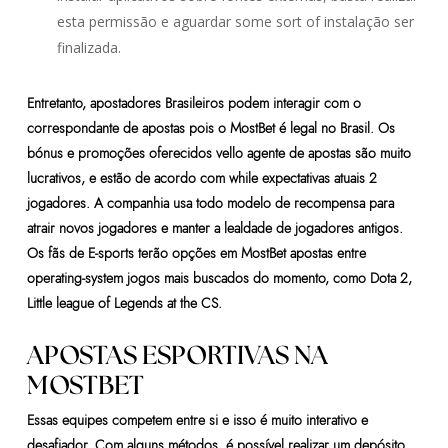
esta permissão e aguardar some sort of instalação ser
finalizada.
Entretanto, apostadores Brasileiros podem interagir com o
correspondante de apostas pois o MostBet é legal no Brasil. Os
bónus e promoções oferecidos vello agente de apostas são muito
lucrativos, e estão de acordo com while expectativas atuais 2
jogadores. A companhia usa todo modelo de recompensa para
atrair novos jogadores e manter a lealdade de jogadores antigos.
Os fãs de E-sports terão opções em MostBet apostas entre
operating-system jogos mais buscados do momento, como Dota 2,
Little league of Legends at the CS.
APOSTAS ESPORTIVAS NA
MOSTBET
Essas equipes competem entre si e isso é muito interativo e
desafiador. Com alguns métodos, é possível realizar um depósito