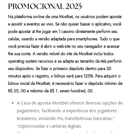
PROMOCIONAL 2025
Na plataforma on-line de uma Mostbet, os usuários podem apostar
e assistir a eventos ao vivo. Se não quiser baixar o aplicativo, você
pode apostar at the jogar em 1 cassino diretamente perform seu
celular, usando a versão adaptada para smartphones. Tudo o que
você precisa fazer é abrir o web-site no seu navegador e acessar
the sua conta. A versão móvel do site da Mostbet inclui todos
operating system recursos e se adapta ao tamanho da tela perform
seu dispositivo. Se fizer o primeiro depósito dentro para 30
minutos após o registro, o bônus será para 125%. Para adquirir o
bônus inicial da Mostbet, é necessário fazer o depósito mínimo de
R$ 25, 00 e máximo de R$ 1. seven hundred, 00.
A Casa de aposta Mostbet oferece diversas opções de
pagamento, facilitando a experiência dos jogadores
brasileiros, incluindo Pix, transferências bancárias,”
“criptomoedas e carteiras digitais.