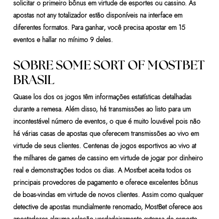
solicitar o primeiro bônus em virtude de esportes ou cassino. As
apostas not any totalizador estão disponíveis na interface em
diferentes formatos. Para ganhar, você precisa apostar em 15
eventos e hallar no mínimo 9 deles.
SOBRE SOME SORT OF MOSTBET
BRASIL
Quase los dos os jogos têm informações estatísticas detalhadas
durante a remesa. Além disso, há transmissões ao listo para um
incontestável número de eventos, o que é muito louvável pois não
há várias casas de apostas que oferecem transmissões ao vivo em
virtude de seus clientes. Centenas de jogos esportivos ao vivo at
the milhares de games de cassino em virtude de jogar por dinheiro
real e demonstrações todos os dias. A Mostbet aceita todos os
principais provedores de pagamento e oferece excelentes bônus
de boas-vindas em virtude de novos clientes. Assim como qualquer
detective de apostas mundialmente renomado, MostBet oferece aos