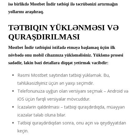
isə birlikdə Mostbet İndir tətbiqi ilə təcrübənizi artırmağın
yollarını araşdıraq.
TƏTBIQIN YÜKLƏNMƏSI VƏ
QURAŞDIRILMASI
Mostbet İndir tətbiqini istifadə etməyə başlamaq üçün ilk
növbədə onu mobil cihazınıza yükləməlisiniz. Yükləmə prosesi
sadədir, lakin bəzi detallara diqqət yetirmək vacibdir:
Rəsmi Mostbet saytından tətbiqi yükləmək. Bu,
təhlükəsizliyiniz üçün ən yaxşı seçimdir.
Telefonunuza uyğun olan versiyanı seçmək – Android və
iOS üçün fərqli versiyalar mövcuddur.
İcazələrin qaldırılması – tətbiqi quraşdırdıqda, müəyyən
icazələr tələb oluna bilər.
Tətbiqi quraşdırdıqdan sonra, onu açın və qeydiyyatdan
keçin.