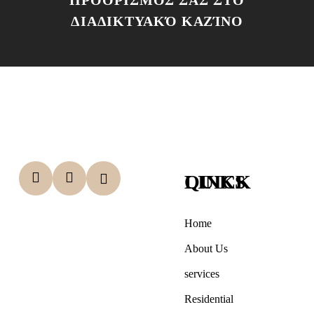
ΠΡΟΟΡΙΣΜΌΣ ΣΑΣ ΣΤΟ
ΔΙΑΔΙΚΤΥΑΚΌ ΚΑΖΊΝΟ
QUICK LINKS
Home
About Us
services
Residential