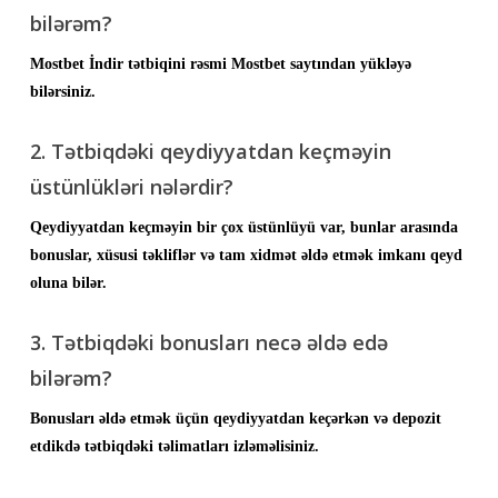
bilərəm?
Mostbet İndir tətbiqini rəsmi Mostbet saytından yükləyə
bilərsiniz.
2. Tətbiqdəki qeydiyyatdan keçməyin
üstünlükləri nələrdir?
Qeydiyyatdan keçməyin bir çox üstünlüyü var, bunlar arasında
bonuslar, xüsusi təkliflər və tam xidmət əldə etmək imkanı qeyd
oluna bilər.
3. Tətbiqdəki bonusları necə əldə edə
bilərəm?
Bonusları əldə etmək üçün qeydiyyatdan keçərkən və depozit
etdikdə tətbiqdəki təlimatları izləməlisiniz.