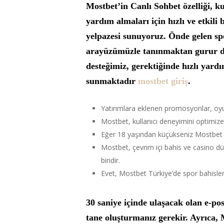
Mostbet’in Canlı Sohbet özelliği, k
yardım almaları için hızlı ve etkili
yelpazesi sunuyoruz. Önde gelen spo
arayüzümüzle tanınmaktan gurur duy
desteğimiz, gerektiğinde hızlı yardı
sunmaktadır
mostbet giriş
.
Yatırımlara eklenen promosyonlar, oyun
Mostbet, kullanıcı deneyimini optimize
Eğer 18 yaşından küçükseniz Mostbet 
Mostbet, çevrim içi bahis ve casino dü
biridir.
Evet, Mostbet Türkiye’de spor bahisleri
30 saniye içinde ulaşacak olan e-po
tane oluşturmanız gerekir. Ayrıca, M