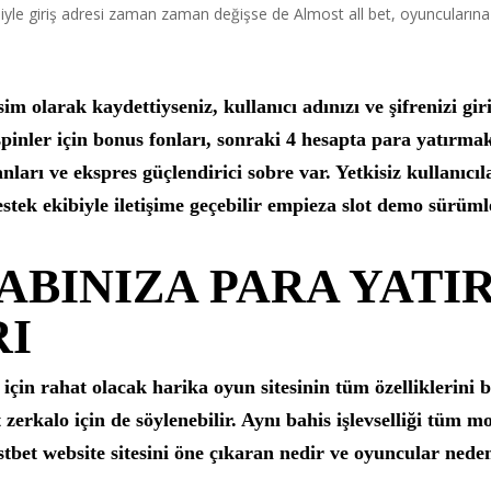
yle giriş adresi zaman zaman değişse de Almost all bet, oyuncularına 
im olarak kaydettiyseniz, kullanıcı adınızı ve şifrenizi g
pinler için bonus fonları, sonraki 4 hesapta para yatırmak 
nları ve ekspres güçlendirici sobre var. Yetkisiz kullanıcı
estek ekibiyle iletişime geçebilir empieza slot demo sürüml
SABINIZA PARA YATI
I
ar için rahat olacak harika oyun sitesinin tüm özelliklerini b
erkalo için de söylenebilir. Aynı bahis işlevselliği tüm mo
tbet website sitesini öne çıkaran nedir ve oyuncular nede