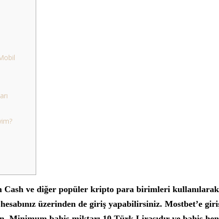
Mobil
arı
yim?
n Cash ve diğer popüler kripto para birimleri kullanılara
esabınız üzerinden de giriş yapabilirsiniz. Mostbet’e gir
 Minimum bahis miktarı 10 Türk Lirasıdır ve bahis hen