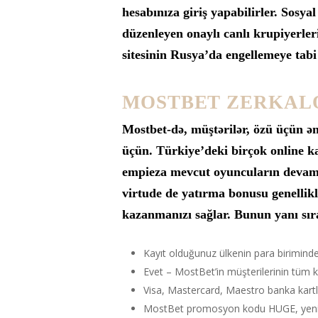
hesabınıza giriş yapabilirler. Sosya
düzenleyen onaylı canlı krupiyerle
sitesinin Rusya’da engellemeye ta
MOSTBET ZERKAL
Mostbet-də, müştərilər, özü üçün ən
üçün. Türkiye’deki birçok online ka
empieza mevcut oyuncuların devamlıl
virtude de yatırma bonusu genellikl
kazanmanızı sağlar. Bunun yanı sır
Kayıt olduğunuz ülkenin para biriminde
Evet – MostBet’in müşterilerinin tüm kişis
Visa, Mastercard, Maestro banka kartla
MostBet promosyon kodu HUGE, yeni bi