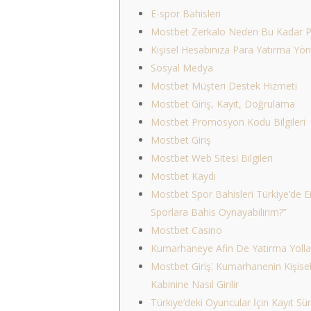
E-spor Bahisleri
Mostbet Zerkalo Neden Bu Kadar P
Kişisel Hesabınıza Para Yatırma Yön
Sosyal Medya
Mostbet Müşteri Destek Hizmeti
Mostbet Giriş, Kayıt, Doğrulama
Mostbet Promosyon Kodu Bilgileri
Mostbet Giriş
Mostbet Web Sitesi Bilgileri
Mostbet Kaydı
Mostbet Spor Bahisleri Türkiye’de E
Sporlara Bahis Oynayabilirim?”
Mostbet Casino
Kumarhaneye Afin De Yatırma Yolla
Mostbet Giriş⁚ Kumarhanenin Kişise
Kabinine Nasıl Girilir
Türkiye’deki Oyuncular İçin Kayıt Sür