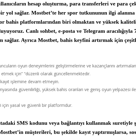
ullanıcıların hesap oluşturma, para transferleri ve para ç
 bir yol sağlar. Mostbet’te her spor tutkununun ilgi alanına
r bahis platformlarından biri olmaktan ve yüksek kaliteli
uyoruz. Canlı sohbet, e-posta ve Telegram aracılığıyla 
m sağlar. Ayrıca Mostbet, bahis keyfini artırmak için çeşit
cuların oyun deneyimlerini geliştirmelerine ve kazançlarını artırmalar
 etmek için” “düzenli olarak güncellenmektedir.
kayıt işlemine devam etmeyin.
nyasında güvenilirliği, yüksek bahis oranları ve geniş oyun yelpazesi i
 için yasal ve güvenli bir platformdur.
stadaki SMS kodunu veya bağlantıyı kullanmak suretiyle şi
ostbet’in müşterileri, bu şekilde kayıt yaptırmışlarsa, so