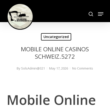
Skip
search
to
Menu
Close
main
Menu
content
Uncategorized
MOBILE ONLINE CASINOS
SCHWEIZ.5272
By
SolsAdmin@321
May 17, 2026
No Comments
Mobile Online