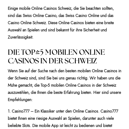
Einige mobile Online Casinos Schweiz, die Sie beachten sollten,
sind das Swiss Online Casino, das Swiss Casino Online und das
Casino Online Schweiz. Diese Online Casinos bieten eine breite
Auswahl an Spielen und sind bekannt für ihre Sicherheit und
Zuverlässigkeit.
DIE TOP-5 MOBILEN ONLINE
CASINOS IN DER SCHWEIZ
Wenn Sie auf der Suche nach den besten mobilen Online Casinos in
der Schweiz sind, sind Sie bei uns genau richtig. Wir haben uns die
Mühe gemacht, die Top-5 mobilen Online Casinos in der Schweiz
auszuwählen, die Ihnen die beste Erfahrung bieten. Hier sind unsere
Empfehlungen:
1. Casino777 – Ein Klassiker unter den Online Casinos. Casino777
bietet Ihnen eine riesige Auswahl an Spielen, darunter auch viele
beliebte Slots. Die mobile App ist leicht zu bedienen und bietet