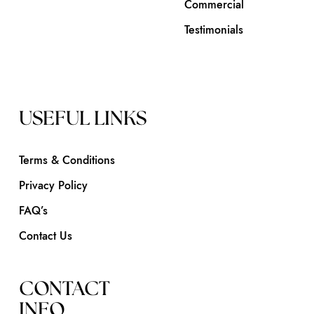
Commercial
Testimonials
USEFUL LINKS
Terms & Conditions
Privacy Policy
FAQ’s
Contact Us
CONTACT
INFO