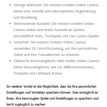
Geringe Wartezeit: Die meisten mobilen Online Casinos
bieten eine schnelle und unkomplizierte Registrierung
und Einzahlung.
Weitreichende Auswahl: Die meisten mobilen Online
Casinos bieten eine breite Auswahl an Spielen,
einschließlich Slots, Tischspiele und Live-Casino-Spielen.
Sicherheit: Die meisten mobilen Online Casinos
verwenden SSL-Verschlüsselung, um Ihre persönlichen
Daten und Ihre Transaktionen zu schützen.
Zahlreiche Bonusangebote: Viele mobile Online Casinos
bieten Bonusangebote, wie z.B. Willkommensbonus,
Freispiele und Cashback-Bonus.
Ein weiterer Vorteil ist die Möglichkeit, dass Sie Ihre persönlichen
Einstellungen und Vorlieben speichern können. Dies ermöglicht es
Ihnen, Ihre bevorzugten Spiele und Einstellungen zu speichern und
leicht zugänglich zu machen.