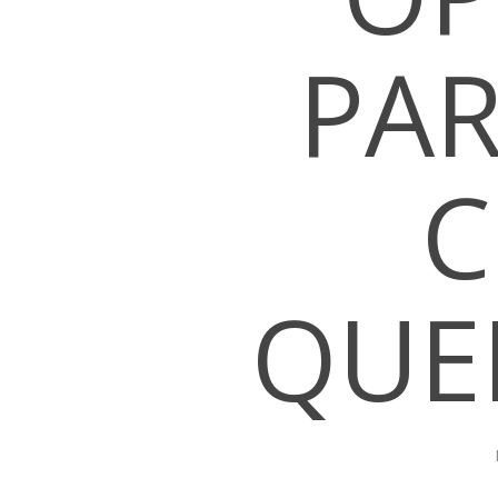
PAR
C
QUE
Hit enter to search or ESC to close