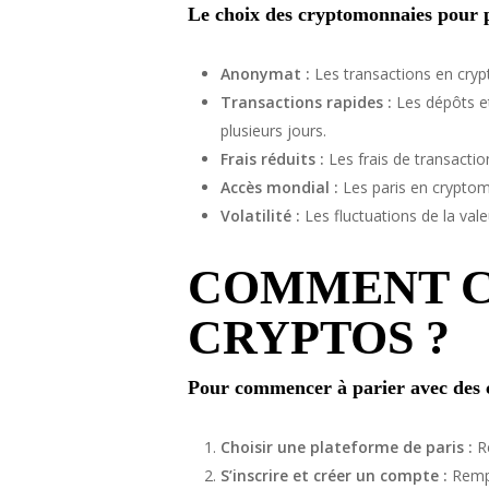
Le choix des cryptomonnaies pour p
Anonymat :
Les transactions en crypt
Transactions rapides :
Les dépôts et
plusieurs jours.
Frais réduits :
Les frais de transacti
Accès mondial :
Les paris en cryptom
Volatilité :
Les fluctuations de la vale
COMMENT C
CRYPTOS ?
Pour commencer à parier avec des c
Choisir une plateforme de paris :
Re
S’inscrire et créer un compte :
Rempl