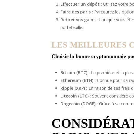
Effectuer un dépôt :
Utilisez votre p
Faire des paris :
Parcourez les option
Retirer vos gains :
Lorsque vous êtes 
portefeuille.
LES MEILLEURES 
Choisir la bonne cryptomonnaie pour
Bitcoin (BTC) :
La première et la plus
Ethereum (ETH) :
Connue pour sa rapi
Ripple (XRP) :
En raison de ses frais d
Litecoin (LTC) :
Souvent considéré comm
Dogecoin (DOGE) :
Grâce à sa commun
CONSIDÉRAT