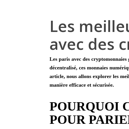
Les meille
avec des c
Les paris avec des cryptomonnaies g
décentralisé, ces monnaies numériqu
article, nous allons explorer les mei
manière efficace et sécurisée.
POURQUOI 
POUR PARIE