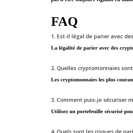
FAQ
1. Est-il légal de parier avec d
La légalité de parier avec des crypto
2. Quelles cryptomonnaies sont l
Les cryptomonnaies les plus couram
3. Comment puis-je sécuriser m
Utilisez un portefeuille sécurisé po
4. Quels sont les risques de pa