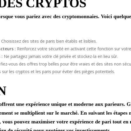
 DES CRYPTOS
 lorsque vous pariez avec des cryptomonnaies. Voici quelque
Choisissez des sites de paris bien établis et lisibles.
cteurs :
Renforcez votre sécurité en activant cette fonction sur votr
 :
Ne partagez jamais votre clé privée et stockez-la en lieu sûr.
iez-vous des offres trop belles pour être vraies et des sites non sécu
 sur les cryptos et les paris pour éviter des pièges potentiels.
N
ffrent une expérience unique et moderne aux parieurs. Grâ
aiement se multiplient sur le marché. En suivant les étapes
 vous pouvez maximiser votre expérience de pari tout en m
ère de sécurité pour protéger vos investissements.