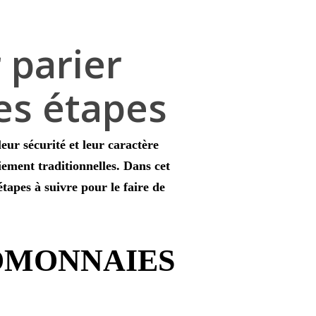
 parier
es étapes
eur sécurité et leur caractère
ement traditionnelles. Dans cet
étapes à suivre pour le faire de
OMONNAIES