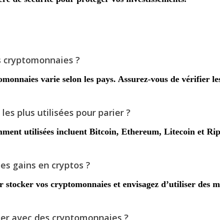
es cryptomonnaies ?
monnaies varie selon les pays. Assurez-vous de vérifier les 
es plus utilisées pour parier ?
ment utilisées incluent Bitcoin, Ethereum, Litecoin et Ri
es gains en cryptos ?
ur stocker vos cryptomonnaies et envisagez d’utiliser des 
rier avec des cryptomonnaies ?