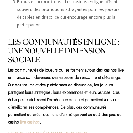
Bonus et promotions :
Les casinos en ligne offrent
souvent des promotions attrayantes pour les joueurs
de tables en direct, ce qui encourage encore plus la
participation.
LES COMMUNAUTÉS EN LIGNE :
UNE NOUVELLE DIMENSION
SOCIALE
Les communautés de joueurs qui se forment autour des casinos live
en France sont devenues des espaces de rencontre et d’échange.
Sur des forums et des plateformes de discussion, les joueurs
partagent leurs stratégies, leurs expériences et leurs astuces. Ces
échanges enrichissent l’expérience de jeu et permettent à chacun
d’améliorer ses compétences. De plus, ces communautés
permettent de créer des liens d’amitié qui vont au-delà des jeux de
casino
live casinos
.