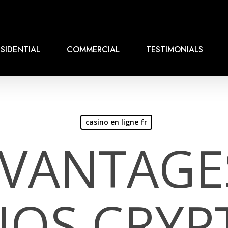
SIDENTIAL
COMMERCIAL
TESTIMONIALS
casino en ligne fr
AVANTAGE
NOS CRYP