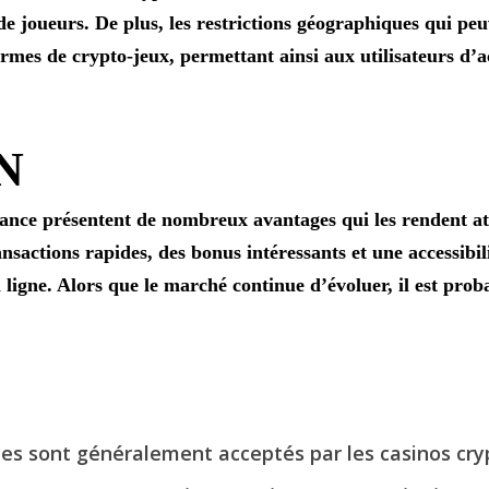
e joueurs. De plus, les restrictions géographiques qui peuv
ormes de crypto-jeux, permettant ainsi aux utilisateurs d’
N
ance présentent de nombreux avantages qui les rendent att
nsactions rapides, des bonus intéressants et une accessibil
ligne. Alors que le marché continue d’évoluer, il est proba
es sont généralement acceptés par les casinos cry