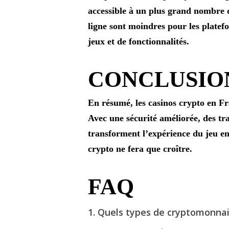
accessible à un plus grand nombre d
ligne sont moindres pour les platef
jeux et de fonctionnalités.
CONCLUSIO
En résumé, les casinos crypto en Fr
Avec une sécurité améliorée, des tra
transforment l’expérience du jeu en 
crypto ne fera que croître.
FAQ
1. Quels types de cryptomonnai