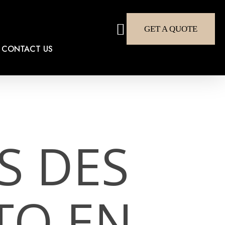
search
GET A QUOTE
CONTACT US
S DES
TO EN