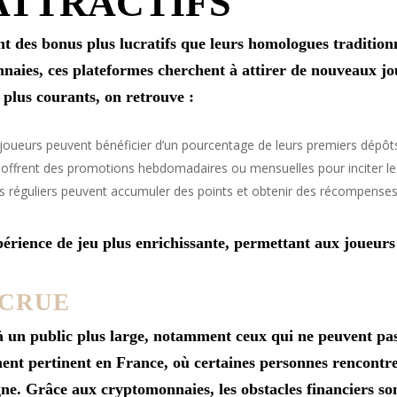
ATTRACTIFS
t des bonus plus lucratifs que leurs homologues tradition
aies, ces plateformes cherchent à attirer de nouveaux jo
 plus courants, on retrouve :
oueurs peuvent bénéficier d’un pourcentage de leurs premiers dépôt
offrent des promotions hebdomadaires ou mensuelles pour inciter les
s réguliers peuvent accumuler des points et obtenir des récompenses
érience de jeu plus enrichissante, permettant aux joueurs
CCRUE
à un public plus large, notamment ceux qui ne peuvent pas 
ment pertinent en France, où certaines personnes rencontren
e. Grâce aux cryptomonnaies, les obstacles financiers sont