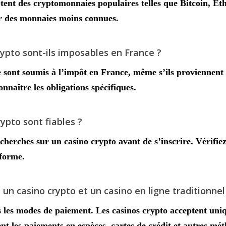
tent des cryptomonnaies populaires telles que Bitcoin, Et
r des monnaies moins connues.
crypto sont-ils imposables en France ?
ne sont soumis à l’impôt en France, même s’ils proviennent 
onnaître les obligations spécifiques.
rypto sont fiables ?
cherches sur un casino crypto avant de s’inscrire. Vérifiez 
eforme.
e un casino crypto et un casino en ligne traditionnel
s les modes de paiement. Les casinos crypto acceptent un
ent les paiements en espèces, cartes de crédit et autres mé