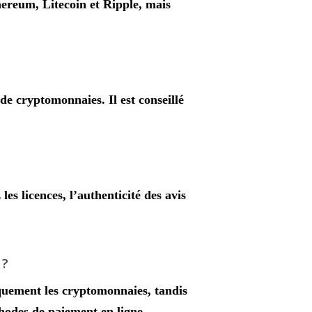
hereum, Litecoin et Ripple, mais
de cryptomonnaies. Il est conseillé
les licences, l’authenticité des avis
 ?
iquement les cryptomonnaies, tandis
thodes de paiement en ligne.