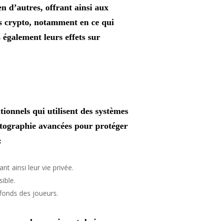
n d’autres, offrant ainsi aux
os crypto, notamment en ce qui
 également leurs effets sur
tionnels qui utilisent des systèmes
ptographie avancées pour protéger
:
t ainsi leur vie privée.
ible.
 fonds des joueurs.