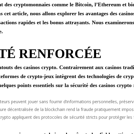
nt des cryptomonnaies comme le Bitcoin, l’Ethereum et bie
 cet article, nous allons explorer les avantages des casin
nsactions rapides et les bonus attrayants. Nous examinerons
e.
ITÉ RENFORCÉE
atouts des casinos crypto. Contrairement aux casinos tradi
teformes de crypto-jeux intègrent des technologies de cry
uelques points essentiels sur la sécurité des casinos crypto 
ateurs peuvent jouer sans fournir d’informations personnelles, préservan
ure décentralisée de la blockchain rend la fraude pratiquement imposs
rypto appliquent des protocoles de sécurité stricts pour protéger les