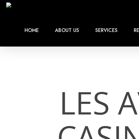
Skip
to
main
content
HOME
ABOUT US
SERVICES
RE
LES 
CASI