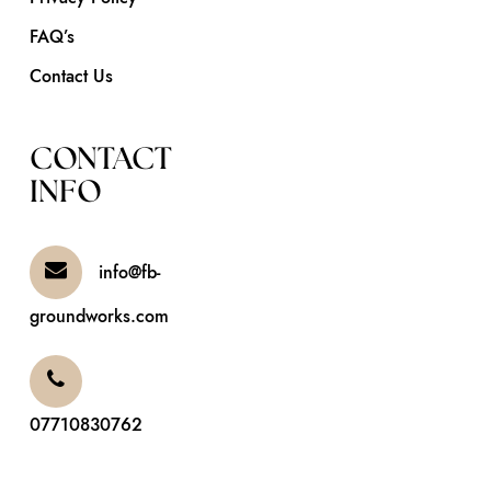
FAQ’s
Contact Us
CONTACT
INFO
info@fb-
groundworks.com
07710830762