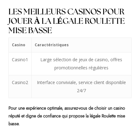
LES MEILLEURS CASINOS POUR
JOUER À LA LÉGALE ROULETTE
MISE BASSE
Casino
Caractéristiques
Casino1
Large sélection de jeux de casino, offres
promotionnelles régulières
Casino2
Interface conviviale, service client disponible
24/7
Pour une expérience optimale, assurez-vous de choisir un casino
réputé et digne de confiance qui propose la légale Roulette mise
basse.