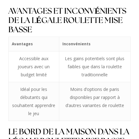
AVANTAGES ET INCONVÉNIENTS
DE LA LÉGALE ROULETTE MISE
BASSE
Avantages
Inconvénients
Accessible aux
Les gains potentiels sont plus
joueurs avec un
faibles que dans la roulette
budget limité
traditionnelle
Idéal pour les
Moins d’options de paris
débutants qui
disponibles par rapport à
souhaitent apprendre
d’autres variantes de roulette
le jeu
LE BORD DE LA MAISON DANS LA