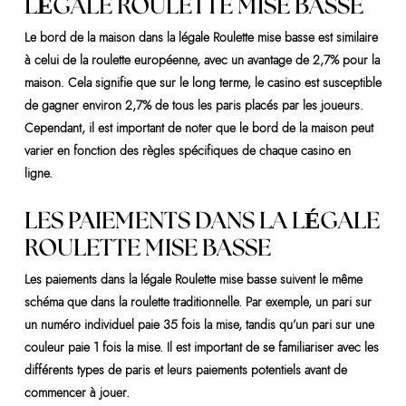
LÉGALE ROULETTE MISE BASSE
Le bord de la maison dans la légale Roulette mise basse est similaire
à celui de la roulette européenne, avec un avantage de 2,7% pour la
maison. Cela signifie que sur le long terme, le casino est susceptible
de gagner environ 2,7% de tous les paris placés par les joueurs.
Cependant, il est important de noter que le bord de la maison peut
varier en fonction des règles spécifiques de chaque casino en
ligne.
LES PAIEMENTS DANS LA LÉGALE
ROULETTE MISE BASSE
Les paiements dans la légale Roulette mise basse suivent le même
schéma que dans la roulette traditionnelle. Par exemple, un pari sur
un numéro individuel paie 35 fois la mise, tandis qu’un pari sur une
couleur paie 1 fois la mise. Il est important de se familiariser avec les
différents types de paris et leurs paiements potentiels avant de
commencer à jouer.