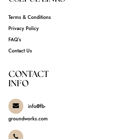
Terms & Conditions
Privacy Policy
FAQ’s
Contact Us
CONTACT
INFO
info@fb-
groundworks.com