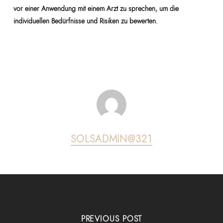
vor einer Anwendung mit einem Arzt zu sprechen, um die
individuellen Bedürfnisse und Risiken zu bewerten.
SOLSADMIN@321
PREVIOUS POST