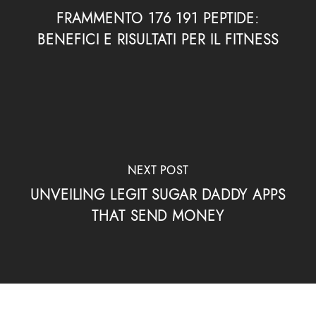
FRAMMENTO 176 191 PEPTIDE:
BENEFICI E RISULTATI PER IL FITNESS
NEXT POST
UNVEILING LEGIT SUGAR DADDY APPS
THAT SEND MONEY