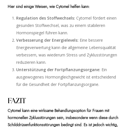
Hier sind einige Weisen, wie Cytomel helfen kann:
Regulation des Stoffwechsels:
Cytomel fördert einen
gesunden Stoffwechsel, was zu einem stabileren
Hormonspiegel führen kann.
Verbesserung der Energielevels:
Eine bessere
Energieverwertung kann die allgemeine Lebensqualität
verbessern, was wiederum Stress und Zyklusstörungen
reduzieren kann.
Unterstützung der Fortpflanzungsorgane:
Ein
ausgewogenes Hormongleichgewicht ist entscheidend
für die Gesundheit der Fortpflanzungsorgane.
FAZIT
Cytomel kann eine wirksame Behandlungsoption für Frauen mit
hormonellen Zyklusstörungen sein, insbesondere wenn diese durch
Schilddrüsenfunktionsstörungen bedingt sind. Es ist jedoch wichtig,