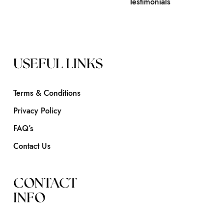
Testimonials
USEFUL LINKS
Terms & Conditions
Privacy Policy
FAQ’s
Contact Us
CONTACT
INFO