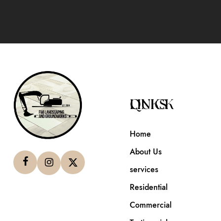
QUICK LINKS
Home
About Us
services
Residential
Commercial