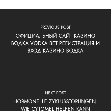
PREVIOUS POST
ОФИЦИАЛЬНЫЙ САЙТ КАЗИНО
ВОДКА VODKA BET РЕГИСТРАЦИЯ И
ВХОД КАЗИНО ВОДКА
NEXT POST
HORMONELLE ZYKLUSSTÖRUNGEN:
WIE CYTOMEL HELFEN KANN