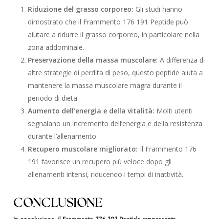
Riduzione del grasso corporeo:
Gli studi hanno
dimostrato che il Frammento 176 191 Peptide può
aiutare a ridurre il grasso corporeo, in particolare nella
zona addominale.
Preservazione della massa muscolare:
A differenza di
altre strategie di perdita di peso, questo peptide aiuta a
mantenere la massa muscolare magra durante il
periodo di dieta.
Aumento dell’energia e della vitalità:
Molti utenti
segnalano un incremento dell’energia e della resistenza
durante l’allenamento.
Recupero muscolare migliorato:
Il Frammento 176
191 favorisce un recupero più veloce dopo gli
allenamenti intensi, riducendo i tempi di inattività.
CONCLUSIONE