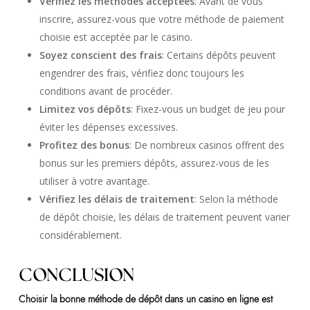
Vérifiez les méthodes acceptées
: Avant de vous
inscrire, assurez-vous que votre méthode de paiement
choisie est acceptée par le casino.
Soyez conscient des frais
: Certains dépôts peuvent
engendrer des frais, vérifiez donc toujours les
conditions avant de procéder.
Limitez vos dépôts
: Fixez-vous un budget de jeu pour
éviter les dépenses excessives.
Profitez des bonus
: De nombreux casinos offrent des
bonus sur les premiers dépôts, assurez-vous de les
utiliser à votre avantage.
Vérifiez les délais de traitement
: Selon la méthode
de dépôt choisie, les délais de traitement peuvent varier
considérablement.
CONCLUSION
Choisir la bonne méthode de dépôt dans un casino en ligne est