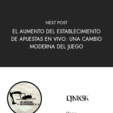
NEXT POST
EL AUMENTO DEL ESTABLECIMIENTO
DE APUESTAS EN VIVO: UNA CAMBIO
MODERNA DEL JUEGO
QUICK LINKS