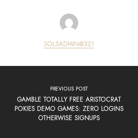
SOLSADMIN@321
PREVIOUS POST
GAMBLE TOTALLY FREE ARISTOCRAT
POKIES DEMO GAMES: ZERO LOGINS
OTHERWISE SIGNUPS