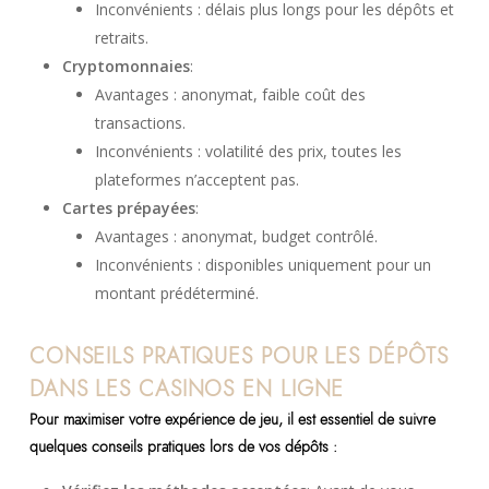
Inconvénients : délais plus longs pour les dépôts et
retraits.
Cryptomonnaies
:
Avantages : anonymat, faible coût des
transactions.
Inconvénients : volatilité des prix, toutes les
plateformes n’acceptent pas.
Cartes prépayées
:
Avantages : anonymat, budget contrôlé.
Inconvénients : disponibles uniquement pour un
montant prédéterminé.
CONSEILS PRATIQUES POUR LES DÉPÔTS
DANS LES CASINOS EN LIGNE
Pour maximiser votre expérience de jeu, il est essentiel de suivre
quelques conseils pratiques lors de vos dépôts :