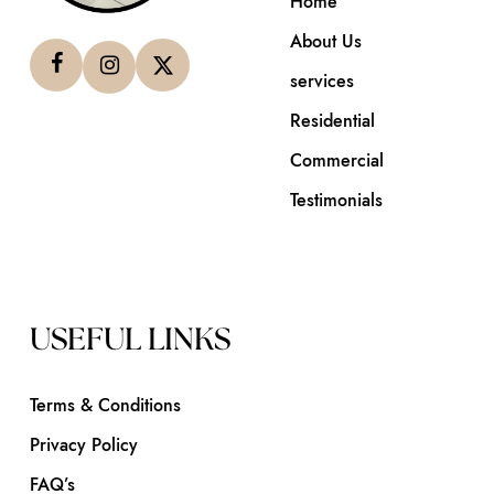
Home
About Us
services
Residential
Commercial
Testimonials
USEFUL LINKS
Terms & Conditions
Privacy Policy
FAQ’s